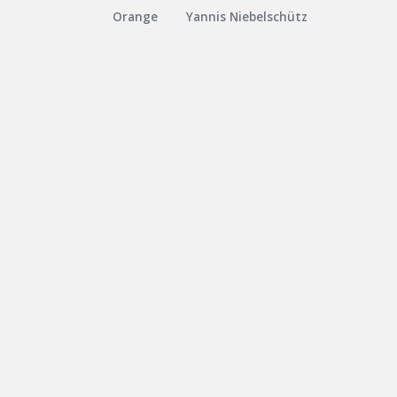
Orange
Yannis Niebelschütz