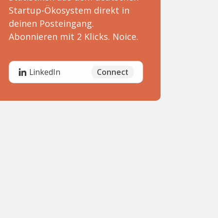
Startup-Ökosystem direkt in
deinen Posteingang.
Abonnieren mit 2 Klicks. Noice.
Connect
LinkedIn