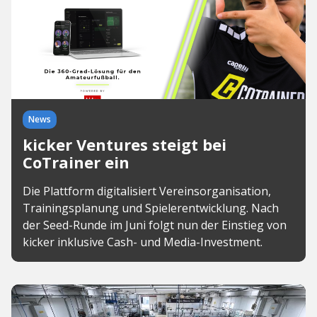
News
kicker Ventures steigt bei
CoTrainer ein
Die Plattform digitalisiert Vereinsorganisation,
Trainingsplanung und Spielerentwicklung. Nach
der Seed-Runde im Juni folgt nun der Einstieg von
kicker inklusive Cash- und Media-Investment.