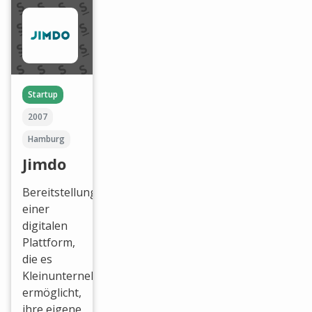
Startup
2007
Hamburg
Jimdo
Bereitstellung
einer
digitalen
Plattform,
die es
Kleinunternehmern
ermöglicht,
ihre eigene