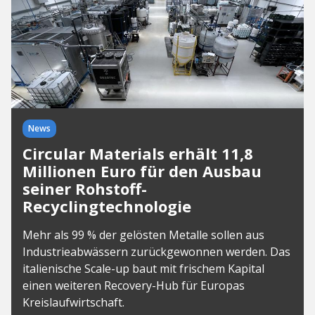
News
Circular Materials erhält 11,8
Millionen Euro für den Ausbau
seiner Rohstoff-
Recyclingtechnologie
Mehr als 99 % der gelösten Metalle sollen aus
Industrieabwässern zurückgewonnen werden. Das
italienische Scale-up baut mit frischem Kapital
einen weiteren Recovery-Hub für Europas
Kreislaufwirtschaft.