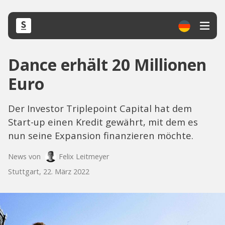
Dance erhält 20 Millionen
Euro
Der Investor Triplepoint Capital hat dem
Start-up einen Kredit gewährt, mit dem es
nun seine Expansion finanzieren möchte.
News von
Felix Leitmeyer
Stuttgart, 22. März 2022