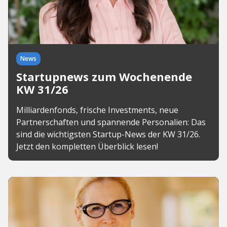
News
Startupnews zum Wochenende
KW 31/26
Milliardenfonds, frische Investments, neue
Partnerschaften und spannende Personalien: Das
sind die wichtigsten Startup-News der KW 31/26.
Jetzt den kompletten Überblick lesen!