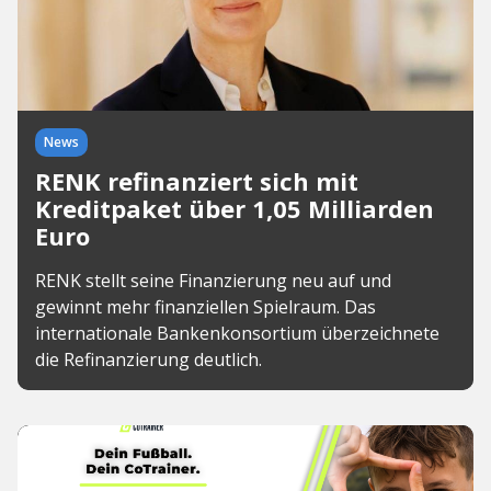
News
RENK refinanziert sich mit
Kreditpaket über 1,05 Milliarden
Euro
RENK stellt seine Finanzierung neu auf und
gewinnt mehr finanziellen Spielraum. Das
internationale Bankenkonsortium überzeichnete
die Refinanzierung deutlich.