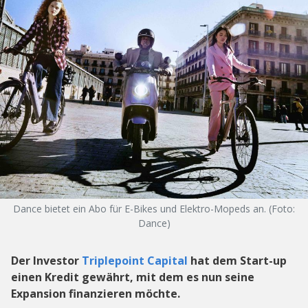
Dance bietet ein Abo für E-Bikes und Elektro-Mopeds an. (Foto:
Dance)
Der Investor
Triplepoint Capital
hat dem Start-up
einen Kredit gewährt, mit dem es nun seine
Expansion finanzieren möchte.