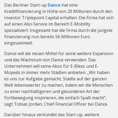
Das Berliner Start-up
Dance
hat eine
Kreditfinanzierung in Höhe von 20 Millionen durch den
Investor Triplepoint Capital erhalten. Die Firma hat sich
auf einen Abo-Service im Bereich E-Mobility
spezialisiert. Insgesamt hat die Firma durch die jüngste
Finanzierung nun bereits 56 Millionen Euro
eingesammelt.
Dance will die neuen Mittel für seine weitere Expansion
und das Wachstum von Dance verwenden. Das
Unternehmen will seine Abos für E-Bikes und E-
Mopeds in immer mehr Städten anbieten: „Wir haben
es uns zur Aufgabe gemacht, Städte auf der ganzen
Welt lebenswerter zu machen, indem wir die Menschen
zu einer nachhaltigeren und gesünderen Art der
Fortbewegung inspirieren, die einfach Spaß macht“,
sagt Tobias Jordan, Chief Financial Officer bei Dance.
Darüber hinaus verkündet das Start-up, weitere