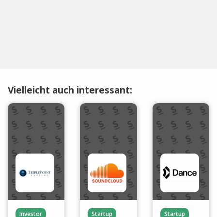
Vielleicht auch interessant:
Investor
Startup
Startup