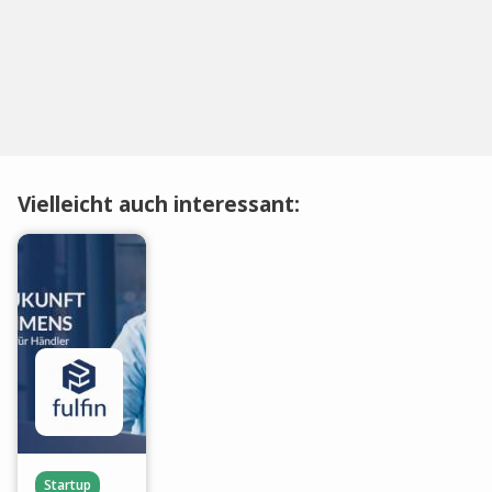
Vielleicht auch interessant:
Startup