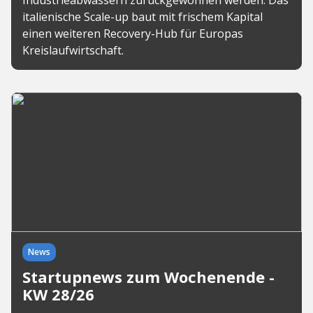
Industrieabwässern zurückgewonnen werden. Das
italienische Scale-up baut mit frischem Kapital
einen weiteren Recovery-Hub für Europas
Kreislaufwirtschaft.
News
Startupnews zum Wochenende -
KW 28/26