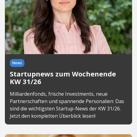
News
Startupnews zum Wochenende
KW 31/26
Milliardenfonds, frische Investments, neue
Partnerschaften und spannende Personalien: Das
sind die wichtigsten Startup-News der KW 31/26.
Jetzt den kompletten Überblick lesen!