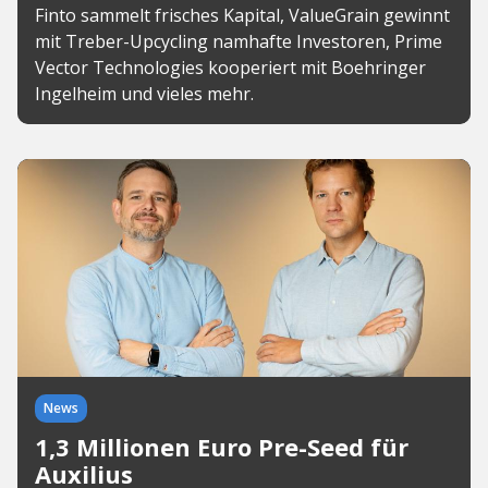
Finto sammelt frisches Kapital, ValueGrain gewinnt
mit Treber-Upcycling namhafte Investoren, Prime
Vector Technologies kooperiert mit Boehringer
Ingelheim und vieles mehr.
News
1,3 Millionen Euro Pre-Seed für
Auxilius