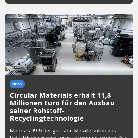
News
Circular Materials erhält 11,8
Millionen Euro für den Ausbau
seiner Rohstoff-
Recyclingtechnologie
Mehr als 99 % der gelösten Metalle sollen aus