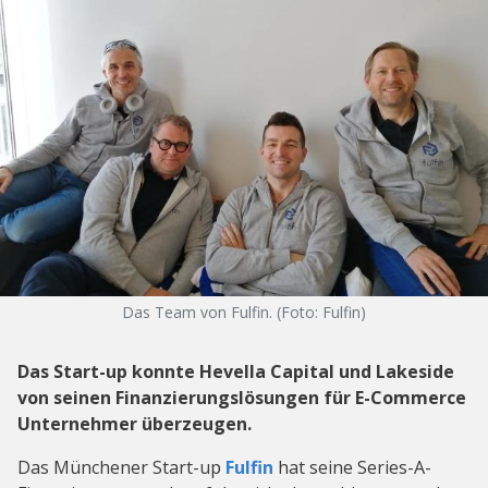
Das Team von Fulfin. (Foto: Fulfin)
Das Start-up konnte
Hevella Capital und Lakeside
von seinen Finanzierungslösungen für E-Commerce
Unternehmer überzeugen.
Das Münchener Start-up
Fulfin
hat seine Series-A-