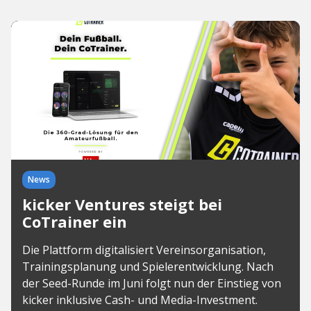
News
kicker Ventures steigt bei
CoTrainer ein
Die Plattform digitalisiert Vereinsorganisation,
Trainingsplanung und Spielerentwicklung. Nach
der Seed-Runde im Juni folgt nun der Einstieg von
kicker inklusive Cash- und Media-Investment.