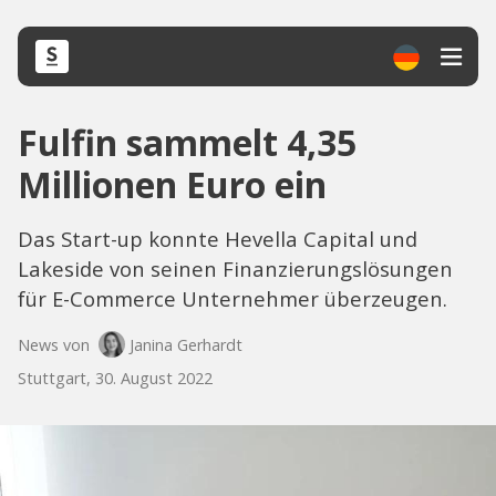
Fulfin sammelt 4,35
Millionen Euro ein
Das Start-up konnte Hevella Capital und
Lakeside von seinen Finanzierungslösungen
für E-Commerce Unternehmer überzeugen.
News von
Janina Gerhardt
Stuttgart, 30. August 2022