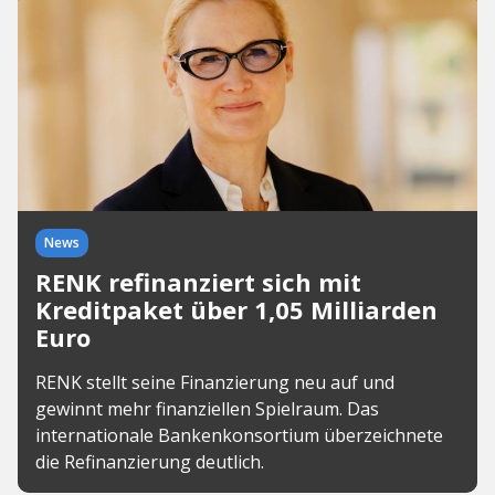
News
RENK refinanziert sich mit
Kreditpaket über 1,05 Milliarden
Euro
RENK stellt seine Finanzierung neu auf und
gewinnt mehr finanziellen Spielraum. Das
internationale Bankenkonsortium überzeichnete
die Refinanzierung deutlich.