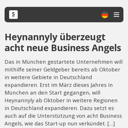
Heynannyly überzeugt
acht neue Business Angels
Das in München gestartete Unternehmen will
mithilfe seiner Geldgeber bereits ab Oktober
in weitere Gebiete in Deutschland
expandieren. Erst im März dieses Jahres in
München an den Start gegangen, will
Heynannyly ab Oktober in weitere Regionen
in Deutschland expandieren. Dazu setzt es
auch auf die Unterstützung von acht Business
Angels, wie das Start-up nun verkündet. […]