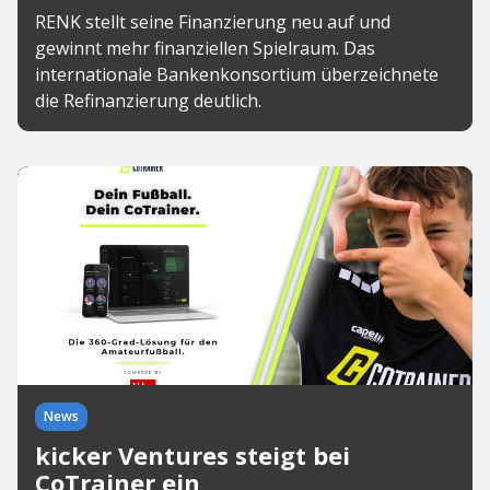
RENK stellt seine Finanzierung neu auf und
gewinnt mehr finanziellen Spielraum. Das
internationale Bankenkonsortium überzeichnete
die Refinanzierung deutlich.
News
kicker Ventures steigt bei
CoTrainer ein