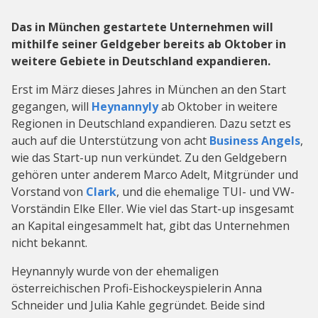
Das in München gestartete Unternehmen will
mithilfe seiner Geldgeber bereits ab Oktober in
weitere Gebiete in Deutschland expandieren.
Erst im März dieses Jahres in München an den Start
gegangen, will
Heynannyly
ab Oktober in weitere
Regionen in Deutschland expandieren. Dazu setzt es
auch auf die Unterstützung von acht
Business Angels
,
wie das Start-up nun verkündet. Zu den Geldgebern
gehören unter anderem Marco Adelt, Mitgründer und
Vorstand von
Clark
, und die ehemalige TUI- und VW-
Vorständin Elke Eller. Wie viel das Start-up insgesamt
an Kapital eingesammelt hat, gibt das Unternehmen
nicht bekannt.
Heynannyly wurde von der ehemaligen
österreichischen Profi-Eishockeyspielerin Anna
Schneider und Julia Kahle gegründet. Beide sind