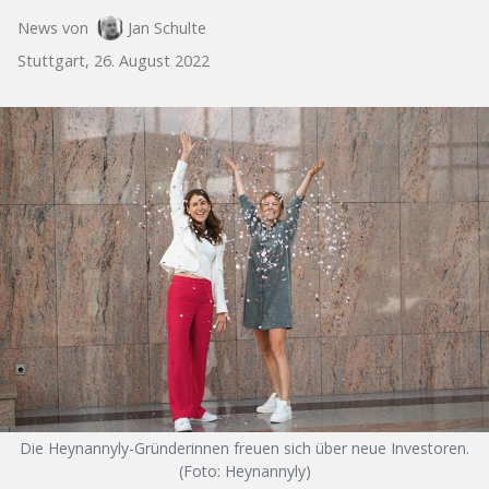
News von
Jan Schulte
Stuttgart, 26. August 2022
Die Heynannyly-Gründerinnen freuen sich über neue Investoren.
(Foto: Heynannyly)