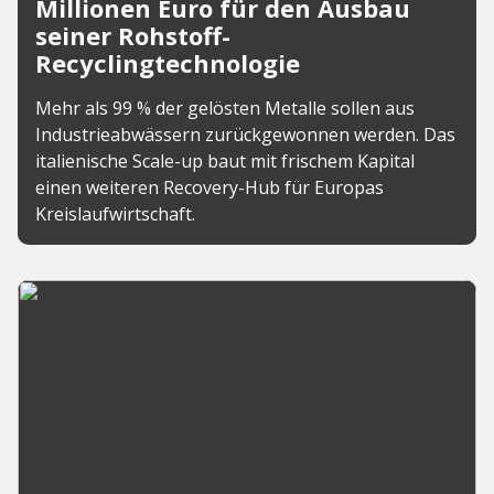
Millionen Euro für den Ausbau
seiner Rohstoff-
Recyclingtechnologie
Mehr als 99 % der gelösten Metalle sollen aus
Industrieabwässern zurückgewonnen werden. Das
italienische Scale-up baut mit frischem Kapital
einen weiteren Recovery-Hub für Europas
Kreislaufwirtschaft.