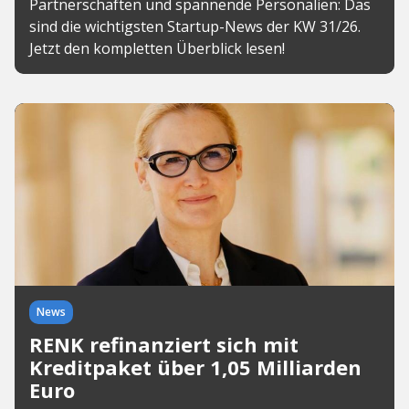
Partnerschaften und spannende Personalien: Das
sind die wichtigsten Startup-News der KW 31/26.
Jetzt den kompletten Überblick lesen!
News
RENK refinanziert sich mit
Kreditpaket über 1,05 Milliarden
Euro