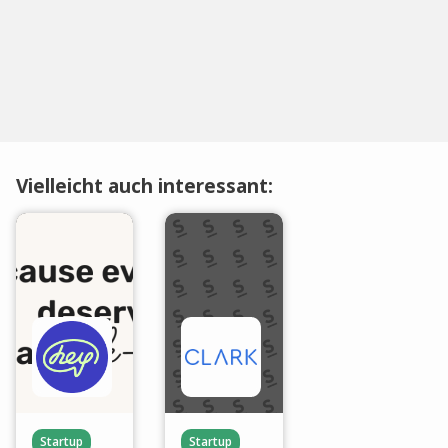
Vielleicht auch interessant:
Startup
Startup