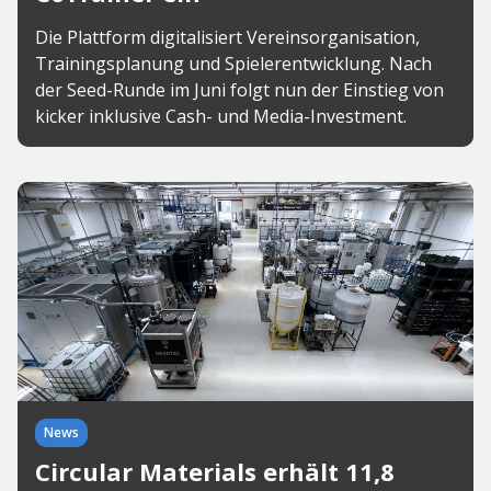
Die Plattform digitalisiert Vereinsorganisation,
Trainingsplanung und Spielerentwicklung. Nach
der Seed-Runde im Juni folgt nun der Einstieg von
kicker inklusive Cash- und Media-Investment.
News
Circular Materials erhält 11,8