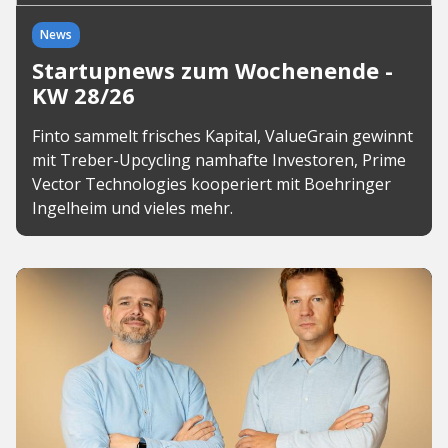
News
Startupnews zum Wochenende -
KW 28/26
Finto sammelt frisches Kapital, ValueGrain gewinnt
mit Treber-Upcycling namhafte Investoren, Prime
Vector Technologies kooperiert mit Boehringer
Ingelheim und vieles mehr.