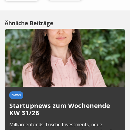
Ähnliche Beiträge
News
Startupnews zum Wochenende
KW 31/26
Milliardenfonds, frische Investments, neue