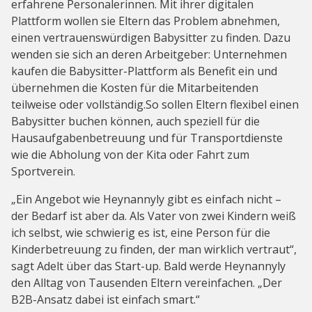
erfahrene Personalerinnen. Mit ihrer digitalen
Plattform wollen sie Eltern das Problem abnehmen,
einen vertrauenswürdigen Babysitter zu finden. Dazu
wenden sie sich an deren Arbeitgeber: Unternehmen
kaufen die Babysitter-Plattform als Benefit ein und
übernehmen die Kosten für die Mitarbeitenden
teilweise oder vollständig.So sollen Eltern flexibel einen
Babysitter buchen können, auch speziell für die
Hausaufgabenbetreuung und für Transportdienste
wie die Abholung von der Kita oder Fahrt zum
Sportverein.
„Ein Angebot wie Heynannyly gibt es einfach nicht –
der Bedarf ist aber da. Als Vater von zwei Kindern weiß
ich selbst, wie schwierig es ist, eine Person für die
Kinderbetreuung zu finden, der man wirklich vertraut“,
sagt Adelt über das Start-up. Bald werde Heynannyly
den Alltag von Tausenden Eltern vereinfachen. „Der
B2B-Ansatz dabei ist einfach smart.“