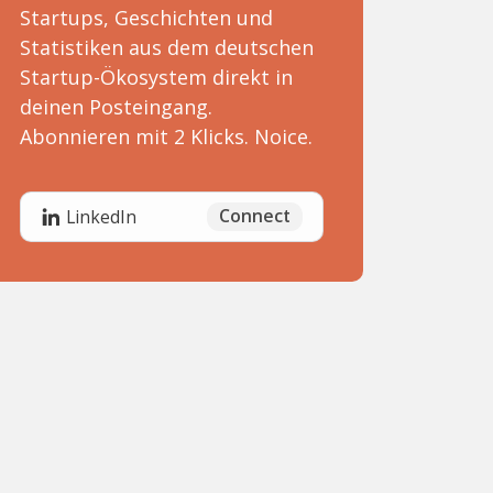
Startups, Geschichten und
Statistiken aus dem deutschen
Startup-Ökosystem direkt in
deinen Posteingang.
Abonnieren mit 2 Klicks. Noice.
Connect
LinkedIn