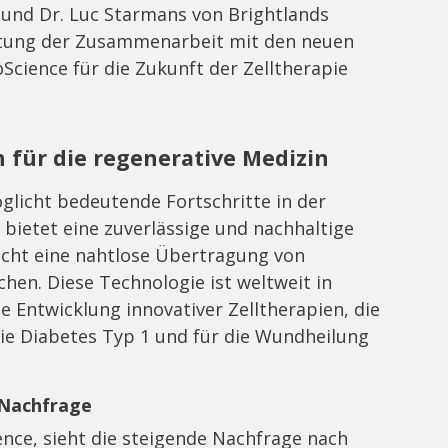
und Dr. Luc Starmans von Brightlands
utung der Zusammenarbeit mit den neuen
oScience für die Zukunft der Zelltherapie
 für die regenerative Medizin
glicht bedeutende Fortschritte in der
bietet eine zuverlässige und nachhaltige
icht eine nahtlose Übertragung von
en. Diese Technologie ist weltweit in
e Entwicklung innovativer Zelltherapien, die
ie Diabetes Typ 1 und für die Wundheilung
 Nachfrage
nce, sieht die steigende Nachfrage nach