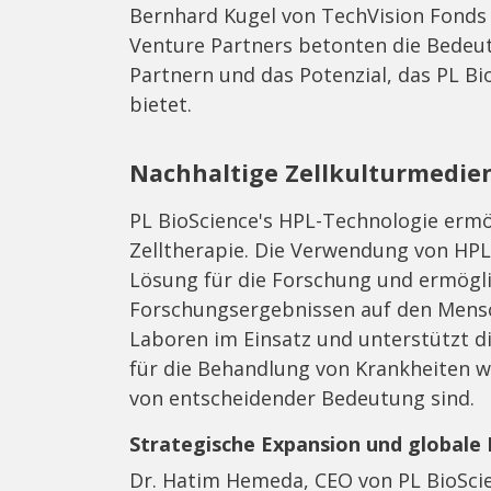
Bernhard Kugel von TechVision Fonds 
Venture Partners betonten die Bede
Partnern und das Potenzial, das PL Bi
bietet.
Nachhaltige Zellkulturmedien
PL BioScience's HPL-Technologie ermö
Zelltherapie. Die Verwendung von HPL 
Lösung für die Forschung und ermögl
Forschungsergebnissen auf den Mensch
Laboren im Einsatz und unterstützt di
für die Behandlung von Krankheiten w
von entscheidender Bedeutung sind.
Strategische Expansion und globale
Dr. Hatim Hemeda, CEO von PL BioScie