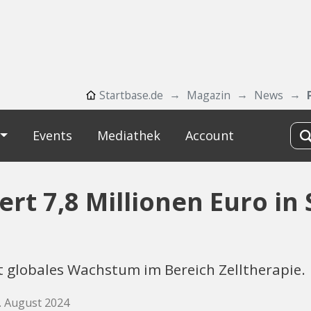
Startbase.de
Magazin
News
Events
Mediathek
Account
ert 7,8 Millionen Euro in 
t globales Wachstum im Bereich Zelltherapie.
8. August 2024