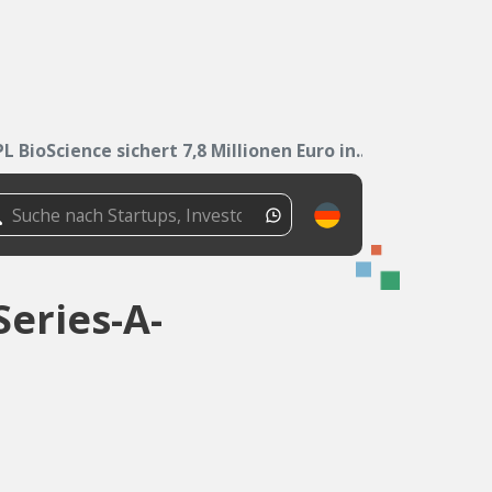
PL BioScience sichert 7,8 Millionen Euro in...
Series-A-