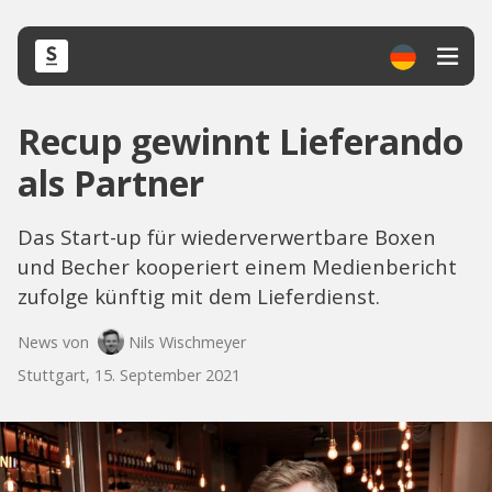
Recup gewinnt Lieferando
als Partner
Das Start-up für wiederverwertbare Boxen
und Becher kooperiert einem Medienbericht
zufolge künftig mit dem Lieferdienst.
News von
Nils Wischmeyer
Stuttgart, 15. September 2021