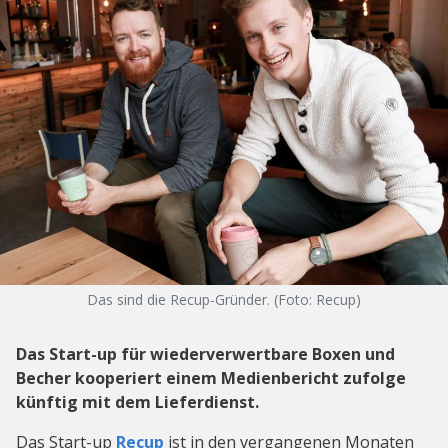
Das sind die Recup-Gründer. (Foto: Recup)
Das Start-up für wiederverwertbare Boxen und
Becher kooperiert einem Medienbericht zufolge
künftig mit dem Lieferdienst.
Das Start-up
Recup
ist in den vergangenen Monaten