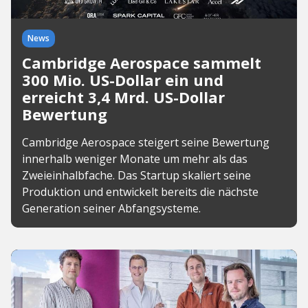
News
Cambridge Aerospace sammelt
300 Mio. US-Dollar ein und
erreicht 3,4 Mrd. US-Dollar
Bewertung
Cambridge Aerospace steigert seine Bewertung
innerhalb weniger Monate um mehr als das
Zweieinhalbfache. Das Startup skaliert seine
Produktion und entwickelt bereits die nächste
Generation seiner Abfangsysteme.