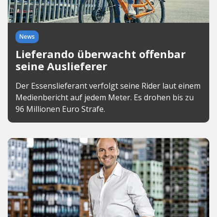
News
Lieferando überwacht offenbar
seine Auslieferer
Der Essenslieferant verfolgt seine Rider laut einem
Medienbericht auf jedem Meter. Es drohen bis zu
96 Millionen Euro Strafe.