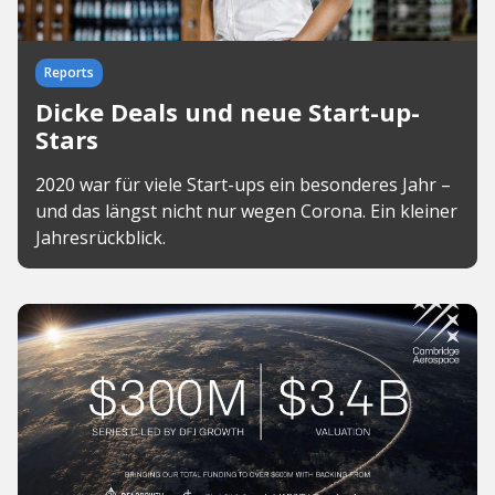
Reports
Dicke Deals und neue Start-up-
Stars
2020 war für viele Start-ups ein besonderes Jahr –
und das längst nicht nur wegen Corona. Ein kleiner
Jahresrückblick.