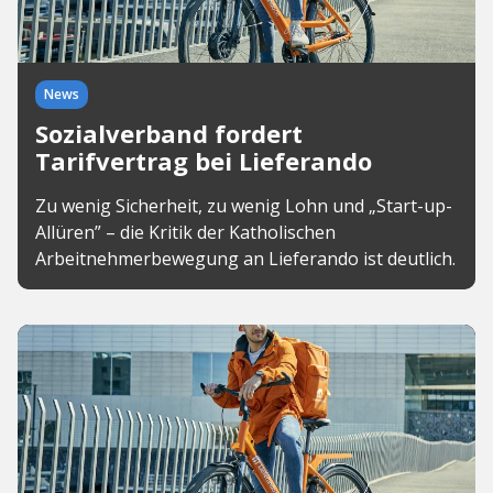
News
Sozialverband fordert
Tarifvertrag bei Lieferando
Zu wenig Sicherheit, zu wenig Lohn und „Start-up-
Allüren” – die Kritik der Katholischen
Arbeitnehmerbewegung an Lieferando ist deutlich.