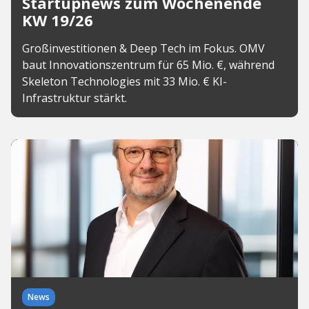
Startupnews zum Wochenende
KW 19/26
Großinvestitionen & Deep Tech im Fokus. OMV
baut Innovationszentrum für 65 Mio. €, während
Skeleton Technologies mit 33 Mio. € KI-
Infrastruktur stärkt.
News