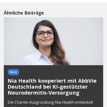
Ähnliche Beiträge
News
Nia Health kooperiert mit AbbVie
Deutschland bei KI-gestützter
Neurodermitis-Versorgung
Die Charité-Ausgründung Nia Health entwickelt