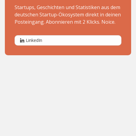
Startups, Geschichten und Statistiken aus dem
deutschen Startup-Ökosystem direkt in deinen
Posteingang. Abonnieren mit 2 Klicks. Noice.
LinkedIn