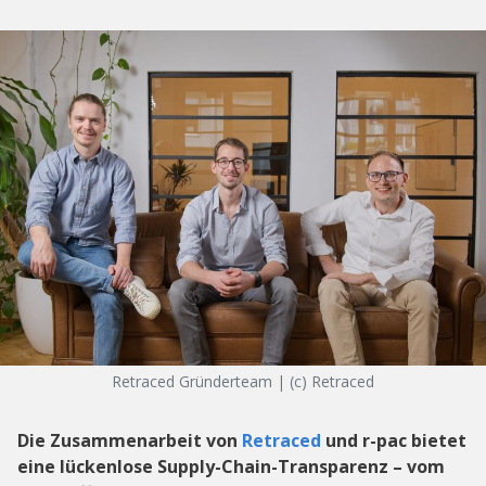
Retraced Gründerteam | (c) Retraced
Die Zusammenarbeit von
Retraced
und r-pac bietet
eine lückenlose Supply-Chain-Transparenz – vom