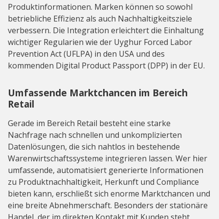
Produktinformationen. Marken können so sowohl
betriebliche Effizienz als auch Nachhaltigkeitsziele
verbessern. Die Integration erleichtert die Einhaltung
wichtiger Regularien wie der Uyghur Forced Labor
Prevention Act (UFLPA) in den USA und des
kommenden Digital Product Passport (DPP) in der EU.
Umfassende Marktchancen im Bereich
Retail
Gerade im Bereich Retail besteht eine starke
Nachfrage nach schnellen und unkomplizierten
Datenlösungen, die sich nahtlos in bestehende
Warenwirtschaftssysteme integrieren lassen. Wer hier
umfassende, automatisiert generierte Informationen
zu Produktnachhaltigkeit, Herkunft und Compliance
bieten kann, erschließt sich enorme Marktchancen und
eine breite Abnehmerschaft. Besonders der stationäre
Handel, der im direkten Kontakt mit Kunden steht,