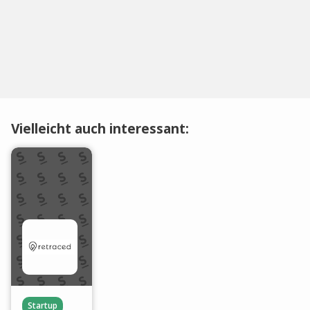
Vielleicht auch interessant:
Startup