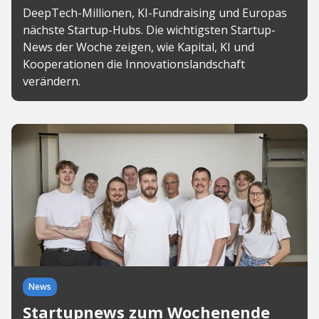
DeepTech-Millionen, KI-Fundraising und Europas
nächste Startup-Hubs. Die wichtigsten Startup-
News der Woche zeigen, wie Kapital, KI und
Kooperationen die Innovationslandschaft
verändern.
News
Startupnews zum Wochenende