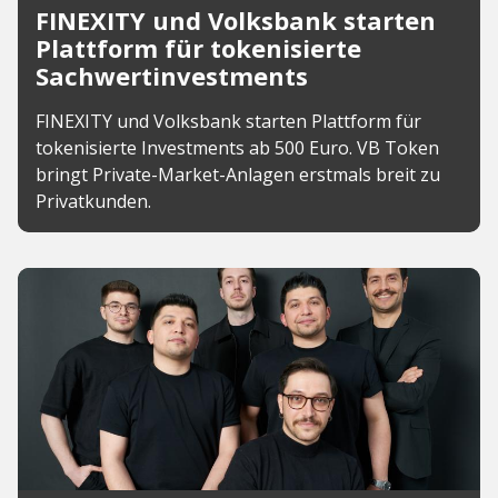
FINEXITY und Volksbank starten
Plattform für tokenisierte
Sachwertinvestments
FINEXITY und Volksbank starten Plattform für
tokenisierte Investments ab 500 Euro. VB Token
bringt Private-Market-Anlagen erstmals breit zu
Privatkunden.