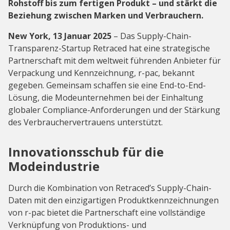
Rohstoff bis zum fertigen Produkt – und stärkt die
Beziehung zwischen Marken und Verbrauchern.
New York, 13 Januar 2025
– Das Supply-Chain-
Transparenz-Startup Retraced hat eine strategische
Partnerschaft mit dem weltweit führenden Anbieter für
Verpackung und Kennzeichnung, r-pac, bekannt
gegeben. Gemeinsam schaffen sie eine End-to-End-
Lösung, die Modeunternehmen bei der Einhaltung
globaler Compliance-Anforderungen und der Stärkung
des Verbraucher­vertrauens unterstützt.
Innovationsschub für die
Modeindustrie
Durch die Kombination von Retraced’s Supply-Chain-
Daten mit den einzigartigen Produktkennzeichnungen
von r-pac bietet die Partnerschaft eine vollständige
Verknüpfung von Produktions- und