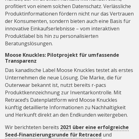
profitiert von einem solchen Datenschatz. Verlässliche
Produktinformationen fördern nicht nur das Vertrauen
der Konsumenten, sondern bieten auch eine Basis für
innovative Einkaufserlebnisse – vom interaktiven
Produktlabel bis hin zu personalisierten
Beratungslösungen.
Moose Knuckles: Pilotprojekt für umfassende
Transparenz
Das kanadische Label Moose Knuckles testet als erstes
Unternehmen die neue Lösung. Die Marke, die für
Outerwear bekannt ist, nutzt bereits r-pacs
Produktkennzeichnung zur Inventarkontrolle. Mit
Retraced’s Datenplattform wird Moose Knuckles
künftig detaillierte Informationen zu Nachhaltigkeit
und Herkunft direkt an den Endkunden weitergeben.
Wir berichteten bereits
2021 über eine erfolgreiche
Seed-Finanzierungsrunde für Retraced
und