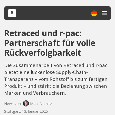
Retraced und r-pac:
Partnerschaft für volle
Rückverfolgbarkeit
Die Zusammenarbeit von Retraced und r-pac
bietet eine lückenlose Supply-Chain-
Transparenz – vom Rohstoff bis zum fertigen
Produkt – und stärkt die Beziehung zwischen
Marken und Verbrauchern.
News von
Marc Nemitz
Stuttgart, 13. Januar 2025