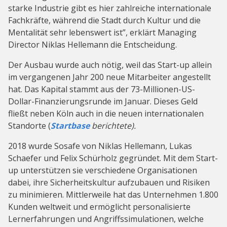
starke Industrie gibt es hier zahlreiche internationale
Fachkräfte, während die Stadt durch Kultur und die
Mentalität sehr lebenswert ist”, erklärt Managing
Director Niklas Hellemann die Entscheidung.
Der Ausbau wurde auch nötig, weil das Start-up allein
im vergangenen Jahr 200 neue Mitarbeiter angestellt
hat. Das Kapital stammt aus der 73-Millionen-US-
Dollar-Finanzierungsrunde im Januar. Dieses Geld
fließt neben Köln auch in die neuen internationalen
Standorte (
Startbase
berichtete).
2018 wurde Sosafe von Niklas Hellemann, Lukas
Schaefer und Felix Schürholz gegründet. Mit dem Start-
up unterstützen sie verschiedene Organisationen
dabei, ihre Sicherheitskultur aufzubauen und Risiken
zu minimieren. Mittlerweile hat das Unternehmen 1.800
Kunden weltweit und ermöglicht personalisierte
Lernerfahrungen und Angriffssimulationen, welche