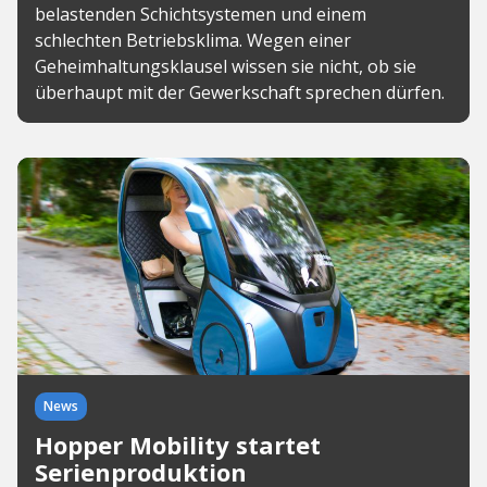
belastenden Schichtsystemen und einem
schlechten Betriebsklima. Wegen einer
Geheimhaltungsklausel wissen sie nicht, ob sie
überhaupt mit der Gewerkschaft sprechen dürfen.
News
Hopper Mobility startet
Serienproduktion