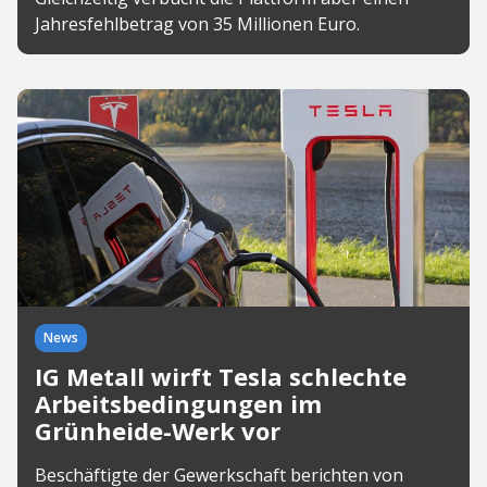
Jahresfehlbetrag von 35 Millionen Euro.
News
IG Metall wirft Tesla schlechte
Arbeitsbedingungen im
Grünheide-Werk vor
Beschäftigte der Gewerkschaft berichten von