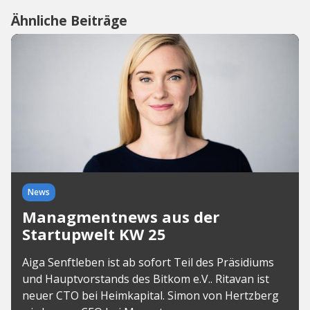
Ähnliche Beiträge
News
Managmentnews aus der
Startupwelt KW 25
Aiga Senftleben ist ab sofort Teil des Präsidiums
und Hauptvorstands des Bitkom e.V.. Ritavan ist
neuer CTO bei Heimkapital. Simon von Hertzberg