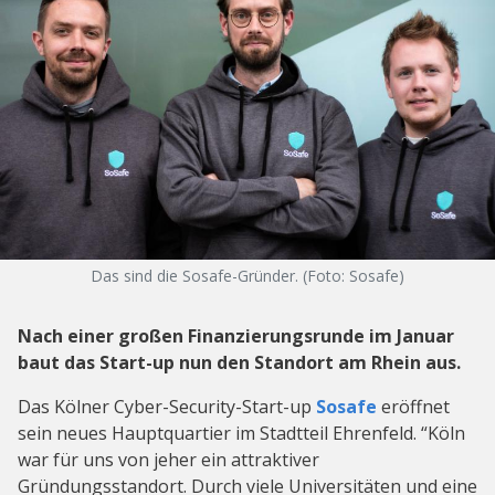
Das sind die Sosafe-Gründer. (Foto: Sosafe)
Nach einer großen Finanzierungsrunde im Januar
baut das Start-up nun den Standort am Rhein aus.
Das Kölner Cyber-Security-Start-up
Sosafe
eröffnet
sein neues Hauptquartier im Stadtteil Ehrenfeld. “Köln
war für uns von jeher ein attraktiver
Gründungsstandort. Durch viele Universitäten und eine