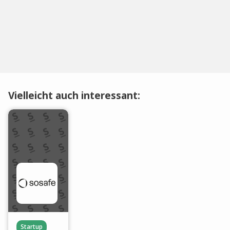
Vielleicht auch interessant:
Startup