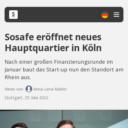
Sosafe eröffnet neues
Hauptquartier in Köln
Nach einer großen Finanzierungsrunde im
Januar baut das Start-up nun den Standort am
Rhein aus.
News von
Anna-Lena Malter
Stuttgart, 25. Mai 2022