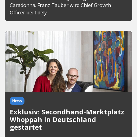
Caradonna. Franz Tauber wird Chief Growth
Officer bei tidely.
News
Exklusiv: Secondhand-Marktplatz
Whoppah in Deutschland
gestartet