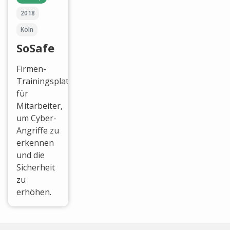
2018
Köln
SoSafe
Firmen-
Trainingsplattform
für
Mitarbeiter,
um Cyber-
Angriffe zu
erkennen
und die
Sicherheit
zu
erhöhen.