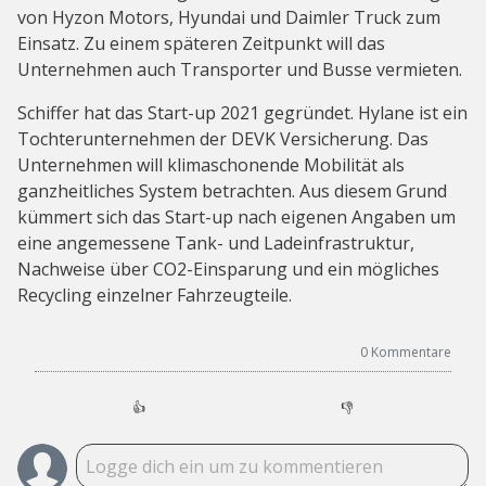
von Hyzon Motors, Hyundai und Daimler Truck zum
Einsatz. Zu einem späteren Zeitpunkt will das
Unternehmen auch Transporter und Busse vermieten.
Schiffer hat das Start-up 2021 gegründet. Hylane ist ein
Tochterunternehmen der DEVK Versicherung. Das
Unternehmen will klimaschonende Mobilität als
ganzheitliches System betrachten. Aus diesem Grund
kümmert sich das Start-up nach eigenen Angaben um
eine angemessene Tank- und Ladeinfrastruktur,
Nachweise über CO2-Einsparung und ein mögliches
Recycling einzelner Fahrzeugteile.
0
Kommentare
👍
👎