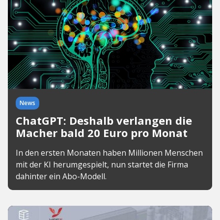
News
ChatGPT: Deshalb verlangen die
Macher bald 20 Euro pro Monat
In den ersten Monaten haben Millionen Menschen
mit der KI herumgespielt, nun startet die Firma
dahinter ein Abo-Modell.