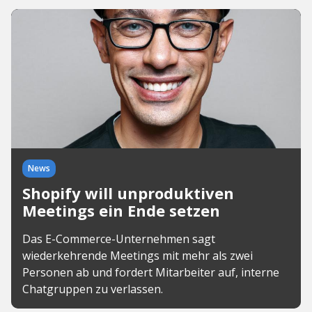
News
Shopify will unproduktiven
Meetings ein Ende setzen
Das E-Commerce-Unternehmen sagt
wiederkehrende Meetings mit mehr als zwei
Personen ab und fordert Mitarbeiter auf, interne
Chatgruppen zu verlassen.