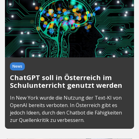
News
ChatGPT soll in Österreich im
Schulunterricht genutzt werden
In New York wurde die Nutzung der Text-KI von
OpenAI bereits verboten. In Österreich gibt es
jedoch Ideen, durch den Chatbot die Fähigkeiten
zur Quellenkritik zu verbessern.