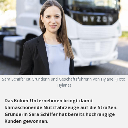
Sara Schiffer ist Gründerin und Geschäftsführerin von Hylane. (Foto:
Hylane)
Das Kölner Unternehmen bringt damit
klimaschonende Nutzfahrzeuge auf die Straßen.
Gründerin Sara Schiffer hat bereits hochrangige
Kunden gewonnen.