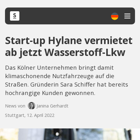
Start-up Hylane vermietet
ab jetzt Wasserstoff-Lkw
Das Kölner Unternehmen bringt damit
klimaschonende Nutzfahrzeuge auf die
Straßen. Gründerin Sara Schiffer hat bereits
hochrangige Kunden gewonnen.
News von
Janina Gerhardt
Stuttgart, 12. April 2022