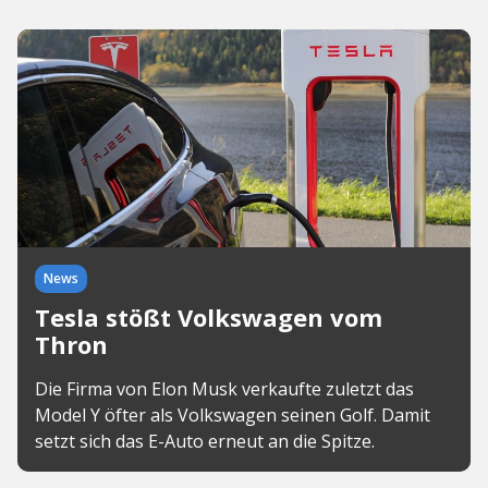
News
Tesla stößt Volkswagen vom
Thron
Die Firma von Elon Musk verkaufte zuletzt das
Model Y öfter als Volkswagen seinen Golf. Damit
setzt sich das E-Auto erneut an die Spitze.