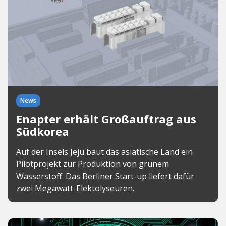
News
Enapter erhält Großauftrag aus
Südkorea
Auf der Insels Jeju baut das asiatische Land ein
Pilotprojekt zur Produktion von grünem
Wasserstoff. Das Berliner Start-up liefert dafür
zwei Megawatt-Elektolyseuren.