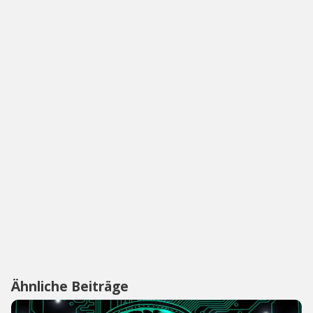
Ähnliche Beiträge