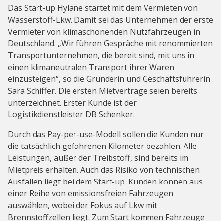
Das Start-up Hylane startet mit dem Vermieten von
Wasserstoff-Lkw. Damit sei das Unternehmen der erste
Vermieter von klimaschonenden Nutzfahrzeugen in
Deutschland. „Wir führen Gespräche mit renommierten
Transportunternehmen, die bereit sind, mit uns in
einen klimaneutralen Transport ihrer Waren
einzusteigen“, so die Gründerin und Geschäftsführerin
Sara Schiffer. Die ersten Mietverträge seien bereits
unterzeichnet. Erster Kunde ist der
Logistikdienstleister DB Schenker.
Durch das Pay-per-use-Modell sollen die Kunden nur
die tatsächlich gefahrenen Kilometer bezahlen. Alle
Leistungen, außer der Treibstoff, sind bereits im
Mietpreis erhalten. Auch das Risiko von technischen
Ausfällen liegt bei dem Start-up. Kunden können aus
einer Reihe von emissionsfreien Fahrzeugen
auswählen, wobei der Fokus auf Lkw mit
Brennstoffzellen liegt. Zum Start kommen Fahrzeuge