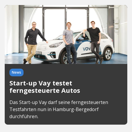
News
Start-up Vay testet
ferngesteuerte Autos
Das Start-up Vay darf seine ferngesteuerten
Testfahrten nun in Hamburg-Bergedorf
durchführen.