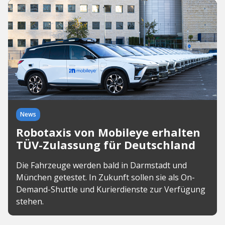
News
Robotaxis von Mobileye erhalten
TÜV-Zulassung für Deutschland
Die Fahrzeuge werden bald in Darmstadt und
München getestet. In Zukunft sollen sie als On-
Demand-Shuttle und Kurierdienste zur Verfügung
stehen.