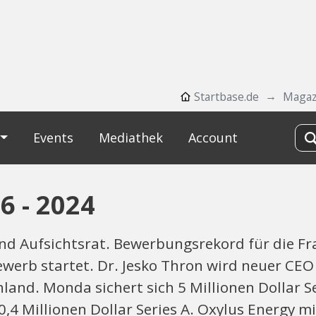
Startbase.de
Magaz
Events
Mediathek
Account
 - 2024
d Aufsichtsrat. Bewerbungsrekord für die Fr
werb startet. Dr. Jesko Thron wird neuer CEO
nd. Monda sichert sich 5 Millionen Dollar Se
,4 Millionen Dollar Series A. Oxylus Energy mi