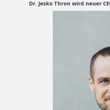
Dr. Jesko Thron wird neuer C