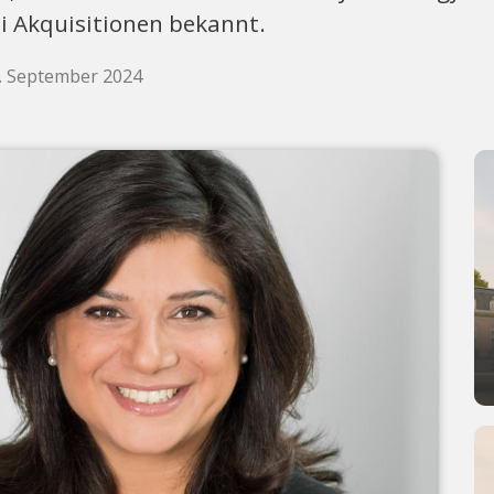
ei Akquisitionen bekannt.
6. September 2024