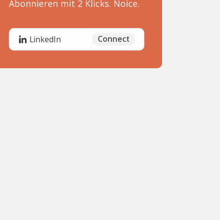
Abonnieren mit 2 Klicks. Noice.
Connect
LinkedIn