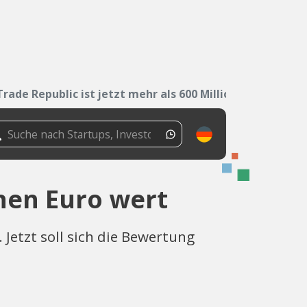
Trade Republic ist jetzt mehr als 600 Millionen...
onen Euro wert
Jetzt soll sich die Bewertung