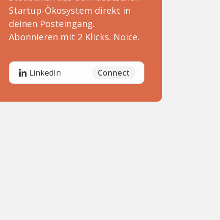
Startup-Ökosystem direkt in
deinen Posteingang.
Abonnieren mit 2 Klicks. Noice.
Connect
LinkedIn