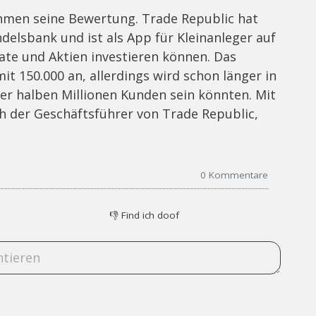
hmen seine Bewertung. Trade Republic hat
ndelsbank und ist als App für Kleinanleger auf
ate und Aktien investieren können. Das
 150.000 an, allerdings wird schon länger in
ner halben Millionen Kunden sein könnten. Mit
ch der Geschäftsführer von Trade Republic,
0
Kommentare
👎
Find ich doof