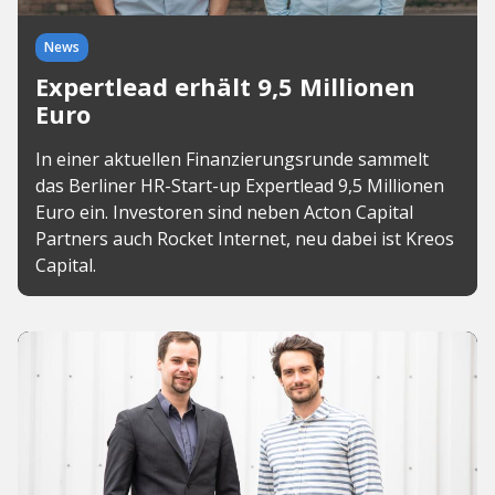
News
Expertlead erhält 9,5 Millionen
Euro
In einer aktuellen Finanzierungsrunde sammelt
das Berliner HR-Start-up Expertlead 9,5 Millionen
Euro ein. Investoren sind neben Acton Capital
Partners auch Rocket Internet, neu dabei ist Kreos
Capital.