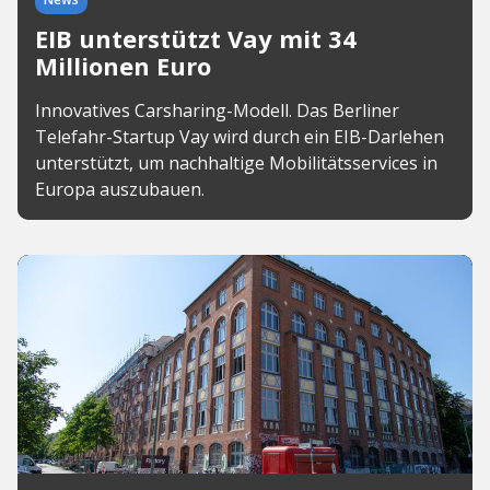
EIB unterstützt Vay mit 34
Millionen Euro
Innovatives Carsharing-Modell. Das Berliner
Telefahr-Startup Vay wird durch ein EIB-Darlehen
unterstützt, um nachhaltige Mobilitätsservices in
Europa auszubauen.