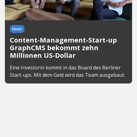
News
Content-Management-Start-up
GraphCMS bekommt zehn
Millionen US-Dollar
Eine Investorin kommt in das Board des Berliner
Start-ups. Mit dem Geld wird das Team ausgebaut.