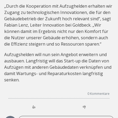
„Durch die Kooperation mit Aufzughelden erhalten wir
Zugang zu technologischen Innovationen, die für den
Gebäudebetrieb der Zukunft hoch relevant sind“, sagt
Fabian Lenz, Leiter Innovation bei Goldbeck. „Wir
können damit im Ergebnis nicht nur den Komfort für
die Nutzer unserer Gebäude erhöhen, sondern auch
die Effizienz steigern und so Ressourcen sparen.“
Aufzugshelden will nun sein Angebot erweitern und
ausbauen. Langfristig will das Start-up die Daten von
Aufzügen mit anderen Gebäudedaten verknüpfen und
damit Wartungs- und Reparaturkosten langfristig
senken.
0
Kommentare
👍
👎