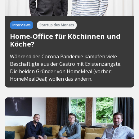
Interviews
Startup des Monats
Home-Office für Köchinnen und
Köche?
Während der Corona Pandemie kämpfen viele
Beschäftigte aus der Gastro mit Existenzängste.
Die beiden Gründer von HomeMeal (vorher:
HomeMealDeal) wollen das ändern.