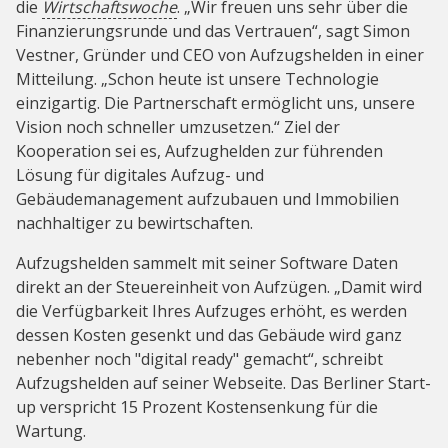
die
Wirtschaftswoche
. „Wir freuen uns sehr über die
Finanzierungsrunde und das Vertrauen“, sagt Simon
Vestner, Gründer und CEO von Aufzugshelden in einer
Mitteilung. „Schon heute ist unsere Technologie
einzigartig. Die Partnerschaft ermöglicht uns, unsere
Vision noch schneller umzusetzen.“ Ziel der
Kooperation sei es, Aufzughelden zur führenden
Lösung für digitales Aufzug- und
Gebäudemanagement aufzubauen und Immobilien
nachhaltiger zu bewirtschaften.
Aufzugshelden sammelt mit seiner Software Daten
direkt an der Steuereinheit von Aufzügen. „Damit wird
die Verfügbarkeit Ihres Aufzuges erhöht, es werden
dessen Kosten gesenkt und das Gebäude wird ganz
nebenher noch "digital ready" gemacht“, schreibt
Aufzugshelden auf seiner Webseite. Das Berliner Start-
up verspricht 15 Prozent Kostensenkung für die
Wartung.