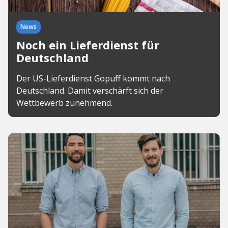
News
Noch ein Lieferdienst für
Deutschland
Der US-Lieferdienst Gopuff kommt nach
Deutschland. Damit verschärft sich der
Wettbewerb zunehmend.