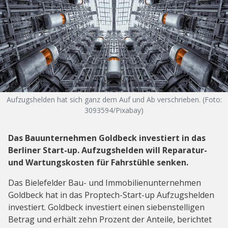
Aufzugshelden hat sich ganz dem Auf und Ab verschrieben. (Foto:
3093594/Pixabay)
Das Bauunternehmen Goldbeck investiert in das
Berliner Start-up. Aufzugshelden will Reparatur-
und Wartungskosten für Fahrstühle senken.
Das Bielefelder Bau- und Immobilienunternehmen
Goldbeck hat in das Proptech-Start-up Aufzugshelden
investiert. Goldbeck investiert einen siebenstelligen
Betrag und erhält zehn Prozent der Anteile, berichtet