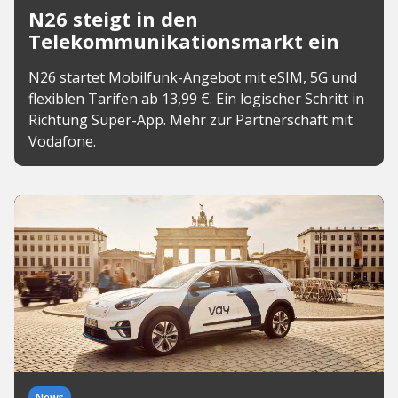
N26 steigt in den
Telekommunikationsmarkt ein
N26 startet Mobilfunk-Angebot mit eSIM, 5G und
flexiblen Tarifen ab 13,99 €. Ein logischer Schritt in
Richtung Super-App. Mehr zur Partnerschaft mit
Vodafone.
News