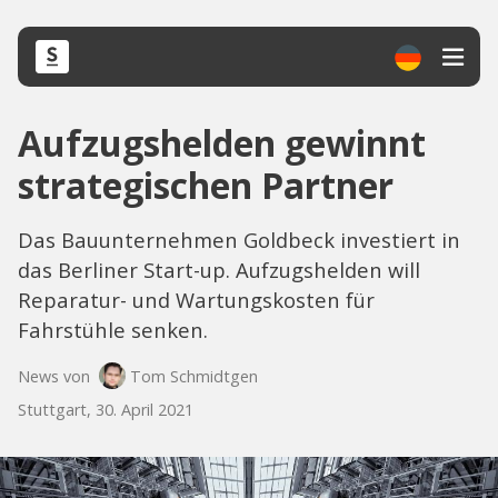
Aufzugshelden gewinnt
strategischen Partner
Das Bauunternehmen Goldbeck investiert in
das Berliner Start-up. Aufzugshelden will
Reparatur- und Wartungskosten für
Fahrstühle senken.
News von
Tom Schmidtgen
Stuttgart, 30. April 2021