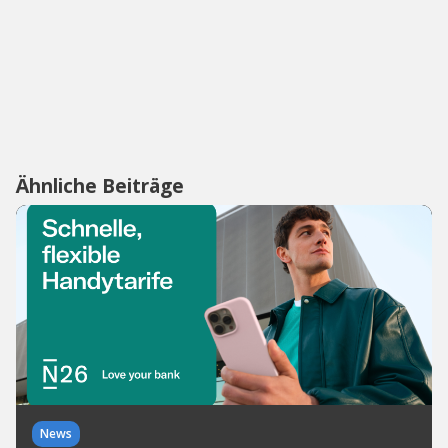
Ähnliche Beiträge
News