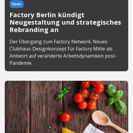
News
Factory Berlin kündigt
Neugestaltung und strategisches
Rebranding an
Der Übergang zum Factory Network. Neues
Clubhaus-Designkonzept für Factory Mitte als
Antwort auf veränderte Arbeitsdynamiken post-
Pandemie.