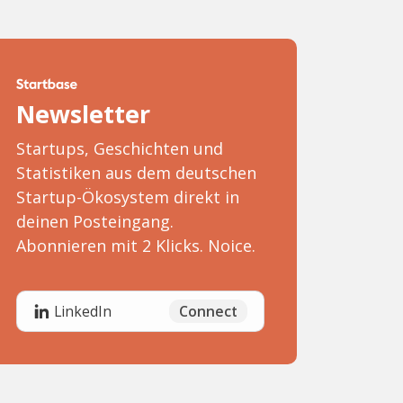
Newsletter
Startups, Geschichten und
Statistiken aus dem deutschen
Startup-Ökosystem direkt in
deinen Posteingang.
Abonnieren mit 2 Klicks. Noice.
Connect
LinkedIn