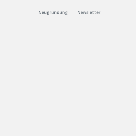
Neugründung
Newsletter