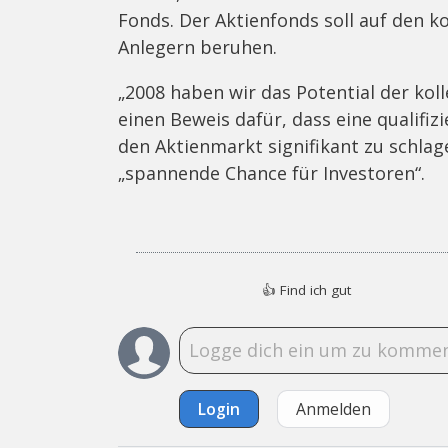
Fonds. Der Aktienfonds soll auf den k
Anlegern beruhen.
„2008 haben wir das Potential der koll
einen Beweis dafür, dass eine qualifiz
den Aktienmarkt signifikant zu schlag
„spannende Chance für Investoren“.
👍
Find ich gut
Login
Anmelden