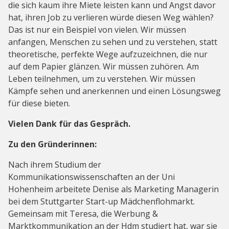
die sich kaum ihre Miete leisten kann und Angst davor
hat, ihren Job zu verlieren würde diesen Weg wählen?
Das ist nur ein Beispiel von vielen. Wir müssen
anfangen, Menschen zu sehen und zu verstehen, statt
theoretische, perfekte Wege aufzuzeichnen, die nur
auf dem Papier glänzen. Wir müssen zuhören. Am
Leben teilnehmen, um zu verstehen. Wir müssen
Kämpfe sehen und anerkennen und einen Lösungsweg
für diese bieten.
Vielen Dank für das Gespräch.
Zu den Gründerinnen:
Nach ihrem Studium der
Kommunikationswissenschaften an der Uni
Hohenheim arbeitete Denise als Marketing Managerin
bei dem Stuttgarter Start-up Mädchenflohmarkt.
Gemeinsam mit Teresa, die Werbung &
Marktkommunikation an der Hdm studiert hat, war sie