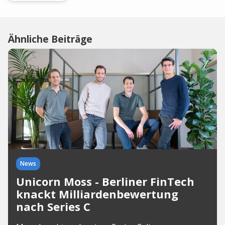
Ähnliche Beiträge
News
Unicorn Moss - Berliner FinTech
knackt Milliardenbewertung
nach Series C