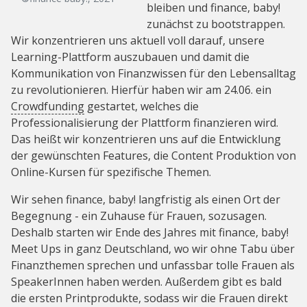
bleiben und finance, baby!
zunächst zu bootstrappen.
Wir konzentrieren uns aktuell voll darauf, unsere
Learning-Plattform auszubauen und damit die
Kommunikation von Finanzwissen für den Lebensalltag
zu revolutionieren. Hierfür haben wir am 24.06. ein
Crowdfunding
gestartet, welches die
Professionalisierung der Plattform finanzieren wird.
Das heißt wir konzentrieren uns auf die Entwicklung
der gewünschten Features, die Content Produktion von
Online-Kursen für spezifische Themen.
Wir sehen finance, baby! langfristig als einen Ort der
Begegnung - ein Zuhause für Frauen, sozusagen.
Deshalb starten wir Ende des Jahres mit finance, baby!
Meet Ups in ganz Deutschland, wo wir ohne Tabu über
Finanzthemen sprechen und unfassbar tolle Frauen als
SpeakerInnen haben werden. Außerdem gibt es bald
die ersten Printprodukte, sodass wir die Frauen direkt