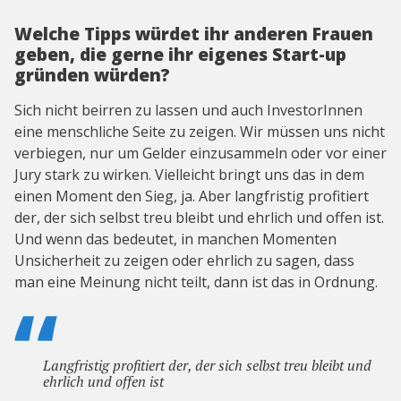
Welche Tipps würdet ihr anderen Frauen
geben, die gerne ihr eigenes Start-up
gründen würden?
Sich nicht beirren zu lassen und auch InvestorInnen
eine menschliche Seite zu zeigen. Wir müssen uns nicht
verbiegen, nur um Gelder einzusammeln oder vor einer
Jury stark zu wirken. Vielleicht bringt uns das in dem
einen Moment den Sieg, ja. Aber langfristig profitiert
der, der sich selbst treu bleibt und ehrlich und offen ist.
Und wenn das bedeutet, in manchen Momenten
Unsicherheit zu zeigen oder ehrlich zu sagen, dass
man eine Meinung nicht teilt, dann ist das in Ordnung.
Langfristig profitiert der, der sich selbst treu bleibt und
ehrlich und offen ist