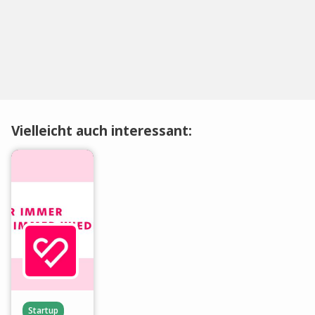
Vielleicht auch interessant:
Startup