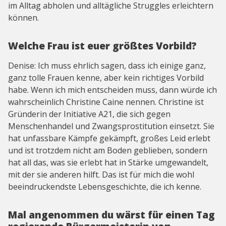
im Alltag abholen und alltägliche Struggles erleichtern
können.
Welche Frau ist euer größtes Vorbild?
Denise: Ich muss ehrlich sagen, dass ich einige ganz,
ganz tolle Frauen kenne, aber kein richtiges Vorbild
habe. Wenn ich mich entscheiden muss, dann würde ich
wahrscheinlich Christine Caine nennen. Christine ist
Gründerin der Initiative A21, die sich gegen
Menschenhandel und Zwangsprostitution einsetzt. Sie
hat unfassbare Kämpfe gekämpft, großes Leid erlebt
und ist trotzdem nicht am Boden geblieben, sondern
hat all das, was sie erlebt hat in Stärke umgewandelt,
mit der sie anderen hilft. Das ist für mich die wohl
beeindruckendste Lebensgeschichte, die ich kenne.
Mal angenommen du wärst für einen Tag