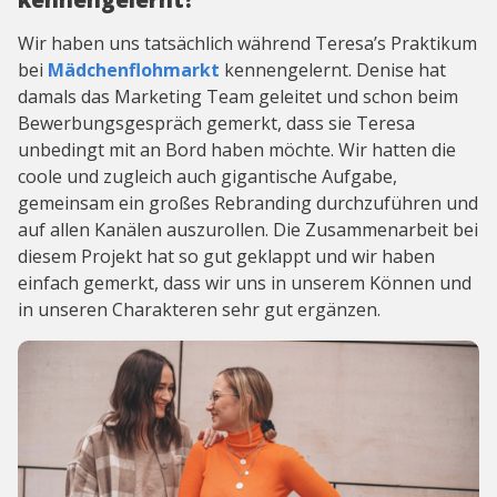
Wir haben uns tatsächlich während Teresa’s Praktikum
bei
Mädchenflohmarkt
kennengelernt. Denise hat
damals das Marketing Team geleitet und schon beim
Bewerbungsgespräch gemerkt, dass sie Teresa
unbedingt mit an Bord haben möchte. Wir hatten die
coole und zugleich auch gigantische Aufgabe,
gemeinsam ein großes Rebranding durchzuführen und
auf allen Kanälen auszurollen. Die Zusammenarbeit bei
diesem Projekt hat so gut geklappt und wir haben
einfach gemerkt, dass wir uns in unserem Können und
in unseren Charakteren sehr gut ergänzen.