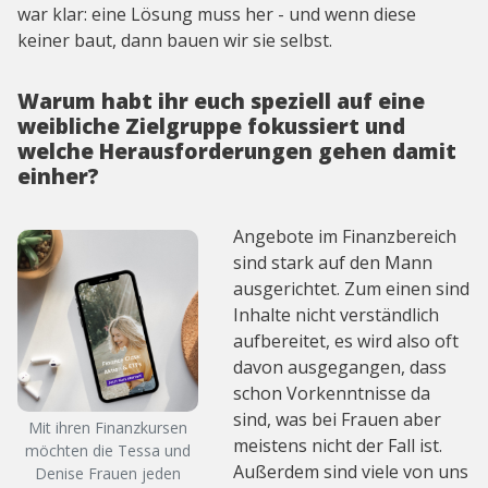
war klar: eine Lösung muss her - und wenn diese
keiner baut, dann bauen wir sie selbst.
Warum habt ihr euch speziell auf eine
weibliche Zielgruppe fokussiert und
welche Herausforderungen gehen damit
einher?
Angebote im Finanzbereich
sind stark auf den Mann
ausgerichtet. Zum einen sind
Inhalte nicht verständlich
aufbereitet, es wird also oft
davon ausgegangen, dass
schon Vorkenntnisse da
sind, was bei Frauen aber
Mit ihren Finanzkursen
meistens nicht der Fall ist.
möchten die Tessa und
Außerdem sind viele von uns
Denise Frauen jeden