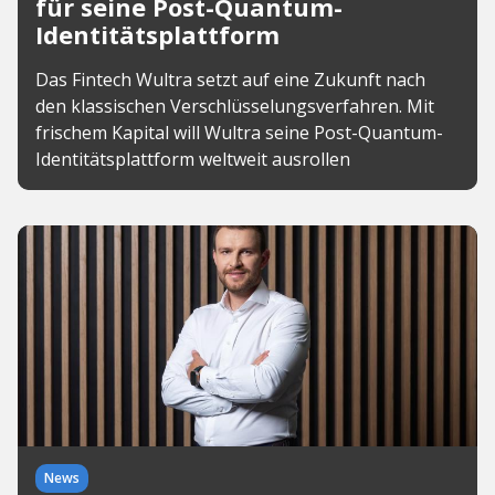
für seine Post-Quantum-
Identitätsplattform
Das Fintech Wultra setzt auf eine Zukunft nach
den klassischen Verschlüsselungsverfahren. Mit
frischem Kapital will Wultra seine Post-Quantum-
Identitätsplattform weltweit ausrollen
News