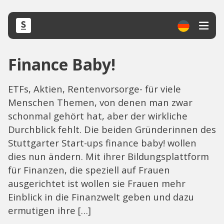
Finance Baby!
ETFs, Aktien, Rentenvorsorge- für viele
Menschen Themen, von denen man zwar
schonmal gehört hat, aber der wirkliche
Durchblick fehlt. Die beiden Gründerinnen des
Stuttgarter Start-ups finance baby! wollen
dies nun ändern. Mit ihrer Bildungsplattform
für Finanzen, die speziell auf Frauen
ausgerichtet ist wollen sie Frauen mehr
Einblick in die Finanzwelt geben und dazu
ermutigen ihre […]