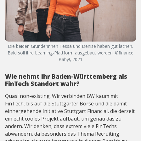
Die beiden Gründerinnen Tessa und Denise haben gut lachen.
Bald soll ihre Learning-Plattform ausgebaut werden. ©finance
Baby!, 2021
Wie nehmt ihr Baden-Württemberg als
FinTech Standort wahr?
Quasi non-existing. Wir verbinden BW kaum mit
FinTech, bis auf die Stuttgarter Börse und die damit
einhergehende Initiative Stuttgart Financial, die derzeit
ein echt cooles Projekt aufbaut, um genau das zu
ändern. Wir denken, dass extrem viele FinTechs
abwandern, da besonders das Thema Recruiting