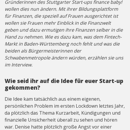
Gründerinnen des Stuttgarter Start-ups finance baby!
wollen dies nun ändern. Mit ihrer Bildungsplattform
für Finanzen, die speziell auf Frauen ausgerichtet ist
wollen sie Frauen mehr Einblick in die Finanzwelt
geben und dazu ermutigen ihre Finanzen selber in die
Hand zu nehmen. Wie es dazu kam, was dem Fintech-
Markt in Baden-Württemberg noch fehlt und was die
beiden als Bürgermeisterinnen der
Schwabenmetropole ändern würden, erzählen sie uns
im Interview.
Wie seid ihr auf die Idee für euer Start-up
gekommen?
Die Idee kam tatsächlich aus einem eigenen,
persönlichen Problem im ersten Lockdown letztes Jahr,
da plötzlich das Thema Kurzarbeit, Kündigungen und
finanzielle Unsicherheit überall zu sehen und hören
war. Denise hatte plötzlich große Angst vor einer