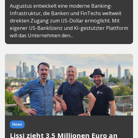
Augustus entwickelt eine moderne Banking-
Infrastruktur, die Banken und FinTechs weltweit
direkten Zugang zum US-Dollar ermöglicht. Mit
eigener US-Banklizenz und KI-gestützter Plattform
will das Unternehmen den...
News
Lissi zieht 3,5 Millionen Euro an