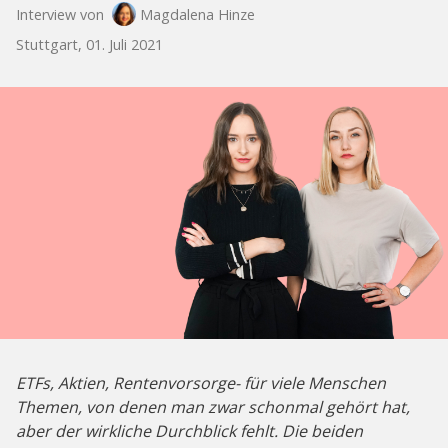
Interview von
Magdalena Hinze
Stuttgart, 01. Juli 2021
ETFs, Aktien, Rentenvorsorge- für viele Menschen
Themen, von denen man zwar schonmal gehört hat,
aber der wirkliche Durchblick fehlt. Die beiden