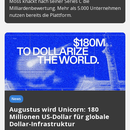
Moss knackt nach seiner Series C die
Milliardenbewertung. Mehr als 5.000 Unternehmen
nutzen bereits die Plattform.
News
Augustus wird Unicorn: 180
Millionen US-Dollar für globale
Dollar-Infrastruktur