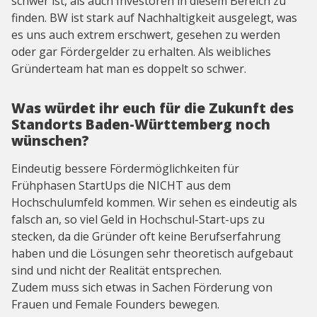
schwer ist, als auch Investoren in diesem Bereich zu
finden. BW ist stark auf Nachhaltigkeit ausgelegt, was
es uns auch extrem erschwert, gesehen zu werden
oder gar Fördergelder zu erhalten. Als weibliches
Gründerteam hat man es doppelt so schwer.
Was würdet ihr euch für die Zukunft des
Standorts Baden-Württemberg noch
wünschen?
Eindeutig bessere Fördermöglichkeiten für
Frühphasen StartUps die NICHT aus dem
Hochschulumfeld kommen. Wir sehen es eindeutig als
falsch an, so viel Geld in Hochschul-Start-ups zu
stecken, da die Gründer oft keine Berufserfahrung
haben und die Lösungen sehr theoretisch aufgebaut
sind und nicht der Realität entsprechen.
Zudem muss sich etwas in Sachen Förderung von
Frauen und Female Founders bewegen.