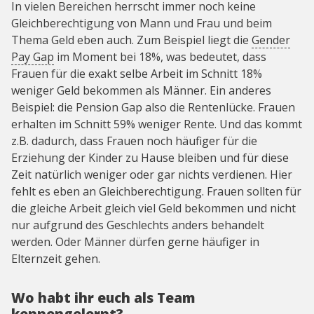
In vielen Bereichen herrscht immer noch keine
Gleichberechtigung von Mann und Frau und beim
Thema Geld eben auch. Zum Beispiel liegt die
Gender
Pay Gap
im Moment bei 18%, was bedeutet, dass
Frauen für die exakt selbe Arbeit im Schnitt 18%
weniger Geld bekommen als Männer. Ein anderes
Beispiel: die Pension Gap also die Rentenlücke. Frauen
erhalten im Schnitt 59% weniger Rente. Und das kommt
z.B. dadurch, dass Frauen noch häufiger für die
Erziehung der Kinder zu Hause bleiben und für diese
Zeit natürlich weniger oder gar nichts verdienen. Hier
fehlt es eben an Gleichberechtigung. Frauen sollten für
die gleiche Arbeit gleich viel Geld bekommen und nicht
nur aufgrund des Geschlechts anders behandelt
werden. Oder Männer dürfen gerne häufiger in
Elternzeit gehen.
Wo habt ihr euch als Team
kennengelernt?