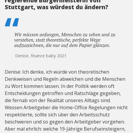
regierende Bürgermeisterin von
Stuttgart, was würdest du ändern?
Wir müssen anfangen, Menschen zu sehen und zu
verstehen, statt theoretische, perfekte Wege
aufzuzeichnen, die nur auf dem Papier glänzen.
Denise, finance baby 2021
Denise: Ich denke, ich würde von theoretischen
Denkweisen und Regeln abweichen und die Menschen
zu Wort kommen lassen. In der Politik werden oft
Entscheidungen getroffen und Ratschläge gegeben,
die fernab von der Realität unseres Alltags sind.
Wessen Arbeitgeber die Home-Office Regelungen nicht
respektierte, sollte sich über den Arbeitsschutz
beschweren und so gegen den Arbeitgeber vorgehen.
Aber mal ehrlich: welche 19-Jährige Berufseinsteigern,