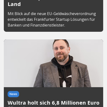
Land
Mit Blick auf die neue EU-Geldwäscheverordnung
entwickelt das Frankfurter Startup Lösungen für
Banken und Finanzdienstleister.
News
Wultra holt sich 6,8 Millionen Euro