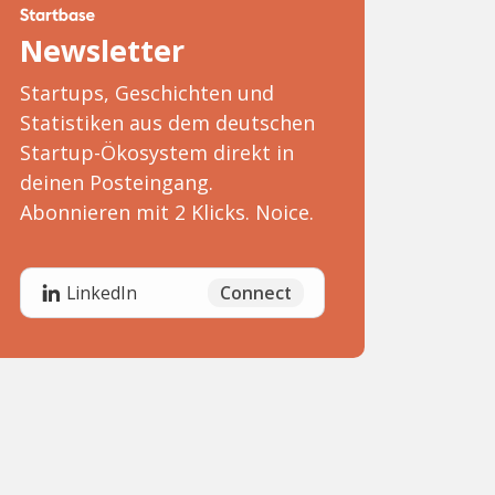
Newsletter
Startups, Geschichten und
Statistiken aus dem deutschen
Startup-Ökosystem direkt in
deinen Posteingang.
Abonnieren mit 2 Klicks. Noice.
Connect
LinkedIn