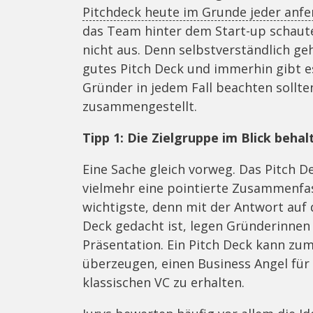
Pitchdeck heute im Grunde jeder anfe
das Team hinter dem Start-up schaute
nicht aus. Denn selbstverständlich ge
gutes Pitch Deck und immerhin gibt e
Gründer in jedem Fall beachten sollte
zusammengestellt.
Tipp 1: Die Zielgruppe im Blick behal
Eine Sache gleich vorweg. Das Pitch 
vielmehr eine pointierte Zusammenfass
wichtigste, denn mit der Antwort auf 
Deck gedacht ist, legen Gründerinnen
Präsentation. Ein Pitch Deck kann zum 
überzeugen, einen Business Angel für
klassischen VC zu erhalten.