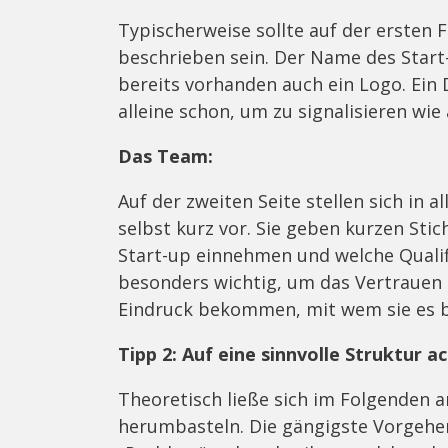
Typischerweise sollte auf der ersten F
beschrieben sein. Der Name des Start-u
bereits vorhanden auch ein Logo. Ein
alleine schon, um zu signalisieren wie 
Das Team:
Auf der zweiten Seite stellen sich in 
selbst kurz vor. Sie geben kurzen Stic
Start-up einnehmen und welche Qualifi
besonders wichtig, um das Vertrauen 
Eindruck bekommen, mit wem sie es b
Tipp 2: Auf eine sinnvolle Struktur a
Theoretisch ließe sich im Folgenden a
herumbasteln. Die gängigste Vorgehens