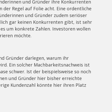
ünderinnen und Gründer ihre Konkurrenten
 der Regel auf Folie acht. Eine ordentliche
ründerinnen und Gründer zudem seriöser
ich gar keinen Konkurrenten gibt, ist sehr
 es um konkrete Zahlen. Investoren wollen
erieren möchte.
und Gründer darlegen, warum ihr
ird. Ein solcher Machbarkeitsnachweis ist
ase schwer. Ist der beispielsweise so noch
nen und Gründer hier bisher erreichte
erige Kundenzahl könnte hier ihren Platz