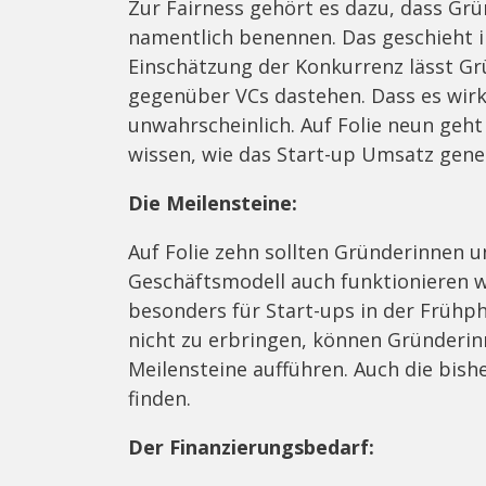
Zur Fairness gehört es dazu, dass Gr
namentlich benennen. Das geschieht in
Einschätzung der Konkurrenz lässt G
gegenüber VCs dastehen. Dass es wirkl
unwahrscheinlich. Auf Folie neun geht
wissen, wie das Start-up Umsatz gen
Die Meilensteine:
Auf Folie zehn sollten Gründerinnen 
Geschäftsmodell auch funktionieren w
besonders für Start-ups in der Frühph
nicht zu erbringen, können Gründerin
Meilensteine aufführen. Auch die bish
finden.
Der Finanzierungsbedarf: