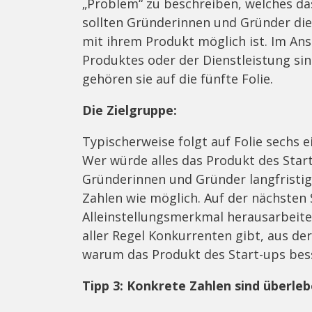
„Problem“ zu beschreiben, welches das
sollten Gründerinnen und Gründer die
mit ihrem Produkt möglich ist. Im An
Produktes oder der Dienstleistung sinn
gehören sie auf die fünfte Folie.
Die Zielgruppe:
Typischerweise folgt auf Folie sechs 
Wer würde alles das Produkt des Star
Gründerinnen und Gründer langfristig
Zahlen wie möglich. Auf der nächsten 
Alleinstellungsmerkmal herausarbeiten
aller Regel Konkurrenten gibt, aus der
warum das Produkt des Start-ups bess
Tipp 3: Konkrete Zahlen sind überl