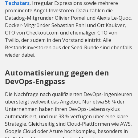
Techstars
, Irregular Expressions sowie mehrere
prominente Angel-Investoren. Dazu zählen die
Datadog-Mitgründer Olivier Pomel und Alexis Le-Quoc,
Docker-Mitgründer Sebastian Pahl und Ott Kaukver,
CTO von Checkout.com und ehemaliger CTO von
Twilio, der zudem in den Vorstand eintritt. Alle
Bestandsinvestoren aus der Seed-Runde sind ebenfalls
wieder dabei.
Automatisierung gegen den
DevOps-Engpass
Die Nachfrage nach qualifizierten DevOps-Ingenieuren
übersteigt weltweit das Angebot. Nur etwa 56 % der
Unternehmen haben ihren DevOps-Lebenszyklus
automatisiert, und nur 38 % verfügen über eine klare
Strategie. Gleichzeitig sind Cloud-Plattformen wie AWS,
Google Cloud oder Azure hochkomplex, besonders in