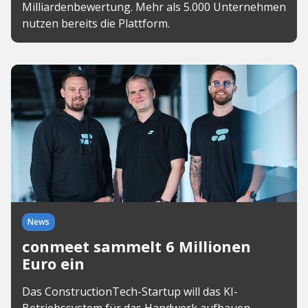
Milliardenbewertung. Mehr als 5.000 Unternehmen
nutzen bereits die Plattform.
News
conmeet sammelt 6 Millionen
Euro ein
Das ConstructionTech-Startup will das KI-