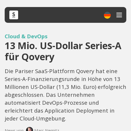
Cloud & DevOps
13 Mio. US-Dollar Series-A
für Qovery
Die Pariser SaaS-Plattform Qovery hat eine
Series-A-Finanzierungsrunde in Höhe von 13
Millionen US-Dollar (11,3 Mio. Euro) erfolgreich
abgeschlossen. Das Unternehmen
automatisiert DevOps-Prozesse und
erleichtert das Application Deployment in
jeder Cloud-Umgebung.
News von
Marc Nemitz