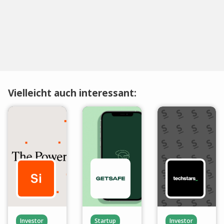
Vielleicht auch interessant:
Investor
Startup
Investor