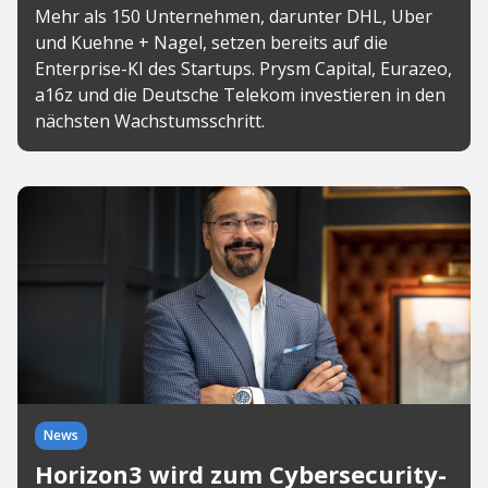
Mehr als 150 Unternehmen, darunter DHL, Uber
und Kuehne + Nagel, setzen bereits auf die
Enterprise-KI des Startups. Prysm Capital, Eurazeo,
a16z und die Deutsche Telekom investieren in den
nächsten Wachstumsschritt.
News
Horizon3 wird zum Cybersecurity-