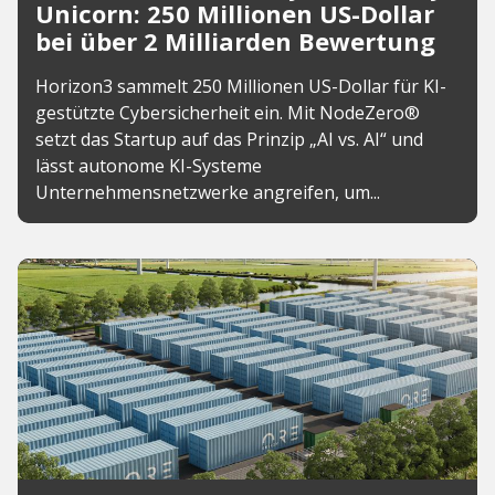
Unicorn: 250 Millionen US-Dollar
bei über 2 Milliarden Bewertung
Horizon3 sammelt 250 Millionen US-Dollar für KI-
gestützte Cybersicherheit ein. Mit NodeZero®
setzt das Startup auf das Prinzip „AI vs. AI“ und
lässt autonome KI-Systeme
Unternehmensnetzwerke angreifen, um...