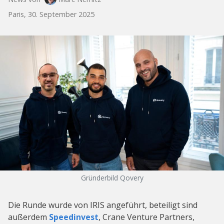
Paris, 30. September 2025
Gründerbild Qovery
Die Runde wurde von IRIS angeführt, beteiligt sind
außerdem
Speedinvest
, Crane Venture Partners,