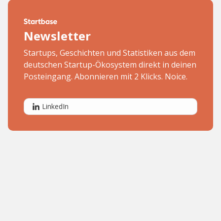
Newsletter
Startups, Geschichten und Statistiken aus dem
deutschen Startup-Ökosystem direkt in deinen
Posteingang. Abonnieren mit 2 Klicks. Noice.
LinkedIn