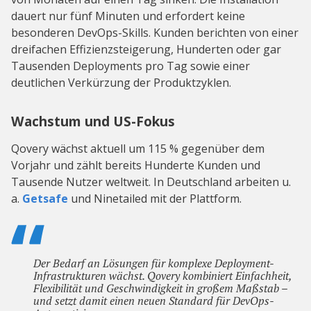
dauert nur fünf Minuten und erfordert keine
besonderen DevOps-Skills. Kunden berichten von einer
dreifachen Effizienzsteigerung, Hunderten oder gar
Tausenden Deployments pro Tag sowie einer
deutlichen Verkürzung der Produktzyklen.
Wachstum und US-Fokus
Qovery wächst aktuell um 115 % gegenüber dem
Vorjahr und zählt bereits Hunderte Kunden und
Tausende Nutzer weltweit. In Deutschland arbeiten u.
a.
Getsafe
und Ninetailed mit der Plattform.
Der Bedarf an Lösungen für komplexe Deployment-
Infrastrukturen wächst. Qovery kombiniert Einfachheit,
Flexibilität und Geschwindigkeit in großem Maßstab –
und setzt damit einen neuen Standard für DevOps-