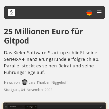
25 Millionen Euro für
Gitpod
Das Kieler Software-Start-up schließt seine
Series-A-Finanzierungsrunde erfolgreich ab.
Parallel stockt es seinen Beirat und seine
Führungsriege auf.
News von
Lars-Thorben Niggehoff
Stuttgart, 04. November 2022