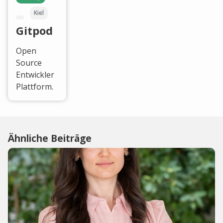
Kiel
Gitpod
Open
Source
Entwickler
Plattform.
Ähnliche Beiträge