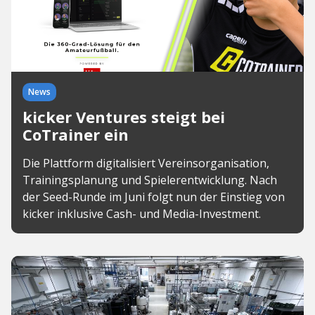
News
kicker Ventures steigt bei
CoTrainer ein
Die Plattform digitalisiert Vereinsorganisation,
Trainingsplanung und Spielerentwicklung. Nach
der Seed-Runde im Juni folgt nun der Einstieg von
kicker inklusive Cash- und Media-Investment.