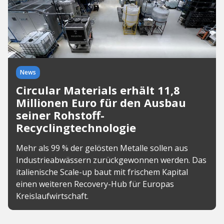
News
Circular Materials erhält 11,8
Millionen Euro für den Ausbau
seiner Rohstoff-
Recyclingtechnologie
Mehr als 99 % der gelösten Metalle sollen aus
Industrieabwässern zurückgewonnen werden. Das
italienische Scale-up baut mit frischem Kapital
einen weiteren Recovery-Hub für Europas
Kreislaufwirtschaft.