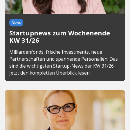
News
Startupnews zum Wochenende
KW 31/26
Milliardenfonds, frische Investments, neue
Partnerschaften und spannende Personalien: Das
sind die wichtigsten Startup-News der KW 31/26.
Jetzt den kompletten Überblick lesen!