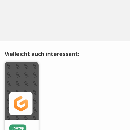
Vielleicht auch interessant:
Startup