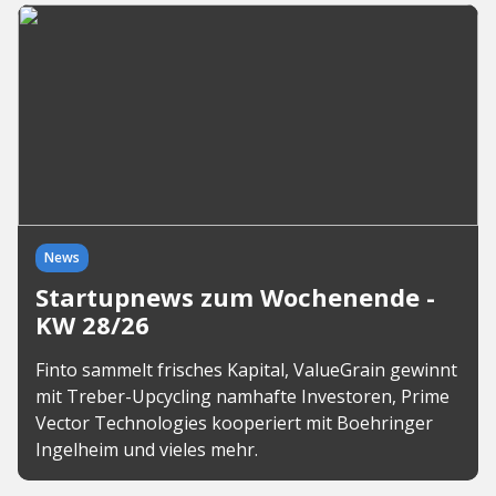
News
Startupnews zum Wochenende -
KW 28/26
Finto sammelt frisches Kapital, ValueGrain gewinnt
mit Treber-Upcycling namhafte Investoren, Prime
Vector Technologies kooperiert mit Boehringer
Ingelheim und vieles mehr.