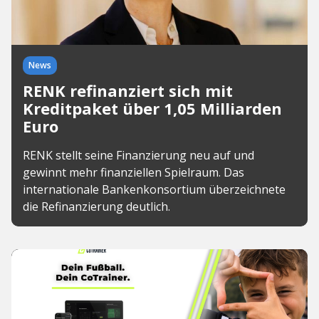
News
RENK refinanziert sich mit
Kreditpaket über 1,05 Milliarden
Euro
RENK stellt seine Finanzierung neu auf und
gewinnt mehr finanziellen Spielraum. Das
internationale Bankenkonsortium überzeichnete
die Refinanzierung deutlich.