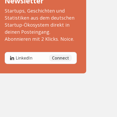
Newsletter
Startups, Geschichten und
Statistiken aus dem deutschen
Startup-Ökosystem direkt in
deinen Posteingang.
Abonnieren mit 2 Klicks. Noice.
Connect
LinkedIn