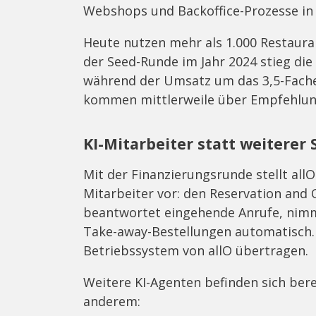
Webshops und Backoffice-Prozesse i
Heute nutzen mehr als 1.000 Restaura
der Seed-Runde im Jahr 2024 stieg die
während der Umsatz um das 3,5-Fach
kommen mittlerweile über Empfehlun
KI-Mitarbeiter statt weiterer
Mit der Finanzierungsrunde stellt allO
Mitarbeiter vor: den Reservation and 
beantwortet eingehende Anrufe, nimm
Take-away-Bestellungen automatisch. 
Betriebssystem von allO übertragen.
Weitere KI-Agenten befinden sich bere
anderem: