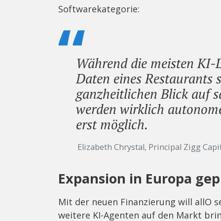
Softwarekategorie:
Während die meisten KI-L
Daten eines Restaurants s
ganzheitlichen Blick auf 
werden wirklich autonom
erst möglich.
Elizabeth Chrystal, Principal Zigg Capi
Expansion in Europa gep
Mit der neuen Finanzierung will allO
weitere KI-Agenten auf den Markt bri