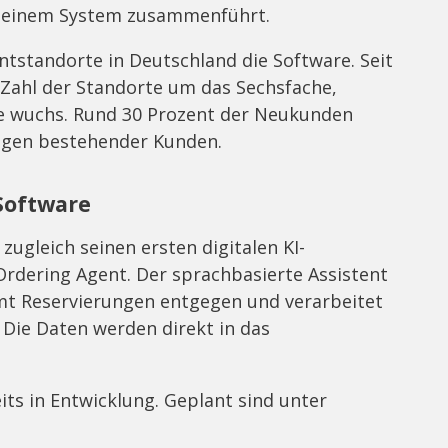
n einem System zusammenführt.
ntstandorte in Deutschland die Software. Seit
 Zahl der Standorte um das Sechsfache,
e wuchs. Rund 30 Prozent der Neukunden
gen bestehender Kunden.
 Software
 zugleich seinen ersten digitalen KI-
Ordering Agent. Der sprachbasierte Assistent
t Reservierungen entgegen und verarbeitet
Die Daten werden direkt in das
its in Entwicklung. Geplant sind unter