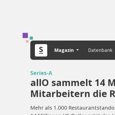
Magazin
Datenbank
Series-A
allO sammelt 14 Mi
Mitarbeitern die
Mehr als 1.000 Restaurantstandor