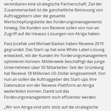
vereinbaren eine strategische Partnerschaft. Ziel der
Zusammenarbeit ist die ganzheitliche Betreuung von
Auftraggebern über die gesamte
Wertschöpfungskette des Forderungsmanagements
hinweg. Die Kunden von Receeve sollen von nun an
Zugriff auf die Inkasso-Lösungen von Atriga haben.
Paul Jozefak und Michael Backes haben Receeve 2019
gegründet. Das Start-up hat eine White-Label-Lösung
entwickelt, mit der Kunden ihr Forderungsmanagement
optimieren können. Mittlerweile beschäftigt das junge
Unternehmen über 50 Mitarbeiter. Seit der Gründung
hat Receeve 18 Millionen US-Dollar eingesammelt. Von
nun an sollen die Auftraggeber des Start-ups ihre
Datensätze von der Receeve-Plattform an Atriga
weiterleiten können. Damit soll das
Forderungsmanagement noch effizienter werden.
„Wir von Atriga sind sehr stolz auf die strategische