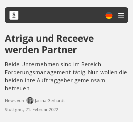
Atriga und Receeve
werden Partner
Beide Unternehmen sind im Bereich
Forderungsmanagement tätig. Nun wollen die
beiden ihre Auftraggeber gemeinsam
betreuen.
News von
Janina Gerhardt
Stuttgart, 21. Februar 2022