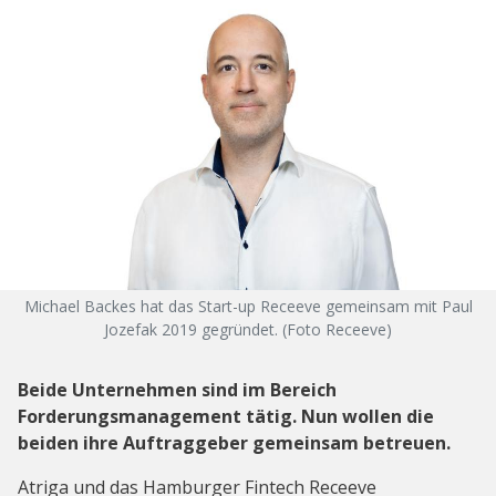
Michael Backes hat das Start-up Receeve gemeinsam mit Paul
Jozefak 2019 gegründet. (Foto Receeve)
Beide Unternehmen sind im Bereich
Forderungsmanagement tätig. Nun wollen die
beiden ihre Auftraggeber gemeinsam betreuen.
Atriga und das Hamburger Fintech Receeve