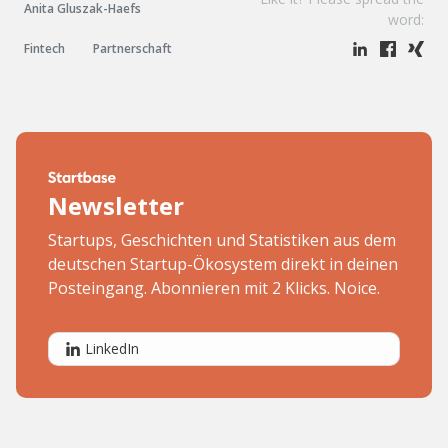
Anita Gluszak-Haefs
word:
Fintech
Partnerschaft
Newsletter
Startups, Geschichten und Statistiken aus dem
deutschen Startup-Ökosystem direkt in deinen
Posteingang. Abonnieren mit 2 Klicks. Noice.
LinkedIn