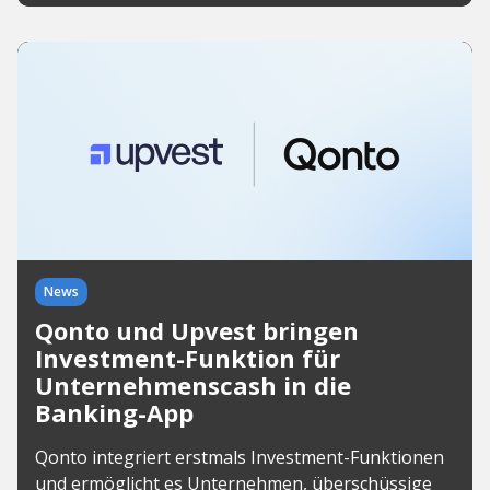
News
Qonto und Upvest bringen
Investment-Funktion für
Unternehmenscash in die
Banking-App
Qonto integriert erstmals Investment-Funktionen
und ermöglicht es Unternehmen, überschüssige