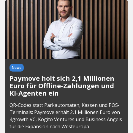
News
Paymove holt sich 2,1 Millionen
Euro für Offline-Zahlungen und
KI-Agenten ein
QR-Codes statt Parkautomaten, Kassen und POS-
Terminals: Paymove erhält 2,1 Millionen Euro von
4growth VC, Kogito Ventures und Business Angels
für die Expansion nach Westeuropa.