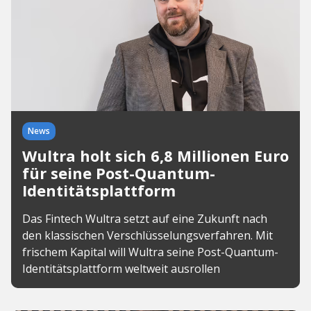
News
Wultra holt sich 6,8 Millionen Euro
für seine Post-Quantum-
Identitätsplattform
Das Fintech Wultra setzt auf eine Zukunft nach
den klassischen Verschlüsselungsverfahren. Mit
frischem Kapital will Wultra seine Post-Quantum-
Identitätsplattform weltweit ausrollen