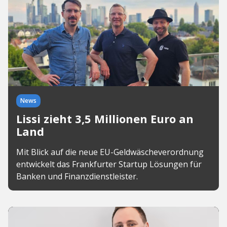
News
Lissi zieht 3,5 Millionen Euro an
Land
Mit Blick auf die neue EU-Geldwäscheverordnung
entwickelt das Frankfurter Startup Lösungen für
Banken und Finanzdienstleister.