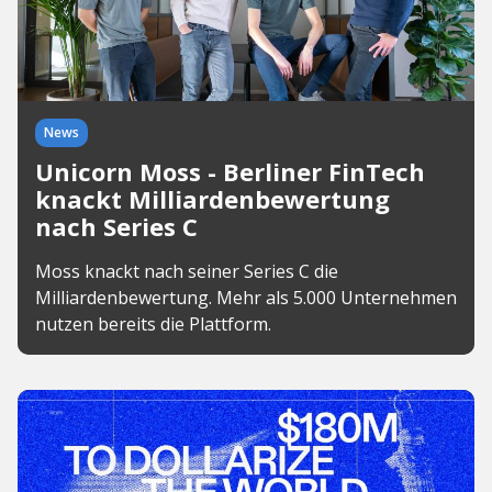
News
Unicorn Moss - Berliner FinTech
knackt Milliardenbewertung
nach Series C
Moss knackt nach seiner Series C die
Milliardenbewertung. Mehr als 5.000 Unternehmen
nutzen bereits die Plattform.