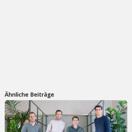
Ähnliche Beiträge