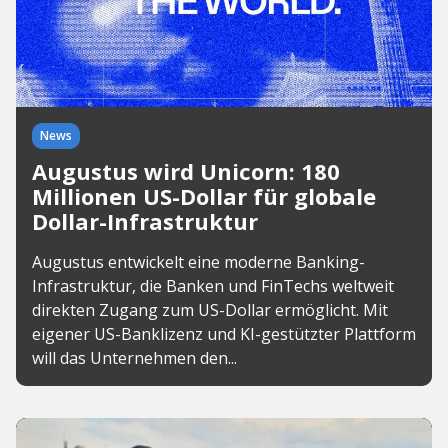
News
Augustus wird Unicorn: 180
Millionen US-Dollar für globale
Dollar-Infrastruktur
Augustus entwickelt eine moderne Banking-
Infrastruktur, die Banken und FinTechs weltweit
direkten Zugang zum US-Dollar ermöglicht. Mit
eigener US-Banklizenz und KI-gestützter Plattform
will das Unternehmen den...