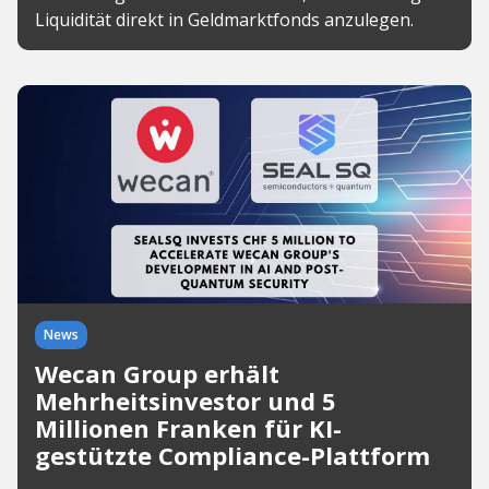
Liquidität direkt in Geldmarktfonds anzulegen.
News
Wecan Group erhält
Mehrheitsinvestor und 5
Millionen Franken für KI-
gestützte Compliance-Plattform