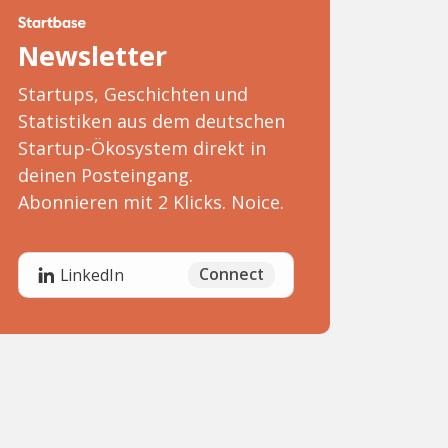
Newsletter
Startups, Geschichten und
Statistiken aus dem deutschen
Startup-Ökosystem direkt in
deinen Posteingang.
Abonnieren mit 2 Klicks. Noice.
Connect
LinkedIn