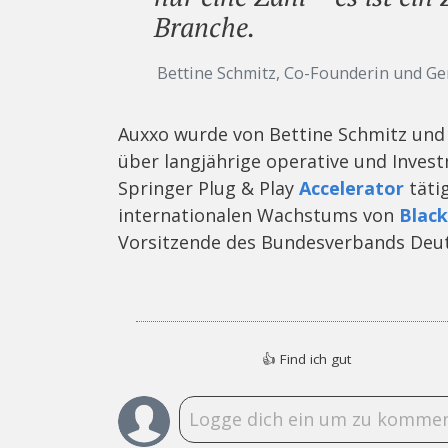
Branche.
Bettine Schmitz, Co-Founderin und Ge
Auxxo wurde von Bettine Schmitz und 
über langjährige operative und Inves
Springer Plug & Play
Accelerator
tätig
internationalen Wachstums von
Black
Vorsitzende des Bundesverbands Deut
👍
Find ich gut