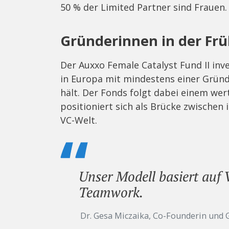
50 % der Limited Partner sind Frauen.
Gründerinnen in der Frü
Der Auxxo Female Catalyst Fund II inv
in Europa mit mindestens einer Gründ
hält. Der Fonds folgt dabei einem wer
positioniert sich als Brücke zwischen
VC-Welt.
Unser Modell basiert auf
Teamwork.
Dr. Gesa Miczaika, Co-Founderin und 