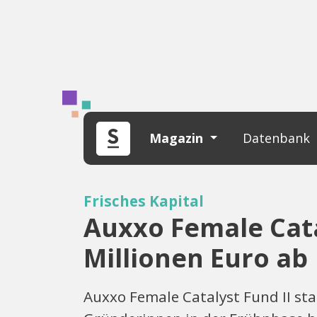
Magazin
Datenbank
Frisches Kapital
Auxxo Female Catal
Millionen Euro ab
Auxxo Female Catalyst Fund II sta