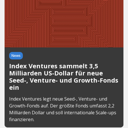
News
Index Ventures sammelt 3,5
Milliarden US-Dollar für neue
Seed-, Venture- und Growth-Fonds
ein
Index Ventures legt neue Seed-, Venture- und
Growth-Fonds auf. Der größte Fonds umfasst 2,2
Milliarden Dollar und soll internationale Scale-ups
finanzieren.