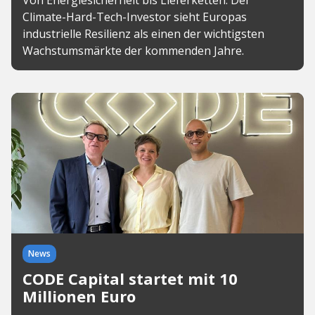
Von Energiesicherheit bis Lieferketten: Der
Climate-Hard-Tech-Investor sieht Europas
industrielle Resilienz als einen der wichtigsten
Wachstumsmärkte der kommenden Jahre.
News
CODE Capital startet mit 10
Millionen Euro