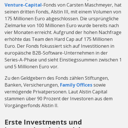
Venture-Capital
-Fonds von Carsten Maschmeyer, hat
seinen dritten Fonds, Alstin III, mit einem Volumen von
175 Millionen Euro abgeschlossen. Die ursprüngliche
Zielmarke von 100 Millionen Euro wurde bereits nach
vier Monaten erreicht. Aufgrund der hohen Nachfrage
erhöhte das Team den Hard Cap auf 175 Millionen
Euro. Der Fonds fokussiert sich auf Investitionen in
europäische B2B-Software-Unternehmen in der
Series-A-Phase und sieht Einstiegssummen zwischen 1
und 5 Millionen Euro vor.
Zu den Geldgebern des Fonds zählen Stiftungen,
Banken, Versicherungen,
Family Offices
sowie
vermögende Privatpersonen. Laut Alstin Capital
stammen über 90 Prozent der Investoren aus dem
Vorgängerfonds Alstin II.
Erste Investments und