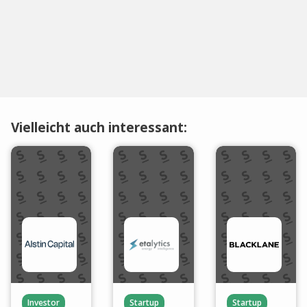
Vielleicht auch interessant:
Investor
Startup
Startup