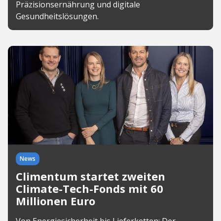
Präzisionsernährung und digitale
Gesundheitslösungen.
News
Climentum startet zweiten
Climate-Tech-Fonds mit 60
Millionen Euro