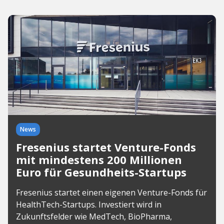
News
Fresenius startet Venture-Fonds
mit mindestens 200 Millionen
Euro für Gesundheits-Startups
Fresenius startet einen eigenen Venture-Fonds für
HealthTech-Startups. Investiert wird in
Zukunftsfelder wie MedTech, BioPharma,