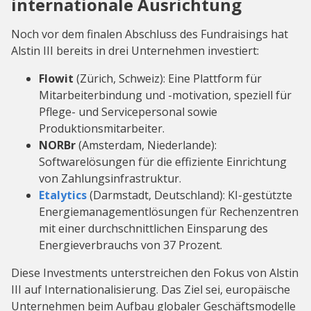
internationale Ausrichtung
Noch vor dem finalen Abschluss des Fundraisings hat
Alstin III bereits in drei Unternehmen investiert:
Flowit
(Zürich, Schweiz): Eine Plattform für
Mitarbeiterbindung und -motivation, speziell für
Pflege- und Servicepersonal sowie
Produktionsmitarbeiter.
NORBr
(Amsterdam, Niederlande):
Softwarelösungen für die effiziente Einrichtung
von Zahlungsinfrastruktur.
Etalytics
(Darmstadt, Deutschland): KI-gestützte
Energiemanagementlösungen für Rechenzentren
mit einer durchschnittlichen Einsparung des
Energieverbrauchs von 37 Prozent.
Diese Investments unterstreichen den Fokus von Alstin
III auf Internationalisierung. Das Ziel sei, europäische
Unternehmen beim Aufbau globaler Geschäftsmodelle