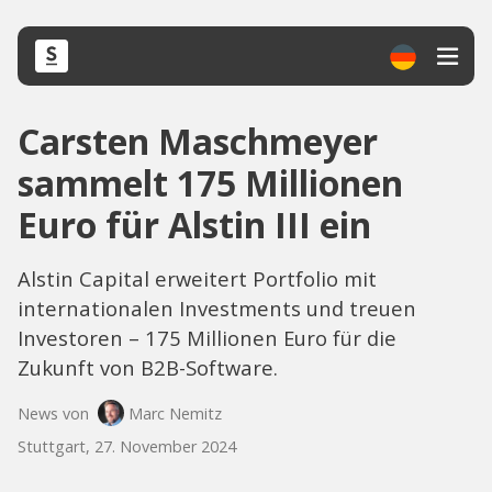
Carsten Maschmeyer
sammelt 175 Millionen
Euro für Alstin III ein
Alstin Capital erweitert Portfolio mit
internationalen Investments und treuen
Investoren – 175 Millionen Euro für die
Zukunft von B2B-Software.
News von
Marc Nemitz
Stuttgart, 27. November 2024