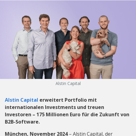
Alstin Capital
Alstin Capital
erweitert Portfolio mit
internationalen Investments und treuen
Investoren – 175 Millionen Euro für die Zukunft von
B2B-Software.
München, November 2024
– Alstin Capital, der