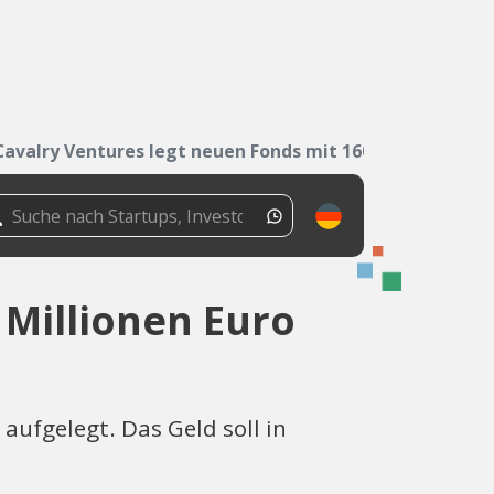
Cavalry Ventures legt neuen Fonds mit 160...
 Millionen Euro
aufgelegt. Das Geld soll in