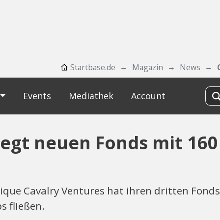
Startbase.de
Magazin
News
Events
Mediathek
Account
legt neuen Fonds mit 160
ique Cavalry Ventures hat ihren dritten Fonds 
s fließen.