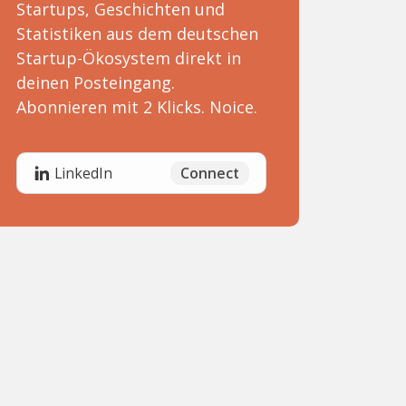
Startups, Geschichten und
Statistiken aus dem deutschen
Startup-Ökosystem direkt in
deinen Posteingang.
Abonnieren mit 2 Klicks. Noice.
Connect
LinkedIn