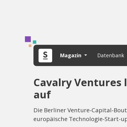
Magazin
Datenbank
Cavalry Ventures 
auf
Die Berliner Venture-Capital-Bout
europäische Technologie-Start-up