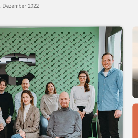
7. Dezember 2022