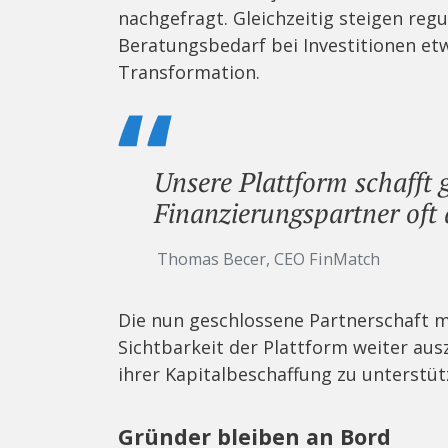
nachgefragt. Gleichzeitig steigen reg
Beratungsbedarf bei Investitionen etw
Transformation.
Unsere Plattform schafft 
Finanzierungspartner oft
Thomas Becer, CEO FinMatch
Die nun geschlossene Partnerschaft m
Sichtbarkeit der Plattform weiter a
ihrer Kapitalbeschaffung zu unterstüt
Gründer bleiben an Bord