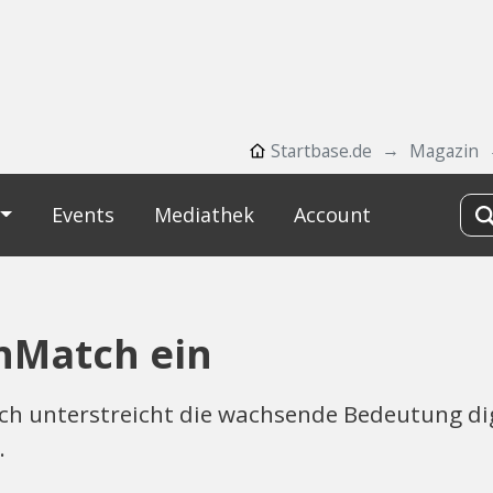
Startbase.de
Magazin
Events
Mediathek
Account
inMatch ein
ch unterstreicht die wachsende Bedeutung di
.