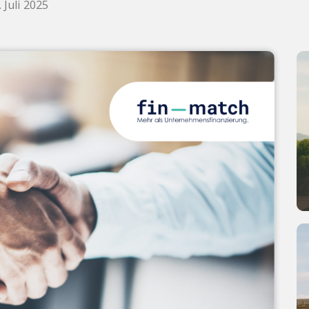
. Juli 2025