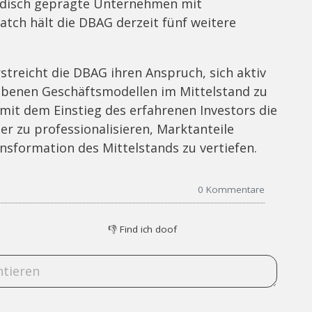
ändisch geprägte Unternehmen mit
atch hält die DBAG derzeit fünf weitere
streicht die DBAG ihren Anspruch, sich aktiv
ebenen Geschäftsmodellen im Mittelstand zu
 mit dem Einstieg des erfahrenen Investors die
er zu professionalisieren, Marktanteile
nsformation des Mittelstands zu vertiefen.
0
Kommentare
👎
Find ich doof