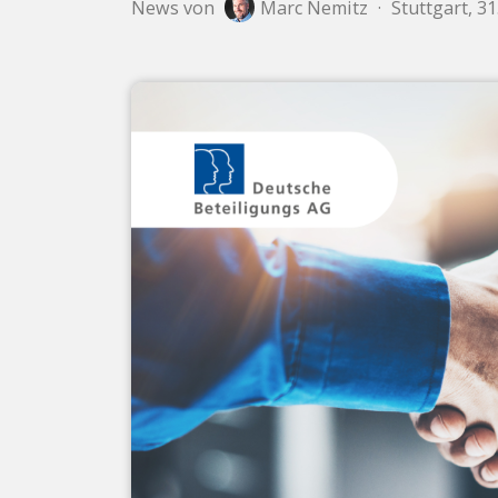
News von
Marc Nemitz
·
Stuttgart, 31