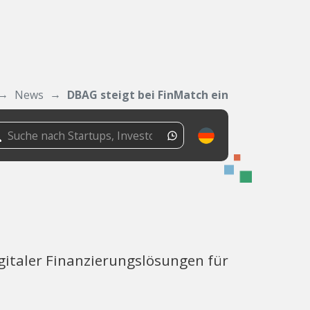
News
DBAG steigt bei FinMatch ein
gitaler Finanzierungslösungen für