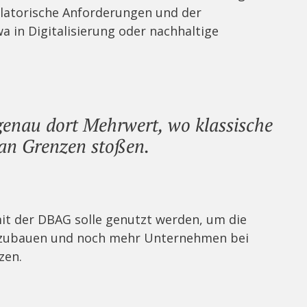
ulatorische Anforderungen und der
a in Digitalisierung oder nachhaltige
genau dort Mehrwert, wo klassische
 an Grenzen stoßen.
it der DBAG solle genutzt werden, um die
uszubauen und noch mehr Unternehmen bei
zen.