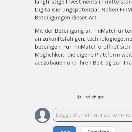
langfristige Investments in mittelst
Digitalisierungspotenzial. Neben FinM
Beteiligungen dieser Art.
Mit der Beteiligung an FinMatch unter
an zukunftsfähigen, technologiegetri
beteiligen. Für FinMatch eröffnet sich
Möglichkeit, die eigene Plattform weit
auszubauen und ihren Beitrag zur Tra
👍
Find ich gut