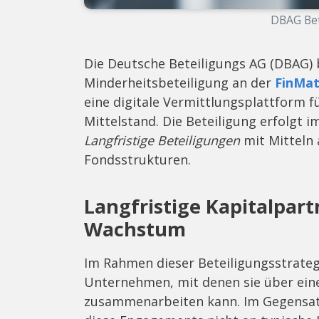
DBAG Bet
Die Deutsche Beteiligungs AG (DBAG) be
Minderheitsbeteiligung an der
FinMat
eine digitale Vermittlungsplattform
Mittelstand. Die Beteiligung erfolgt 
Langfristige Beteiligungen
mit Mitteln 
Fondsstrukturen.
Langfristige Kapitalpart
Wachstum
Im Rahmen dieser Beteiligungsstrateg
Unternehmen, mit denen sie über ein
zusammenarbeiten kann. Im Gegensat