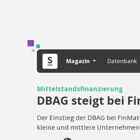
Magazin
Datenbank
Mittelstandsfinanzierung
DBAG steigt bei F
Der Einstieg der DBAG bei FinMat
kleine und mittlere Unternehmen