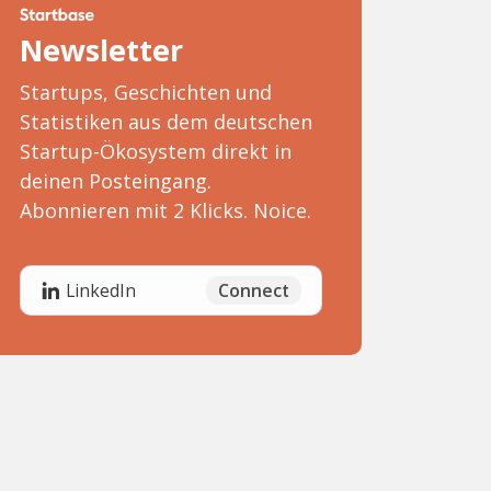
Newsletter
Startups, Geschichten und
Statistiken aus dem deutschen
Startup-Ökosystem direkt in
deinen Posteingang.
Abonnieren mit 2 Klicks. Noice.
Connect
LinkedIn