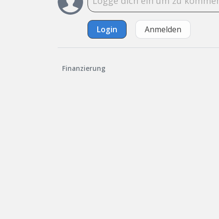
Login
Anmelden
Finanzierung