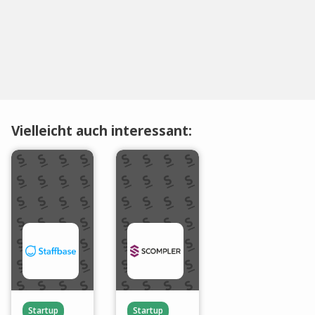
Vielleicht auch interessant:
Startup
Startup