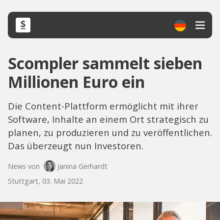
Scompler sammelt sieben
Millionen Euro ein
Die Content-Plattform ermöglicht mit ihrer
Software, Inhalte an einem Ort strategisch zu
planen, zu produzieren und zu veröffentlichen.
Das überzeugt nun Investoren.
News von
Janina Gerhardt
Stuttgart, 03. Mai 2022