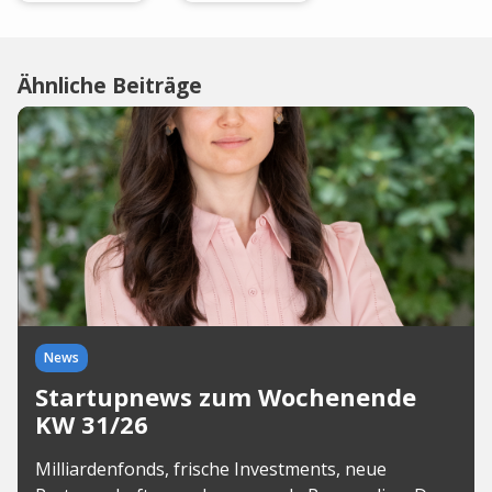
Ähnliche Beiträge
News
Startupnews zum Wochenende
KW 31/26
Milliardenfonds, frische Investments, neue