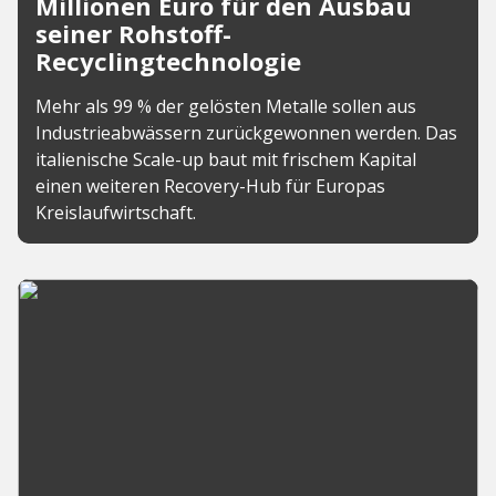
Millionen Euro für den Ausbau
seiner Rohstoff-
Recyclingtechnologie
Mehr als 99 % der gelösten Metalle sollen aus
Industrieabwässern zurückgewonnen werden. Das
italienische Scale-up baut mit frischem Kapital
einen weiteren Recovery-Hub für Europas
Kreislaufwirtschaft.