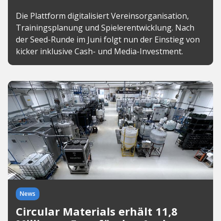
Die Plattform digitalisiert Vereinsorganisation,
Trainingsplanung und Spielerentwicklung. Nach
der Seed-Runde im Juni folgt nun der Einstieg von
kicker inklusive Cash- und Media-Investment.
News
Circular Materials erhält 11,8