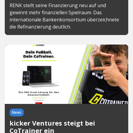
RENK stellt seine Finanzierung neu auf und
gewinnt mehr finanziellen Spielraum. Das
internationale Bankenkonsortium überzeichnete
die Refinanzierung deutlich.
News
kicker Ventures steigt bei
CoTrainer ein