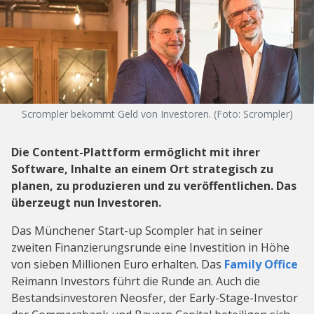
Scrompler bekommt Geld von Investoren. (Foto: Scrompler)
Die Content-Plattform ermöglicht mit ihrer
Software, Inhalte an einem Ort strategisch zu
planen, zu produzieren und zu veröffentlichen. Das
überzeugt nun Investoren.
Das Münchener Start-up Scompler hat in seiner
zweiten Finanzierungsrunde eine Investition in Höhe
von sieben Millionen Euro erhalten. Das
Family Office
Reimann Investors führt die Runde an. Auch die
Bestandsinvestoren Neosfer, der Early-Stage-Investor