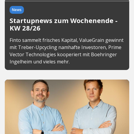
News
Startupnews zum Wochenende -
KW 28/26
Finto sammelt frisches Kapital, ValueGrain gewinnt
mit Treber-Upcycling namhafte Investoren, Prime
Vector Technologies kooperiert mit Boehringer
Ingelheim und vieles mehr.