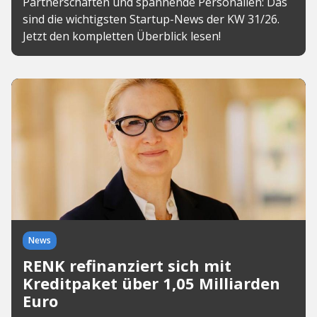
Partnerschaften und spannende Personalien: Das
sind die wichtigsten Startup-News der KW 31/26.
Jetzt den kompletten Überblick lesen!
News
RENK refinanziert sich mit
Kreditpaket über 1,05 Milliarden
Euro