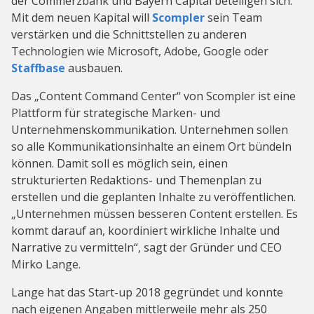
der Commerzbank und Bayern Capital beteiligen sich.
Mit dem neuen Kapital will
Scompler
sein Team
verstärken und die Schnittstellen zu anderen
Technologien wie Microsoft, Adobe, Google oder
Staffbase
ausbauen.
Das „Content Command Center“ von Scompler ist eine
Plattform für strategische Marken- und
Unternehmenskommunikation. Unternehmen sollen
so alle Kommunikationsinhalte an einem Ort bündeln
können. Damit soll es möglich sein, einen
strukturierten Redaktions- und Themenplan zu
erstellen und die geplanten Inhalte zu veröffentlichen.
„Unternehmen müssen besseren Content erstellen. Es
kommt darauf an, koordiniert wirkliche Inhalte und
Narrative zu vermitteln“, sagt der Gründer und CEO
Mirko Lange.
Lange hat das Start-up 2018 gegründet und konnte
nach eigenen Angaben mittlerweile mehr als 250