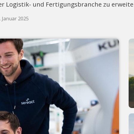
r Logistik- und Fertigungsbranche zu erweite
. Januar 2025