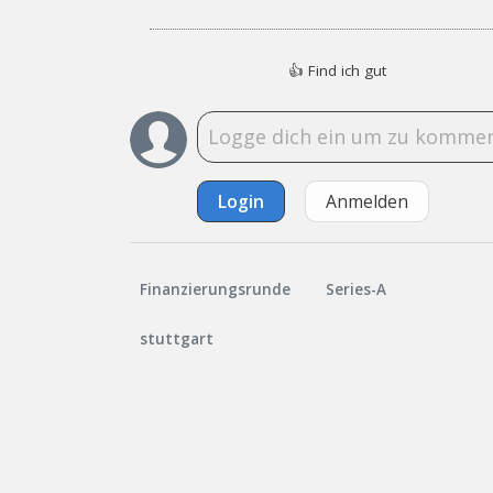
👍
Find ich gut
Login
Anmelden
Finanzierungsrunde
Series-A
stuttgart