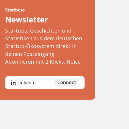
Newsletter
Startups, Geschichten und
Statistiken aus dem deutschen
Startup-Ökosystem direkt in
deinen Posteingang.
Abonnieren mit 2 Klicks. Noice.
Connect
LinkedIn