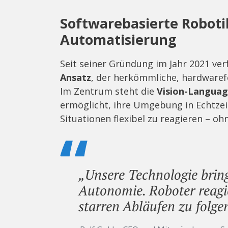
Softwarebasierte Roboti
Automatisierung
Seit seiner Gründung im Jahr 2021 ver
Ansatz
, der herkömmliche, hardwarefo
Im Zentrum steht die
Vision-Languag
ermöglicht, ihre Umgebung in Echtzei
Situationen flexibel zu reagieren – 
„Unsere Technologie bring
Autonomie. Roboter reagi
starren Abläufen zu folge