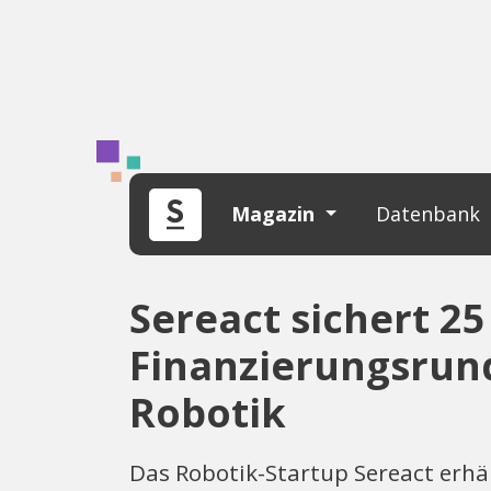
Magazin
Datenbank
Sereact sichert 25
Finanzierungsrund
Robotik
Das Robotik-Startup Sereact erhä