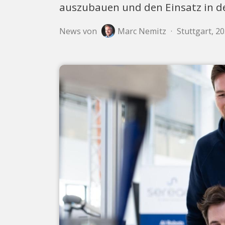
auszubauen und den Einsatz in de
News von
Marc Nemitz
·
Stuttgart, 20