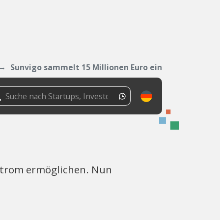
Sunvigo sammelt 15 Millionen Euro ein
Strom ermöglichen. Nun