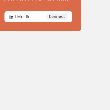
Connect
LinkedIn