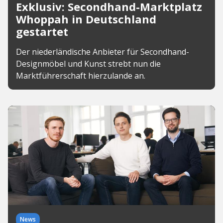
Exklusiv: Secondhand-Marktplatz
Whoppah in Deutschland
gestartet
Der niederländische Anbieter für Secondhand-
Designmöbel und Kunst strebt nun die
Marktführerschaft hierzulande an.
News