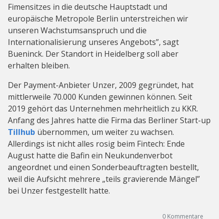
Fimensitzes in die deutsche Hauptstadt und
europäische Metropole Berlin unterstreichen wir
unseren Wachstumsanspruch und die
Internationalisierung unseres Angebots”, sagt
Bueninck. Der Standort in Heidelberg soll aber
erhalten bleiben.
Der Payment-Anbieter Unzer, 2009 gegründet, hat
mittlerweile 70.000 Kunden gewinnen können. Seit
2019 gehört das Unternehmen mehrheitlich zu KKR.
Anfang des Jahres hatte die Firma das Berliner Start-up
Tillhub
übernommen, um weiter zu wachsen.
Allerdings ist nicht alles rosig beim Fintech: Ende
August hatte die Bafin ein Neukundenverbot
angeordnet und einen Sonderbeauftragten bestellt,
weil die Aufsicht mehrere „teils gravierende Mängel”
bei Unzer festgestellt hatte.
0
Kommentare