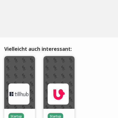
Vielleicht auch interessant:
Startup
Startup