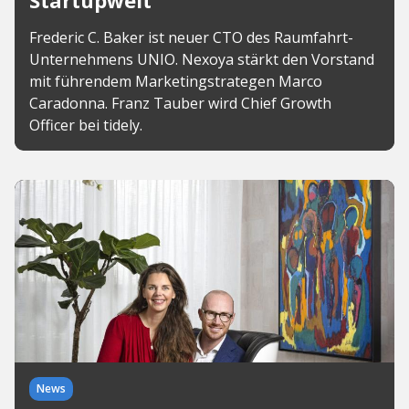
Startupwelt
Frederic C. Baker ist neuer CTO des Raumfahrt-
Unternehmens UNIO. Nexoya stärkt den Vorstand
mit führendem Marketingstrategen Marco
Caradonna. Franz Tauber wird Chief Growth
Officer bei tidely.
News