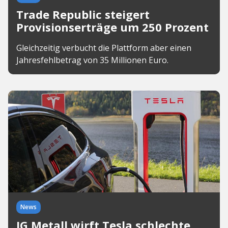
Trade Republic steigert
Provisionserträge um 250 Prozent
Gleichzeitig verbucht die Plattform aber einen
Jahresfehlbetrag von 35 Millionen Euro.
News
IG Metall wirft Tesla schlechte