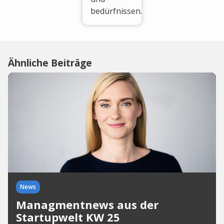
bedürfnissen.
Ähnliche Beiträge
News
Managmentnews aus der
Startupwelt KW 25