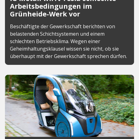
Arbeitsbedingungen im
Grünheide-Werk vor
Beschäftigte der Gewerkschaft berichten von
belastenden Schichtsystemen und einem
schlechten Betriebsklima. Wegen einer
Geheimhaltungsklausel wissen sie nicht, ob sie
überhaupt mit der Gewerkschaft sprechen dürfen.