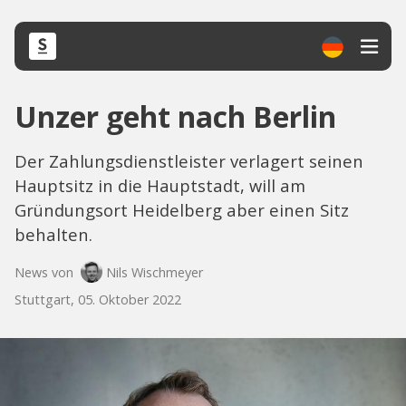
Unzer geht nach Berlin
Der Zahlungsdienstleister verlagert seinen
Hauptsitz in die Hauptstadt, will am
Gründungsort Heidelberg aber einen Sitz
behalten.
News von
Nils Wischmeyer
Stuttgart, 05. Oktober 2022