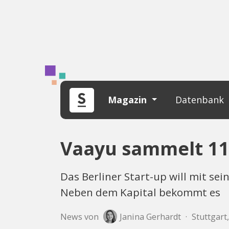
Magazin
Datenbank
Vaayu sammelt 11,
Das Berliner Start-up will mit s
Neben dem Kapital bekommt es
News von
Janina Gerhardt
·
Stuttgart,