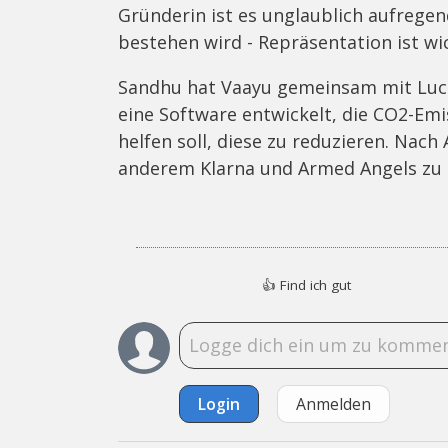
Gründerin ist es unglaublich aufregen
bestehen wird - Repräsentation ist wi
Sandhu hat Vaayu gemeinsam mit Luc
eine Software entwickelt, die CO2-Em
helfen soll, diese zu reduzieren. Nac
anderem Klarna und Armed Angels zu
👍
Find ich gut
Login
Anmelden