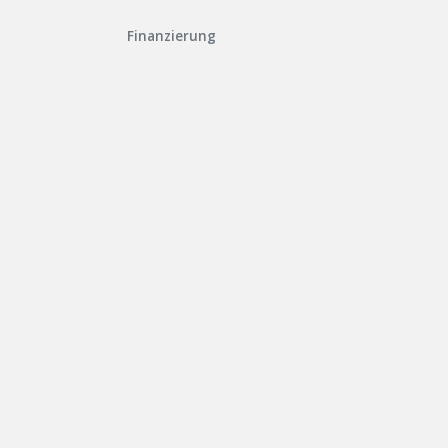
Finanzierung