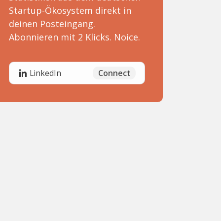
Startup-Ökosystem direkt in
deinen Posteingang.
Abonnieren mit 2 Klicks. Noice.
Connect
LinkedIn