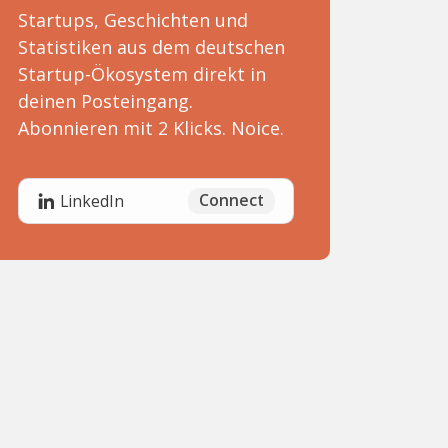
Startups, Geschichten und
Statistiken aus dem deutschen
Startup-Ökosystem direkt in
deinen Posteingang.
Abonnieren mit 2 Klicks. Noice.
Connect
LinkedIn