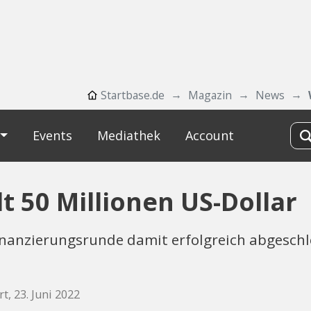
Startbase.de
Magazin
News
Events
Mediathek
Account
 50 Millionen US-Dollar
Finanzierungsrunde damit erfolgreich abgesch
t, 23. Juni 2022