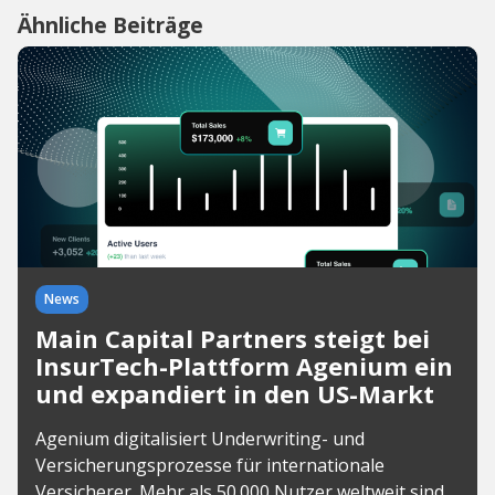
Ähnliche Beiträge
News
Main Capital Partners steigt bei
InsurTech-Plattform Agenium ein
und expandiert in den US-Markt
Agenium digitalisiert Underwriting- und
Versicherungsprozesse für internationale
Versicherer. Mehr als 50.000 Nutzer weltweit sind