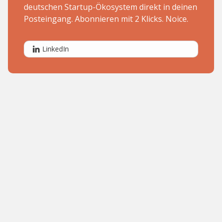
deutschen Startup-Ökosystem direkt in deinen
Posteingang. Abonnieren mit 2 Klicks. Noice.
LinkedIn