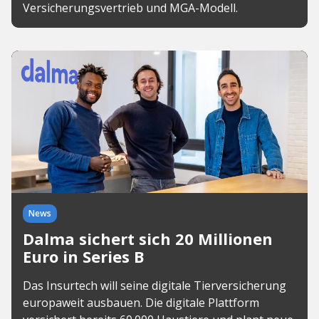
Versicherungsvertrieb und MGA-Modell.
News
Dalma sichert sich 20 Millionen
Euro in Series B
Das Insurtech will seine digitale Tierversicherung
europaweit ausbauen. Die digitale Plattform