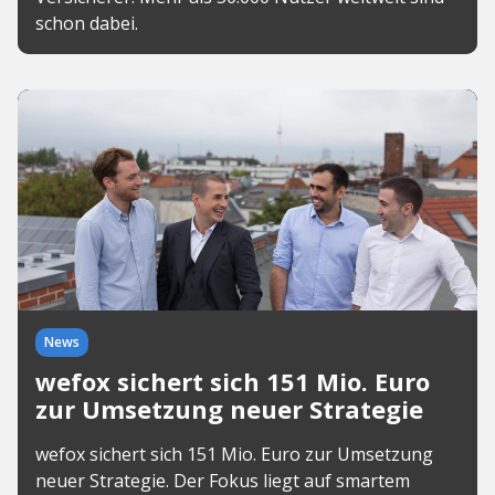
schon dabei.
News
wefox sichert sich 151 Mio. Euro
zur Umsetzung neuer Strategie
wefox sichert sich 151 Mio. Euro zur Umsetzung
neuer Strategie. Der Fokus liegt auf smartem