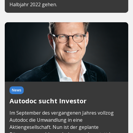
Halbjahr 2022 gehen.
News
Autodoc sucht Investor
Im September des vergangenen Jahres vollzog
Autodoc die Umwandlung in eine
Aktiengesellschaft. Nun ist der geplante