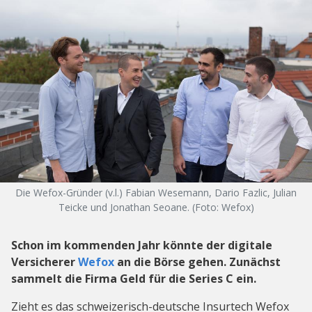
Die Wefox-Gründer (v.l.) Fabian Wesemann, Dario Fazlic, Julian
Teicke und Jonathan Seoane. (Foto: Wefox)
Schon im kommenden Jahr könnte der digitale
Versicherer
Wefox
an die Börse gehen. Zunächst
sammelt die Firma Geld für die Series C ein.
Zieht es das schweizerisch-deutsche Insurtech Wefox