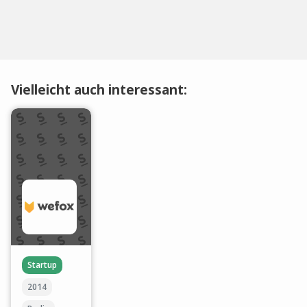
Vielleicht auch interessant:
Startup
2014