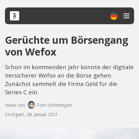
Gerüchte um Börsengang
von Wefox
Schon im kommenden Jahr könnte der digitale
Versicherer Wefox an die Börse gehen.
Zunächst sammelt die Firma Geld für die
Series C ein.
News von
Tom Schmidtgen
Stuttgart, 28. Januar 2021