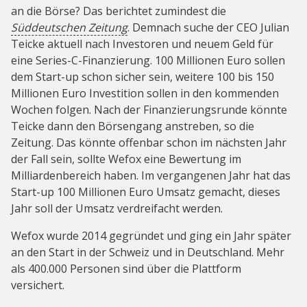
an die Börse? Das berichtet zumindest die
Süddeutschen Zeitung
. Demnach suche der CEO Julian
Teicke aktuell nach Investoren und neuem Geld für
eine Series-C-Finanzierung. 100 Millionen Euro sollen
dem Start-up schon sicher sein, weitere 100 bis 150
Millionen Euro Investition sollen in den kommenden
Wochen folgen. Nach der Finanzierungsrunde könnte
Teicke dann den Börsengang anstreben, so die
Zeitung. Das könnte offenbar schon im nächsten Jahr
der Fall sein, sollte Wefox eine Bewertung im
Milliardenbereich haben. Im vergangenen Jahr hat das
Start-up 100 Millionen Euro Umsatz gemacht, dieses
Jahr soll der Umsatz verdreifacht werden.
Wefox wurde 2014 gegründet und ging ein Jahr später
an den Start in der Schweiz und in Deutschland. Mehr
als 400.000 Personen sind über die Plattform
versichert.