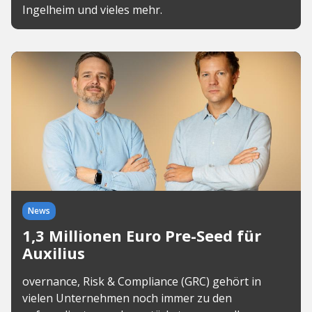
Ingelheim und vieles mehr.
News
1,3 Millionen Euro Pre-Seed für
Auxilius
overnance, Risk & Compliance (GRC) gehört in
vielen Unternehmen noch immer zu den