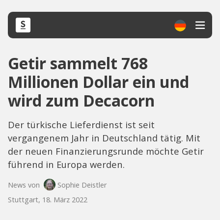
Getir sammelt 768
Millionen Dollar ein und
wird zum Decacorn
Der türkische Lieferdienst ist seit
vergangenem Jahr in Deutschland tätig. Mit
der neuen Finanzierungsrunde möchte Getir
führend in Europa werden.
News von
Sophie Deistler
Stuttgart, 18. März 2022