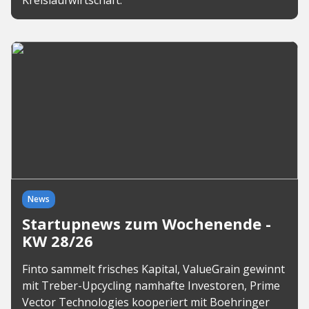
Kreislaufwirtschaft.
News
Startupnews zum Wochenende -
KW 28/26
Finto sammelt frisches Kapital, ValueGrain gewinnt
mit Treber-Upcycling namhafte Investoren, Prime
Vector Technologies kooperiert mit Boehringer