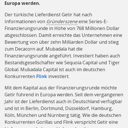
Europa werden.
Der türkische Lieferdienst Getir hat nach
Informationen von
Gründerszene
eine Series-E-
Finanzierungsrunde in Höhe von 768 Millionen Dollar
abgeschlossen. Damit erreichte das Unternehmen eine
Bewertung von über zehn Milliarden Dollar und stieg
zum Decacorn auf. Mubadala hat die
Finanzierungsrunde angeführt. Investiert haben auch
Bestandsgesellschafter wie Sequoia Capital und Tiger
Global. Mubadala Capital ist auch im deutschen
Konkurrenten
Flink
investiert.
Mit dem Kapital aus der Finanzierungsrunde möchte
Getir führend in Europa werden. Seit dem vergangenen
Jahr ist der Lieferdienst auch in Deutschland verfügbar
und ist in Berlin, Dortmund, Düsseldorf, Hamburg,
Köln, München und Nürnberg tätig. Wie die deutschen
Konkurrenten Gorillas und Flink verspricht Getir eine