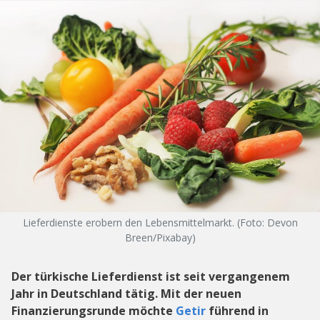
Lieferdienste erobern den Lebensmittelmarkt. (Foto: Devon
Breen/Pixabay)
Der türkische Lieferdienst ist seit vergangenem
Jahr in Deutschland tätig. Mit der neuen
Finanzierungsrunde möchte
Getir
führend in