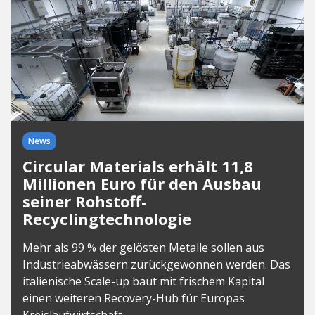
News
Circular Materials erhält 11,8
Millionen Euro für den Ausbau
seiner Rohstoff-
Recyclingtechnologie
Mehr als 99 % der gelösten Metalle sollen aus
Industrieabwässern zurückgewonnen werden. Das
italienische Scale-up baut mit frischem Kapital
einen weiteren Recovery-Hub für Europas