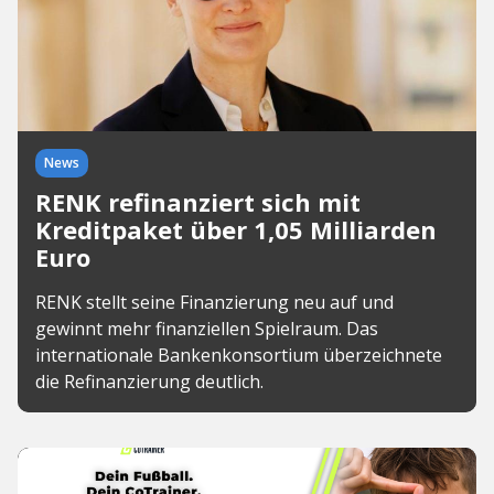
News
RENK refinanziert sich mit
Kreditpaket über 1,05 Milliarden
Euro
RENK stellt seine Finanzierung neu auf und
gewinnt mehr finanziellen Spielraum. Das
internationale Bankenkonsortium überzeichnete
die Refinanzierung deutlich.