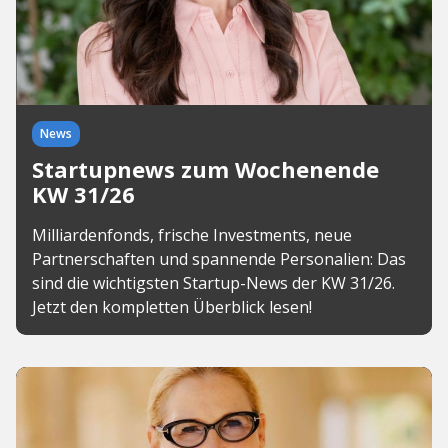
News
Startupnews zum Wochenende
KW 31/26
Milliardenfonds, frische Investments, neue
Partnerschaften und spannende Personalien: Das
sind die wichtigsten Startup-News der KW 31/26.
Jetzt den kompletten Überblick lesen!