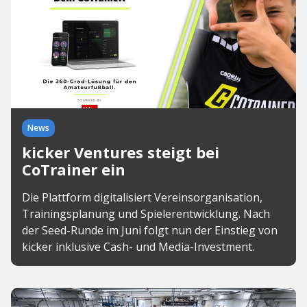
News
kicker Ventures steigt bei
CoTrainer ein
Die Plattform digitalisiert Vereinsorganisation,
Trainingsplanung und Spielerentwicklung. Nach
der Seed-Runde im Juni folgt nun der Einstieg von
kicker inklusive Cash- und Media-Investment.