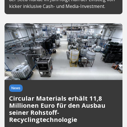
kicker inklusive Cash- und Media-Investment.
News
Circular Materials erhält 11,8
Millionen Euro für den Ausbau
seiner Rohstoff-
Recyclingtechnologie