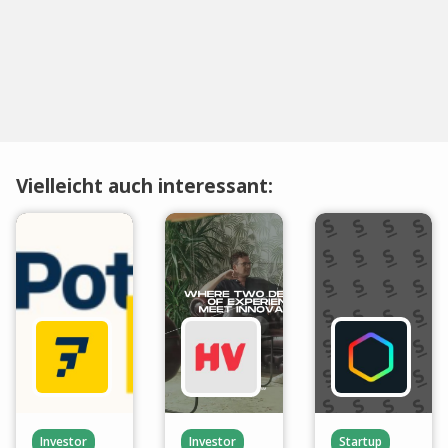
Vielleicht auch interessant:
Investor
Investor
Startup