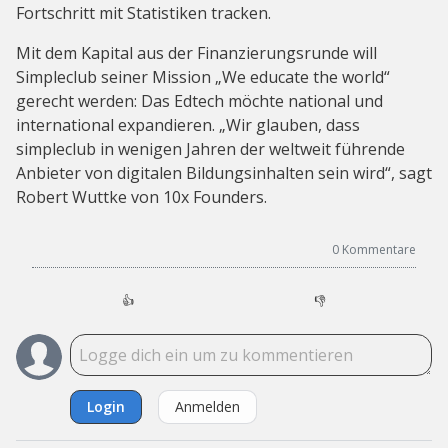
Fortschritt mit Statistiken tracken.
Mit dem Kapital aus der Finanzierungsrunde will
Simpleclub seiner Mission „We educate the world“
gerecht werden: Das Edtech möchte national und
international expandieren. „Wir glauben, dass
simpleclub in wenigen Jahren der weltweit führende
Anbieter von digitalen Bildungsinhalten sein wird“, sagt
Robert Wuttke von 10x Founders.
0
Kommentare
👍
👎
Login
Anmelden