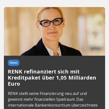
News
RENK refinanziert sich mit
Kreditpaket über 1,05 Milliarden
Euro
RENK stellt seine Finanzierung neu auf und
gewinnt mehr finanziellen Spielraum. Das
internationale Bankenkonsortium überzeichnete