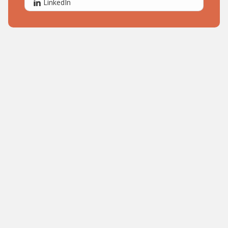
LinkedIn