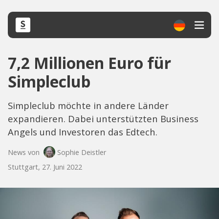
7,2 Millionen Euro für
Simpleclub
Simpleclub möchte in andere Länder
expandieren. Dabei unterstützten Business
Angels und Investoren das Edtech.
News von
Sophie Deistler
Stuttgart, 27. Juni 2022