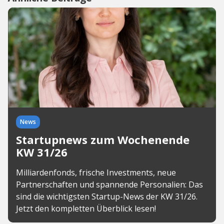
News
Startupnews zum Wochenende
KW 31/26
Milliardenfonds, frische Investments, neue
Partnerschaften und spannende Personalien: Das
sind die wichtigsten Startup-News der KW 31/26.
Jetzt den kompletten Überblick lesen!