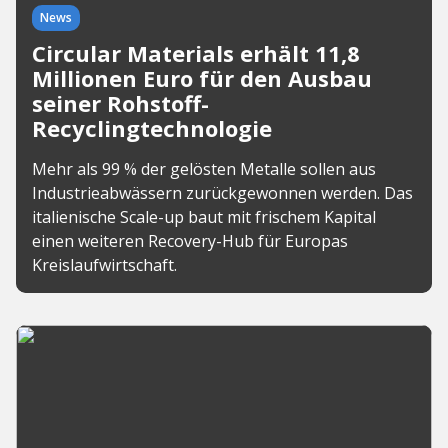
News
Circular Materials erhält 11,8
Millionen Euro für den Ausbau
seiner Rohstoff-
Recyclingtechnologie
Mehr als 99 % der gelösten Metalle sollen aus
Industrieabwässern zurückgewonnen werden. Das
italienische Scale-up baut mit frischem Kapital
einen weiteren Recovery-Hub für Europas
Kreislaufwirtschaft.