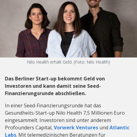
Nilo Health erhält Geld. (Foto: Nilo Health)
Das Berliner Start-up bekommt Geld von
Investoren und kann damit seine Seed-
Finanzierungsrunde abschließen.
In einer Seed-Finanzierungsrunde hat das
Gesundheits-Start-up Nilo Health 7,5 Millionen Euro
eingesammelt. Investoren sind unter anderem
Profounders Capital,
Vorwerk Ventures
und
Atlantic
Labs
. Mit telemedizinischen Beratungen für