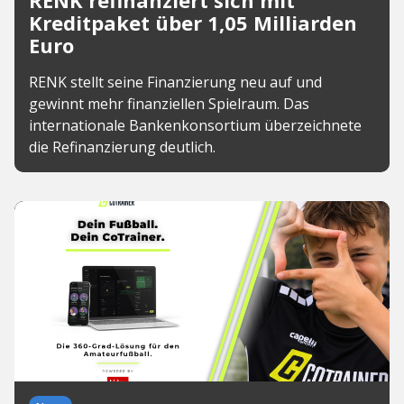
RENK refinanziert sich mit
Kreditpaket über 1,05 Milliarden
Euro
RENK stellt seine Finanzierung neu auf und
gewinnt mehr finanziellen Spielraum. Das
internationale Bankenkonsortium überzeichnete
die Refinanzierung deutlich.