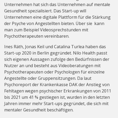
Unternehmen hat sich das Unternehmen auf mentale
Gesundheit spezialisiert. Das Start-up will
Unternehmen eine digitale Plattform für die Stärkung
der Psyche von Angestellten bieten. Über sie kann
man zum Beispiel Videosprechstunden mit
Psychotherapeuten vereinbaren.
Ines Räth, Jonas Keil und Catalina Turlea haben das
Start-up 2020 in Berlin gegründet. Nilo Health passt
sich eigenen Aussagen zufolge den Bedürfnissen der
Nutzer an und besteht aus Videoberatungen mit
Psychotherapeuten oder Psychologen für einzelne
Angestellte oder Gruppensitzungen. Da laut
Psychoreport der Krankenkasse DAK der Anstieg von
Fehltagen wegen psychischer Erkrankungen von 2011
bis 2021 um 41 % gestiegen ist, wurden in den letzten
Jahren immer mehr Start-ups gegründet, die sich mit
mentaler Gesundheit beschäftigen.