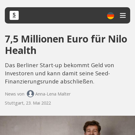
7,5 Millionen Euro für Nilo
Health
Das Berliner Start-up bekommt Geld von
Investoren und kann damit seine Seed-
Finanzierungsrunde abschließen.
News von
Anna-Lena Malter
Stuttgart, 23. Mai 2022