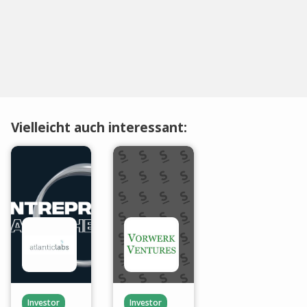
Vielleicht auch interessant:
Investor
Investor