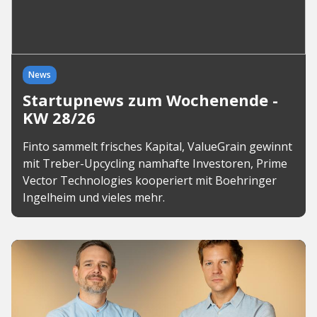
News
Startupnews zum Wochenende -
KW 28/26
Finto sammelt frisches Kapital, ValueGrain gewinnt
mit Treber-Upcycling namhafte Investoren, Prime
Vector Technologies kooperiert mit Boehringer
Ingelheim und vieles mehr.