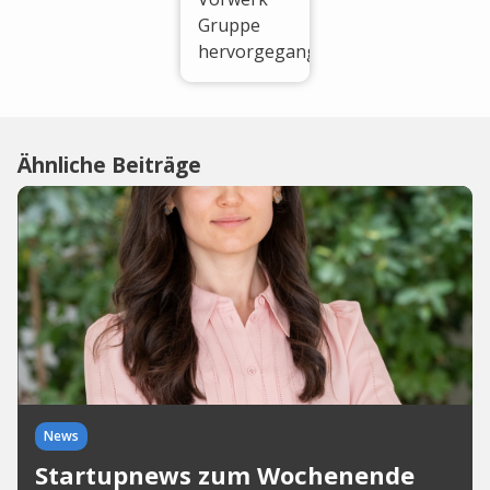
Gruppe
hervorgegangen.
Ähnliche Beiträge
News
Startupnews zum Wochenende