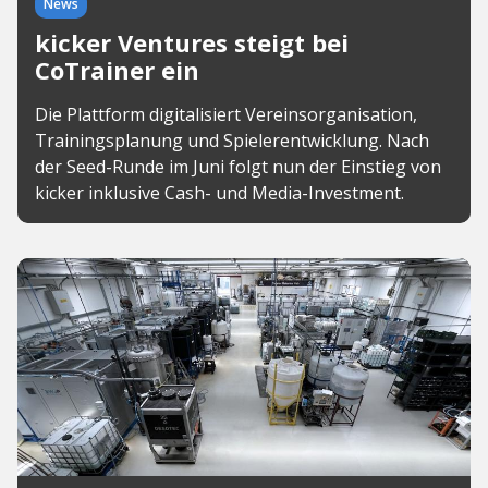
News
kicker Ventures steigt bei
CoTrainer ein
Die Plattform digitalisiert Vereinsorganisation,
Trainingsplanung und Spielerentwicklung. Nach
der Seed-Runde im Juni folgt nun der Einstieg von
kicker inklusive Cash- und Media-Investment.