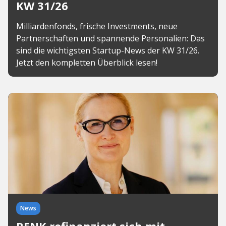
KW 31/26
Milliardenfonds, frische Investments, neue
Partnerschaften und spannende Personalien: Das
sind die wichtigsten Startup-News der KW 31/26.
Jetzt den kompletten Überblick lesen!
News