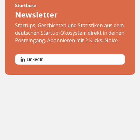
Newsletter
Startups, Geschichten und Statistiken aus dem
deutschen Startup-Ökosystem direkt in deinen
Posteingang. Abonnieren mit 2 Klicks. Noice.
LinkedIn