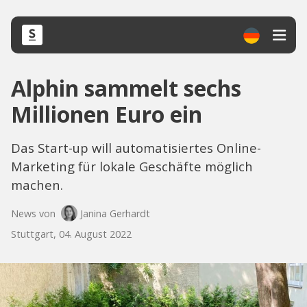
Alphin sammelt sechs
Millionen Euro ein
Das Start-up will automatisiertes Online-
Marketing für lokale Geschäfte möglich
machen.
News von
Janina Gerhardt
Stuttgart, 04. August 2022