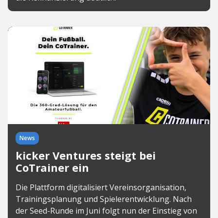
News
kicker Ventures steigt bei
CoTrainer ein
Die Plattform digitalisiert Vereinsorganisation,
Trainingsplanung und Spielerentwicklung. Nach
der Seed-Runde im Juni folgt nun der Einstieg von