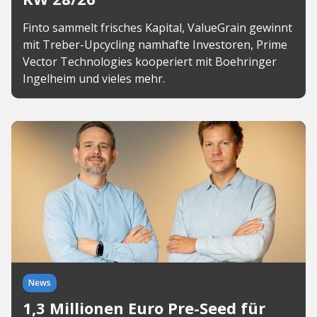
Finto sammelt frisches Kapital, ValueGrain gewinnt
mit Treber-Upcycling namhafte Investoren, Prime
Vector Technologies kooperiert mit Boehringer
Ingelheim und vieles mehr.
News
1,3 Millionen Euro Pre-Seed für