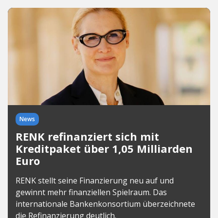
News
RENK refinanziert sich mit
Kreditpaket über 1,05 Milliarden
Euro
RENK stellt seine Finanzierung neu auf und
gewinnt mehr finanziellen Spielraum. Das
internationale Bankenkonsortium überzeichnete
die Refinanzierung deutlich.