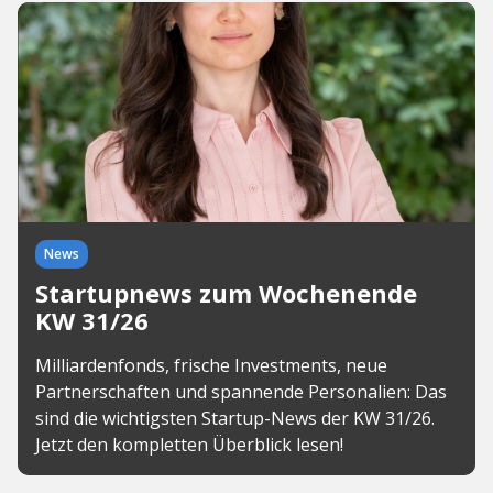
News
Startupnews zum Wochenende
KW 31/26
Milliardenfonds, frische Investments, neue
Partnerschaften und spannende Personalien: Das
sind die wichtigsten Startup-News der KW 31/26.
Jetzt den kompletten Überblick lesen!