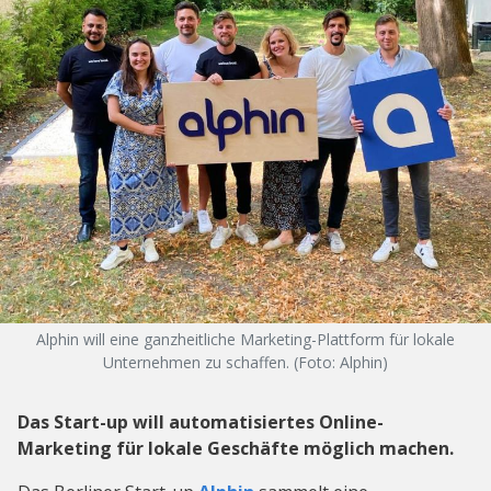
Alphin will eine ganzheitliche Marketing-Plattform für lokale
Unternehmen zu schaffen. (Foto: Alphin)
Das Start-up will automatisiertes Online-
Marketing für lokale Geschäfte möglich machen.