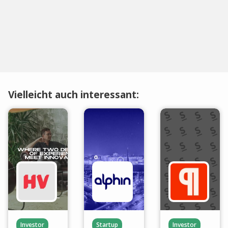
Vielleicht auch interessant:
Investor
Startup
Investor