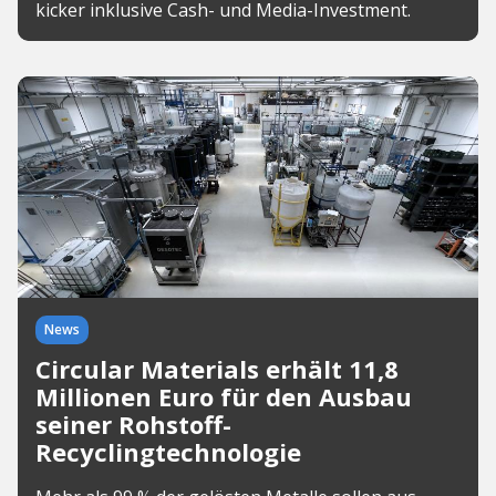
kicker inklusive Cash- und Media-Investment.
News
Circular Materials erhält 11,8
Millionen Euro für den Ausbau
seiner Rohstoff-
Recyclingtechnologie