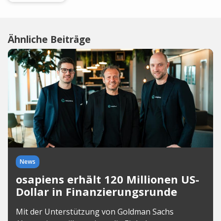
Ähnliche Beiträge
News
osapiens erhält 120 Millionen US-
Dollar in Finanzierungsrunde
Mit der Unterstützung von Goldman Sachs