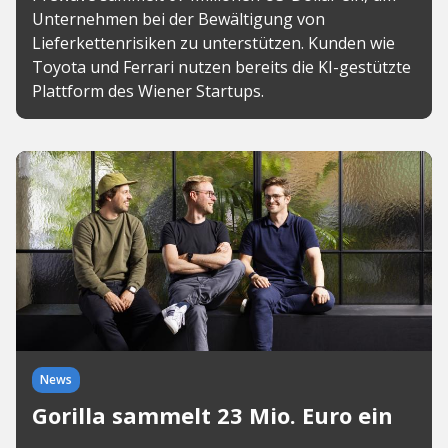
Unternehmen bei der Bewältigung von
Lieferkettenrisiken zu unterstützen. Kunden wie
Toyota und Ferrari nutzen bereits die KI-gestützte
Plattform des Wiener Startups.
News
Gorilla sammelt 23 Mio. Euro ein