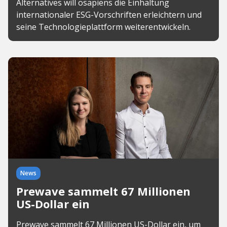
Alternatives will osapiens die Einhaltung
internationaler ESG-Vorschriften erleichtern und
seine Technologieplattform weiterentwickeln.
News
Prewave sammelt 67 Millionen
US-Dollar ein
Prewave sammelt 67 Millionen US-Dollar ein, um