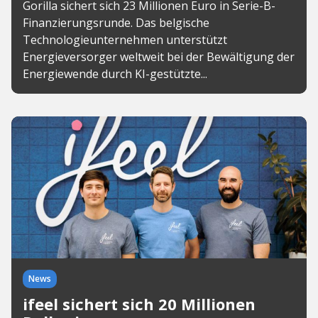
Gorilla sichert sich 23 Millionen Euro in Serie-B-
Finanzierungsrunde. Das belgische
Technologieunternehmen unterstützt
Energieversorger weltweit bei der Bewältigung der
Energiewende durch KI-gestützte...
News
ifeel sichert sich 20 Millionen