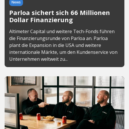
News
Parloa sichert sich 66 Millionen
Dollar Finanzierung
Altimeter Capital und weitere Tech-Fonds führen
die Finanzierungsrunde von Parloa an. Parloa
plant die Expansion in die USA und weitere
internationale Märkte, um den Kundenservice von
Unternehmen weltweit zu...