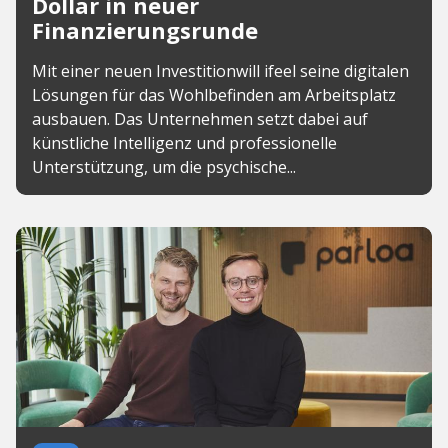
Dollar in neuer
Finanzierungsrunde
Mit einer neuen Investitionwill ifeel seine digitalen
Lösungen für das Wohlbefinden am Arbeitsplatz
ausbauen. Das Unternehmen setzt dabei auf
künstliche Intelligenz und professionelle
Unterstützung, um die psychische...