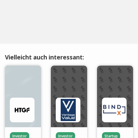
Vielleicht auch interessant:
Investor
Investor
Startup