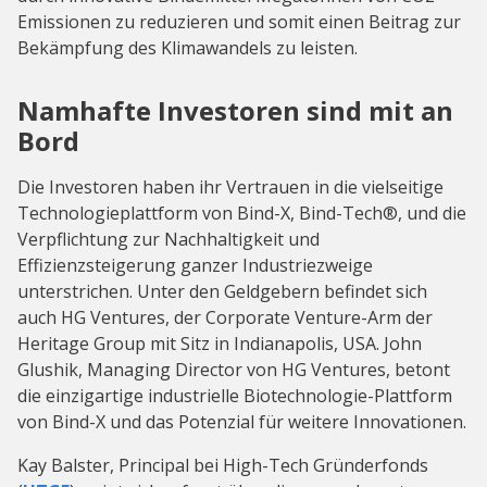
Emissionen zu reduzieren und somit einen Beitrag zur
Bekämpfung des Klimawandels zu leisten.
Namhafte Investoren sind mit an
Bord
Die Investoren haben ihr Vertrauen in die vielseitige
Technologieplattform von Bind-X, Bind-Tech®, und die
Verpflichtung zur Nachhaltigkeit und
Effizienzsteigerung ganzer Industriezweige
unterstrichen. Unter den Geldgebern befindet sich
auch HG Ventures, der Corporate Venture-Arm der
Heritage Group mit Sitz in Indianapolis, USA. John
Glushik, Managing Director von HG Ventures, betont
die einzigartige industrielle Biotechnologie-Plattform
von Bind-X und das Potenzial für weitere Innovationen.
Kay Balster, Principal bei High-Tech Gründerfonds