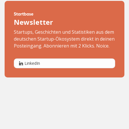
Newsletter
Startups, Geschichten und Statistiken aus dem
deutschen Startup-Ökosystem direkt in deinen
Posteingang. Abonnieren mit 2 Klicks. Noice.
LinkedIn