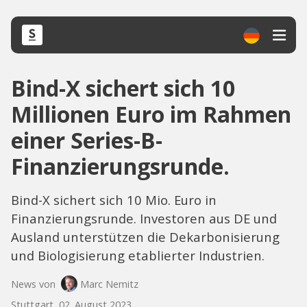
Bind-X sichert sich 10
Millionen Euro im Rahmen
einer Series-B-
Finanzierungsrunde.
Bind-X sichert sich 10 Mio. Euro in
Finanzierungsrunde. Investoren aus DE und
Ausland unterstützen die Dekarbonisierung
und Biologisierung etablierter Industrien.
News von
Marc Nemitz
Stuttgart, 02. August 2023