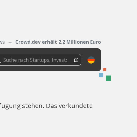
ws
Crowd.dev erhält 2,2 Millionen Euro
rfügung stehen. Das verkündete