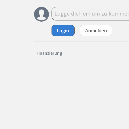
Login
Anmelden
Finanzierung