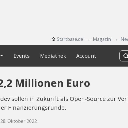
Startbase.de
Magazin
Ne
Events
Mediathek
Account
2,2 Millionen Euro
dev sollen in Zukunft als Open-Source zur Ve
der Finanzierungsrunde.
 28. Oktober 2022