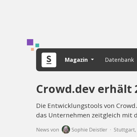
Magazin
Datenbank
Crowd.dev erhält 
Die Entwicklungstools von Crowd.
das Unternehmen zeitgleich mit 
News von
Sophie Deistler
·
Stuttgart,