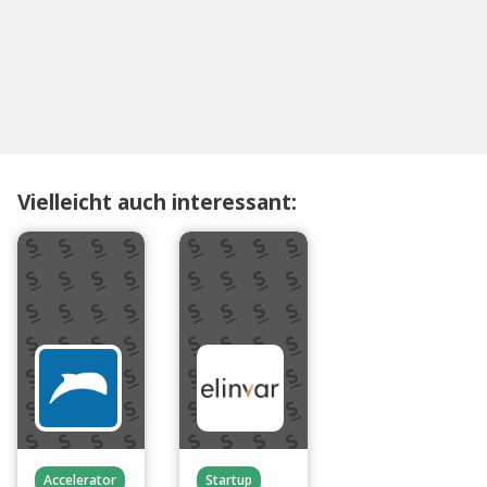
Vielleicht auch interessant:
Accelerator
Startup