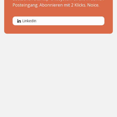
Posteingang. Abonnieren mit 2 Klicks. Noice.
LinkedIn