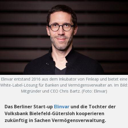
Elinvar entstand 2016 aus dem Inkubator von Finleap und bietet eine
White-Label-Lösung für Banken und Vermögensverwalter an. Im Bild:
Mitgründer und CEO Chris Bartz. (Foto: Elinvar)
Das Berliner Start-up
Elinvar
und die Tochter der
Volksbank Bielefeld-Gütersloh kooperieren
zukünftig in Sachen Vermögensverwaltung.