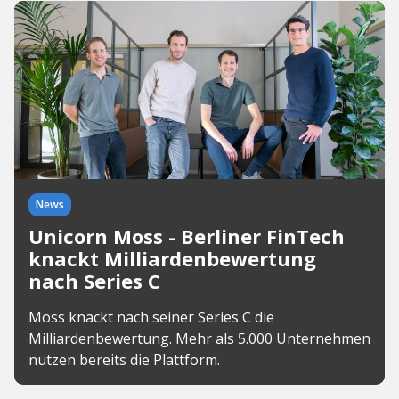
News
Unicorn Moss - Berliner FinTech
knackt Milliardenbewertung
nach Series C
Moss knackt nach seiner Series C die
Milliardenbewertung. Mehr als 5.000 Unternehmen
nutzen bereits die Plattform.