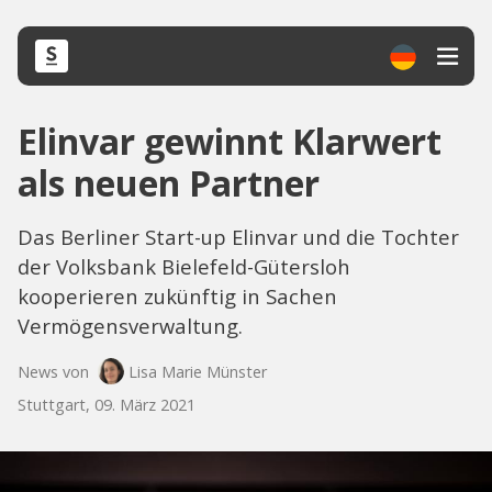
Elinvar gewinnt Klarwert
als neuen Partner
Das Berliner Start-up Elinvar und die Tochter
der Volksbank Bielefeld-Gütersloh
kooperieren zukünftig in Sachen
Vermögensverwaltung.
News von
Lisa Marie Münster
Stuttgart, 09. März 2021