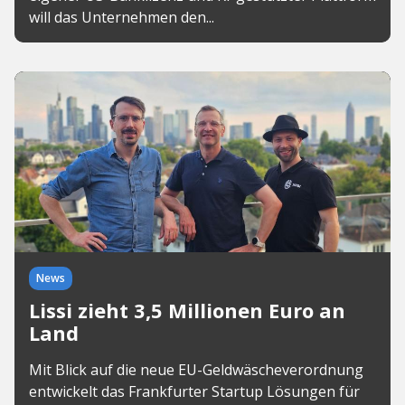
will das Unternehmen den...
News
Lissi zieht 3,5 Millionen Euro an
Land
Mit Blick auf die neue EU-Geldwäscheverordnung
entwickelt das Frankfurter Startup Lösungen für