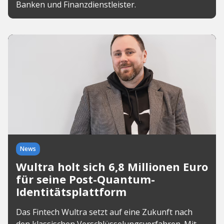
Banken und Finanzdienstleister.
News
Wultra holt sich 6,8 Millionen Euro
für seine Post-Quantum-
Identitätsplattform
Das Fintech Wultra setzt auf eine Zukunft nach