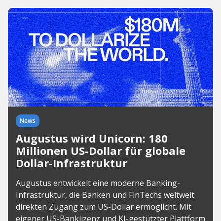
News
Augustus wird Unicorn: 180
Millionen US-Dollar für globale
Dollar-Infrastruktur
Augustus entwickelt eine moderne Banking-
Infrastruktur, die Banken und FinTechs weltweit
direkten Zugang zum US-Dollar ermöglicht. Mit
eigener US-Banklizenz und KI-gestützter Plattform