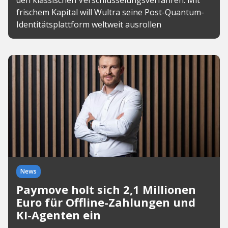
den klassischen Verschlüsselungsverfahren. Mit
frischem Kapital will Wultra seine Post-Quantum-
Identitätsplattform weltweit ausrollen
News
Paymove holt sich 2,1 Millionen
Euro für Offline-Zahlungen und
KI-Agenten ein