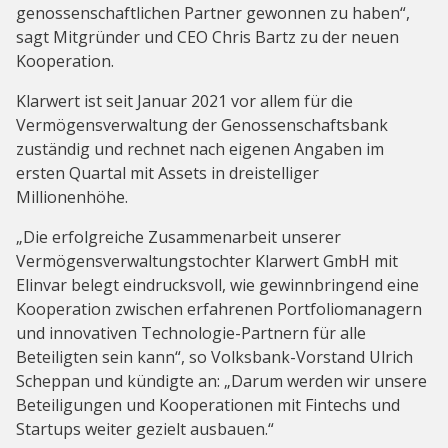
genossenschaftlichen Partner gewonnen zu haben“,
sagt Mitgründer und CEO Chris Bartz zu der neuen
Kooperation.
Klarwert ist seit Januar 2021 vor allem für die
Vermögensverwaltung der Genossenschaftsbank
zuständig und rechnet nach eigenen Angaben im
ersten Quartal mit Assets in dreistelliger
Millionenhöhe.
„Die erfolgreiche Zusammenarbeit unserer
Vermögensverwaltungstochter Klarwert GmbH mit
Elinvar belegt eindrucksvoll, wie gewinnbringend eine
Kooperation zwischen erfahrenen Portfoliomanagern
und innovativen Technologie-Partnern für alle
Beteiligten sein kann“, so Volksbank-Vorstand Ulrich
Scheppan und kündigte an: „Darum werden wir unsere
Beteiligungen und Kooperationen mit Fintechs und
Startups weiter gezielt ausbauen.“