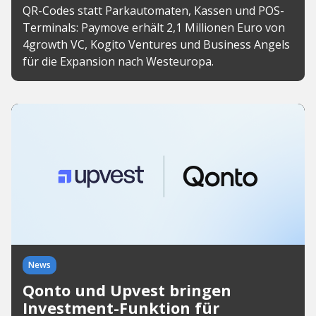
QR-Codes statt Parkautomaten, Kassen und POS-
Terminals: Paymove erhält 2,1 Millionen Euro von
4growth VC, Kogito Ventures und Business Angels
für die Expansion nach Westeuropa.
News
Qonto und Upvest bringen
Investment-Funktion für