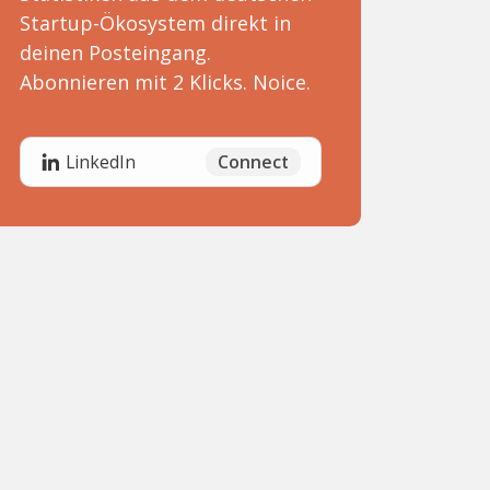
Startup-Ökosystem direkt in
deinen Posteingang.
Abonnieren mit 2 Klicks. Noice.
Connect
LinkedIn