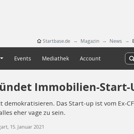
Startbase.de
Magazin
News
Events
Mediathek
Account
ündet Immobilien-Start-
t demokratisieren. Das Start-up ist vom Ex-
les eher vage zu sein.
art, 15. Januar 2021