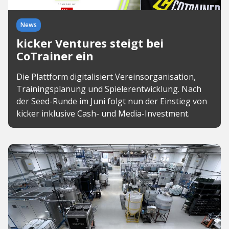
News
kicker Ventures steigt bei
CoTrainer ein
Die Plattform digitalisiert Vereinsorganisation,
Trainingsplanung und Spielerentwicklung. Nach
der Seed-Runde im Juni folgt nun der Einstieg von
kicker inklusive Cash- und Media-Investment.