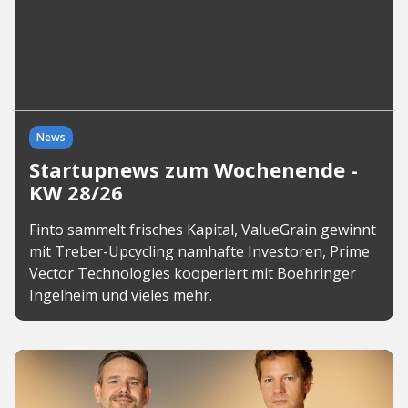
News
Startupnews zum Wochenende -
KW 28/26
Finto sammelt frisches Kapital, ValueGrain gewinnt
mit Treber-Upcycling namhafte Investoren, Prime
Vector Technologies kooperiert mit Boehringer
Ingelheim und vieles mehr.