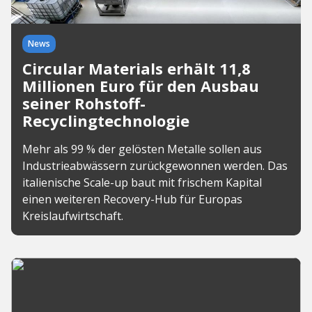
News
Circular Materials erhält 11,8
Millionen Euro für den Ausbau
seiner Rohstoff-
Recyclingtechnologie
Mehr als 99 % der gelösten Metalle sollen aus
Industrieabwässern zurückgewonnen werden. Das
italienische Scale-up baut mit frischem Kapital
einen weiteren Recovery-Hub für Europas
Kreislaufwirtschaft.