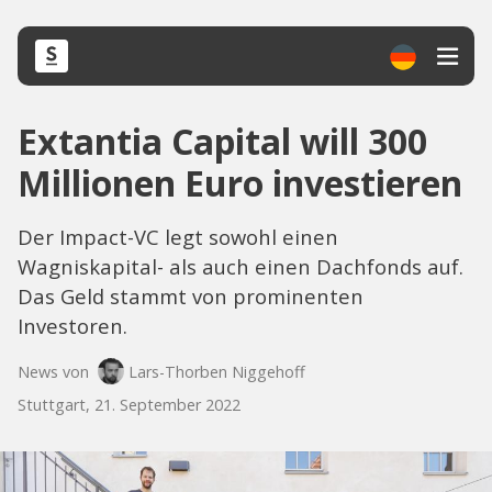
Extantia Capital will 300
Millionen Euro investieren
Der Impact-VC legt sowohl einen
Wagniskapital- als auch einen Dachfonds auf.
Das Geld stammt von prominenten
Investoren.
News von
Lars-Thorben Niggehoff
Stuttgart, 21. September 2022