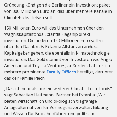
Gründung kündigen die Berliner ein Investitionspaket
von 300 Millionen Euro an, das über mehrere Kanäle in
Climatetechs fließen soll.
150 Millionen Euro will das Unternehmen über den
Wagniskapitalfonds Extantia Flagship direkt
investieren. Die anderen 150 Millionen Euro sollen
über den Dachfonds Extantia Allstars an andere
Kapitalgeber gehen, die ebenfalls in Klimatechnologie
investieren. Das Geld stammt von Investoren wie Anglo
American und Toyota Ventures, außerdem haben sich
mehrere prominente
Family Offices
beteiligt, darunter
das der Familie Piëch.
„Das ist mehr als nur ein weiterer Climate-Tech-Fonds",
sagt Sebastian Heitmann, Partner bei Extantia: „Wir
bieten wirtschaftlich und ökologisch tragfähige
Anlagealternativen für Vermögensverwalter, Bildung
und Wissen für Branchenführer und politische