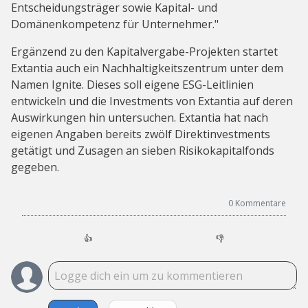
Entscheidungsträger sowie Kapital- und
Domänenkompetenz für Unternehmer."
Ergänzend zu den Kapitalvergabe-Projekten startet
Extantia auch ein Nachhaltigkeitszentrum unter dem
Namen Ignite. Dieses soll eigene ESG-Leitlinien
entwickeln und die Investments von Extantia auf deren
Auswirkungen hin untersuchen. Extantia hat nach
eigenen Angaben bereits zwölf Direktinvestments
getätigt und Zusagen an sieben Risikokapitalfonds
gegeben.
0
Kommentare
👍
👎