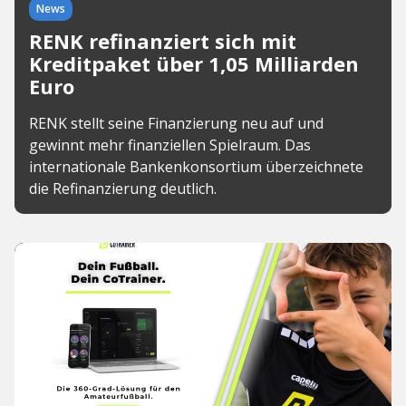
News
RENK refinanziert sich mit
Kreditpaket über 1,05 Milliarden
Euro
RENK stellt seine Finanzierung neu auf und
gewinnt mehr finanziellen Spielraum. Das
internationale Bankenkonsortium überzeichnete
die Refinanzierung deutlich.