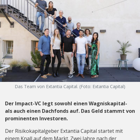
Das Team von Extantia Capital. (Foto: Extantia Capital)
Der Impact-VC legt sowohl einen Wagniskapital-
als auch einen Dachfonds auf. Das Geld stammt von
prominenten Investoren.
Der Risikokapitalgeber Extantia Capital startet mit
einem Knall auf dem Markt. Zwei Jahre nach der