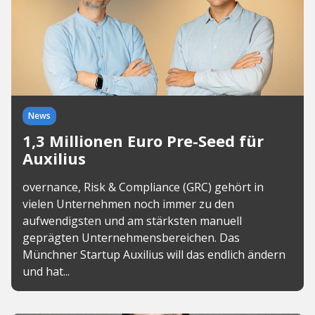
News
1,3 Millionen Euro Pre-Seed für
Auxilius
overnance, Risk & Compliance (GRC) gehört in
vielen Unternehmen noch immer zu den
aufwendigsten und am stärksten manuell
geprägten Unternehmensbereichen. Das
Münchner Startup Auxilius will das endlich ändern
und hat...