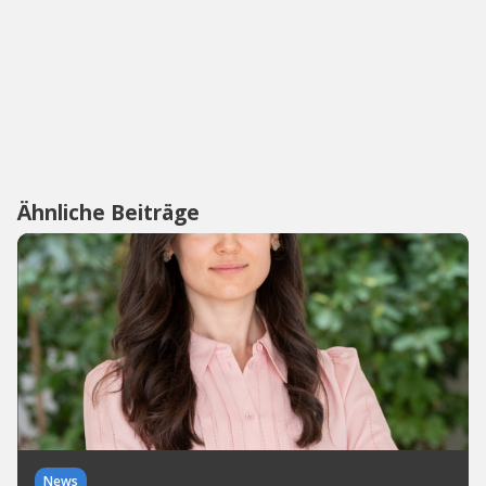
Ähnliche Beiträge
News