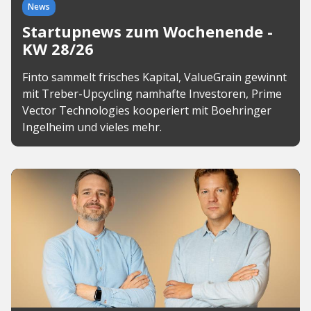
News
Startupnews zum Wochenende -
KW 28/26
Finto sammelt frisches Kapital, ValueGrain gewinnt
mit Treber-Upcycling namhafte Investoren, Prime
Vector Technologies kooperiert mit Boehringer
Ingelheim und vieles mehr.