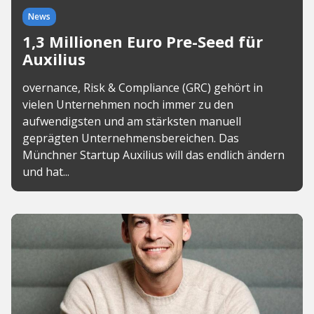
News
1,3 Millionen Euro Pre-Seed für
Auxilius
overnance, Risk & Compliance (GRC) gehört in
vielen Unternehmen noch immer zu den
aufwendigsten und am stärksten manuell
geprägten Unternehmensbereichen. Das
Münchner Startup Auxilius will das endlich ändern
und hat...