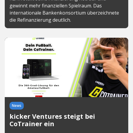
gewinnt mehr finanziellen Spielraum. Das
internationale Bankenkonsortium überzeichnete
die Refinanzierung deutlich.
News
kicker Ventures steigt bei
CoTrainer ein