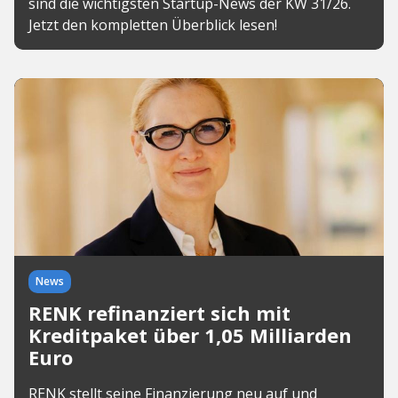
sind die wichtigsten Startup-News der KW 31/26.
Jetzt den kompletten Überblick lesen!
News
RENK refinanziert sich mit
Kreditpaket über 1,05 Milliarden
Euro
RENK stellt seine Finanzierung neu auf und