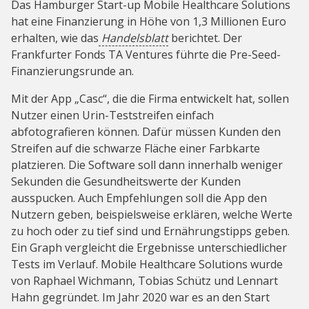
Das Hamburger Start-up Mobile Healthcare Solutions
hat eine Finanzierung in Höhe von 1,3 Millionen Euro
erhalten, wie das
Handelsblatt
berichtet. Der
Frankfurter Fonds TA Ventures führte die Pre-Seed-
Finanzierungsrunde an.
Mit der App „Casc“, die die Firma entwickelt hat, sollen
Nutzer einen Urin-Teststreifen einfach
abfotografieren können. Dafür müssen Kunden den
Streifen auf die schwarze Fläche einer Farbkarte
platzieren. Die Software soll dann innerhalb weniger
Sekunden die Gesundheitswerte der Kunden
ausspucken. Auch Empfehlungen soll die App den
Nutzern geben, beispielsweise erklären, welche Werte
zu hoch oder zu tief sind und Ernährungstipps geben.
Ein Graph vergleicht die Ergebnisse unterschiedlicher
Tests im Verlauf. Mobile Healthcare Solutions wurde
von Raphael Wichmann, Tobias Schütz und Lennart
Hahn gegründet. Im Jahr 2020 war es an den Start