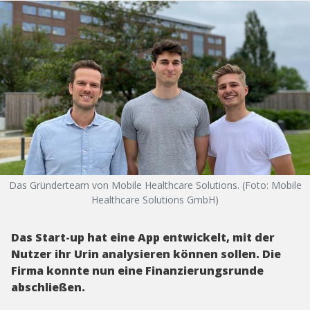
Das Gründerteam von Mobile Healthcare Solutions. (Foto: Mobile
Healthcare Solutions GmbH)
Das Start-up hat eine App entwickelt, mit der
Nutzer ihr Urin analysieren können sollen. Die
Firma konnte nun eine Finanzierungsrunde
abschließen.