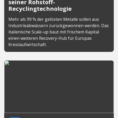
seiner Rohstoff-
Recyclingtechnologie
Mehr als 99 % der gelösten Metalle sollen aus
Industrieabwässern zurückgewonnen werden. Das
italienische Scale-up baut mit frischem Kapital
einen weiteren Recovery-Hub für Europas
Kreislaufwirtschaft.