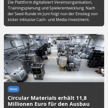
Die Plattform digitalisiert Vereinsorganisation,
Trainingsplanung und Spielerentwicklung. Nach
der Seed-Runde im Juni folgt nun der Einstieg von
kicker inklusive Cash- und Media-Investment.
News
Circular Materials erhält 11,8
Millionen Euro für den Ausbau