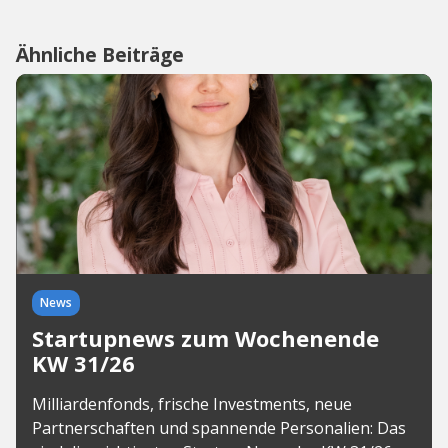
Ähnliche Beiträge
News
Startupnews zum Wochenende
KW 31/26
Milliardenfonds, frische Investments, neue
Partnerschaften und spannende Personalien: Das