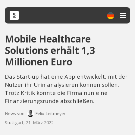
Mobile Healthcare
Solutions erhält 1,3
Millionen Euro
Das Start-up hat eine App entwickelt, mit der
Nutzer ihr Urin analysieren können sollen.
Trotz Kritik konnte die Firma nun eine
Finanzierungsrunde abschließen.
News von
Felix Leitmeyer
Stuttgart, 21. März 2022