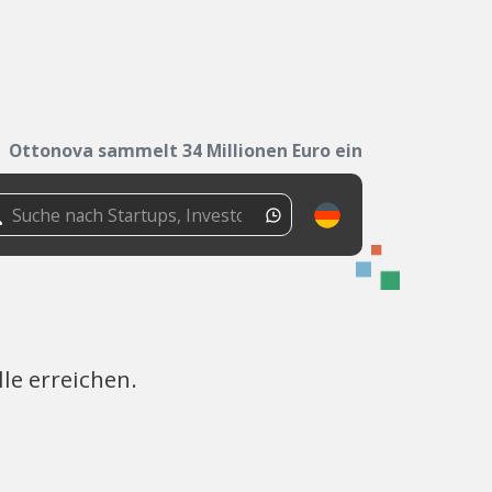
Ottonova sammelt 34 Millionen Euro ein
le erreichen.