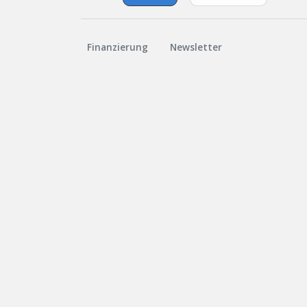
Finanzierung
Newsletter