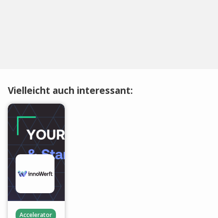
Vielleicht auch interessant:
Accelerator