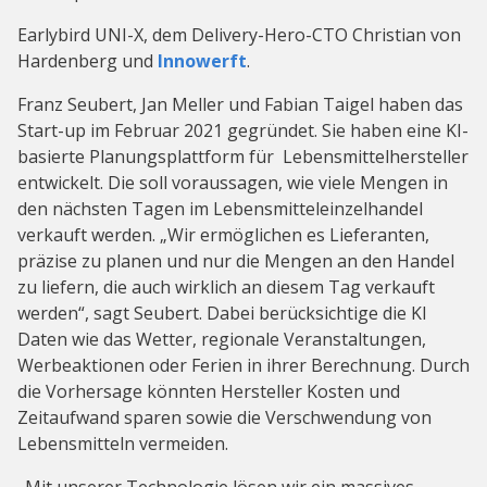
Earlybird UNI-X, dem Delivery-Hero-CTO Christian von
Hardenberg und
Innowerft
.
Franz Seubert, Jan Meller und Fabian Taigel haben das
Start-up im Februar 2021 gegründet. Sie haben eine KI-
basierte Planungsplattform für Lebensmittelhersteller
entwickelt. Die soll voraussagen, wie viele Mengen in
den nächsten Tagen im Lebensmitteleinzelhandel
verkauft werden. „Wir ermöglichen es Lieferanten,
präzise zu planen und nur die Mengen an den Handel
zu liefern, die auch wirklich an diesem Tag verkauft
werden“, sagt Seubert. Dabei berücksichtige die KI
Daten wie das Wetter, regionale Veranstaltungen,
Werbeaktionen oder Ferien in ihrer Berechnung. Durch
die Vorhersage könnten Hersteller Kosten und
Zeitaufwand sparen sowie die Verschwendung von
Lebensmitteln vermeiden.