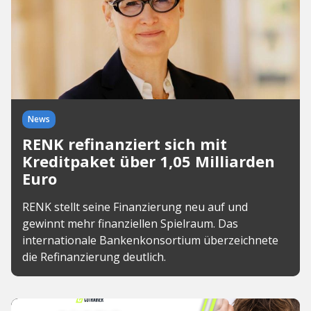
News
RENK refinanziert sich mit
Kreditpaket über 1,05 Milliarden
Euro
RENK stellt seine Finanzierung neu auf und
gewinnt mehr finanziellen Spielraum. Das
internationale Bankenkonsortium überzeichnete
die Refinanzierung deutlich.