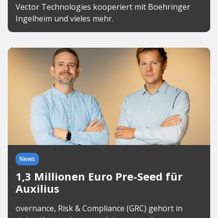
Vector Technologies kooperiert mit Boehringer
Ingelheim und vieles mehr.
News
1,3 Millionen Euro Pre-Seed für
Auxilius
overnance, Risk & Compliance (GRC) gehört in