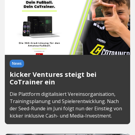
News
kicker Ventures steigt bei
CoTrainer ein
Die Plattform digitalisiert Vereinsorganisation,
Trainingsplanung und Spielerentwicklung. Nach
der Seed-Runde im Juni folgt nun der Einstieg von
kicker inklusive Cash- und Media-Investment.