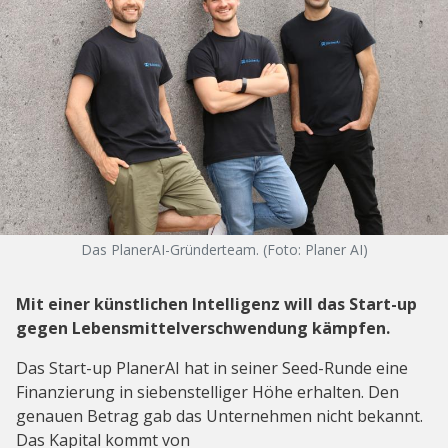
Das PlanerAI-Gründerteam. (Foto: Planer AI)
Mit einer künstlichen Intelligenz will das Start-up
gegen Lebensmittelverschwendung kämpfen.
Das Start-up PlanerAI hat in seiner Seed-Runde eine
Finanzierung in siebenstelliger Höhe erhalten. Den
genauen Betrag gab das Unternehmen nicht bekannt.
Das Kapital kommt von