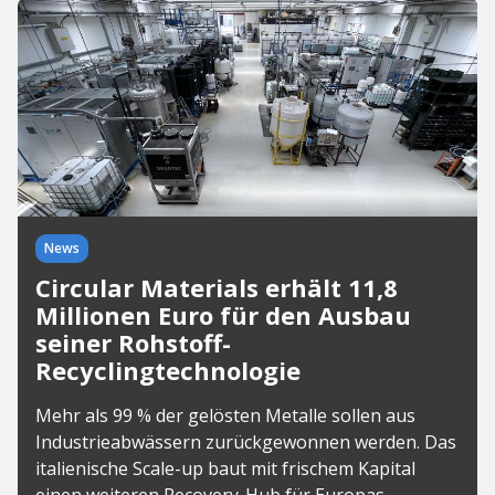
News
Circular Materials erhält 11,8
Millionen Euro für den Ausbau
seiner Rohstoff-
Recyclingtechnologie
Mehr als 99 % der gelösten Metalle sollen aus
Industrieabwässern zurückgewonnen werden. Das
italienische Scale-up baut mit frischem Kapital