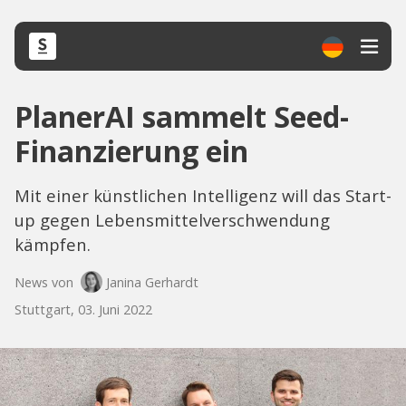
PlanerAI sammelt Seed-
Finanzierung ein
Mit einer künstlichen Intelligenz will das Start-
up gegen Lebensmittelverschwendung
kämpfen.
News von
Janina Gerhardt
Stuttgart, 03. Juni 2022