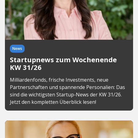
News
Startupnews zum Wochenende
KW 31/26
Milliardenfonds, frische Investments, neue
Partnerschaften und spannende Personalien: Das
sind die wichtigsten Startup-News der KW 31/26.
Jetzt den kompletten Überblick lesen!