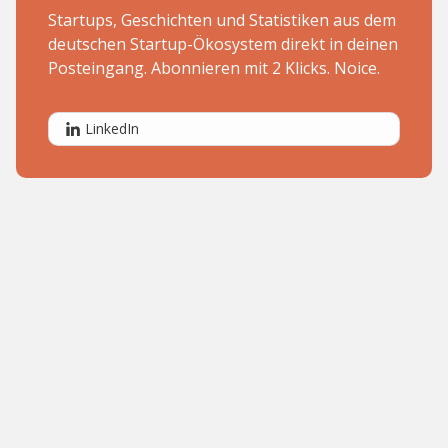
Startups, Geschichten und Statistiken aus dem
deutschen Startup-Ökosystem direkt in deinen
Posteingang. Abonnieren mit 2 Klicks. Noice.
LinkedIn