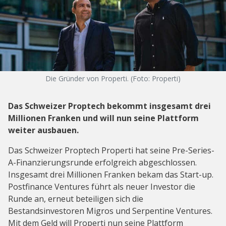
Die Gründer von Properti. (Foto: Properti)
Das Schweizer Proptech bekommt insgesamt drei
Millionen Franken und will nun seine Plattform
weiter ausbauen.
Das Schweizer Proptech Properti hat seine Pre-Series-
A-Finanzierungsrunde erfolgreich abgeschlossen.
Insgesamt drei Millionen Franken bekam das Start-up.
Postfinance Ventures führt als neuer Investor die
Runde an, erneut beteiligen sich die
Bestandsinvestoren Migros und Serpentine Ventures.
Mit dem Geld will Properti nun seine Plattform