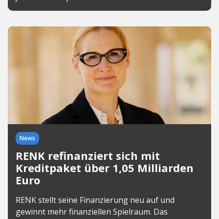
News
RENK refinanziert sich mit
Kreditpaket über 1,05 Milliarden
Euro
RENK stellt seine Finanzierung neu auf und
gewinnt mehr finanziellen Spielraum. Das