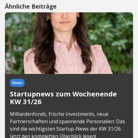
Ähnliche Beiträge
News
Startupnews zum Wochenende
KW 31/26
Milliardenfonds, frische Investments, neue
Partnerschaften und spannende Personalien: Das
sind die wichtigsten Startup-News der KW 31/26.
Jetzt den kompletten Überblick lesen!