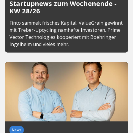
Startupnews zum Wochenende -
KW 28/26
Finto sammelt frisches Kapital, ValueGrain gewinnt
mit Treber-Upcycling namhafte Investoren, Prime
Vector Technologies kooperiert mit Boehringer
Ingelheim und vieles mehr.
News