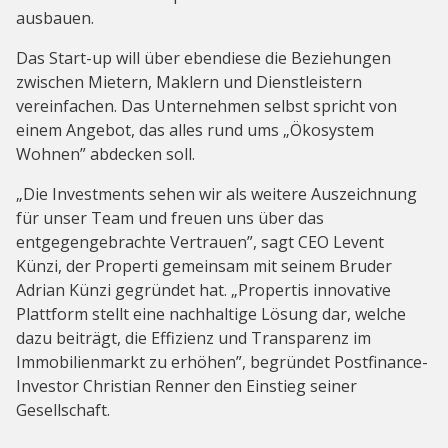
ausbauen.
Das Start-up will über ebendiese die Beziehungen
zwischen Mietern, Maklern und Dienstleistern
vereinfachen. Das Unternehmen selbst spricht von
einem Angebot, das alles rund ums „Ökosystem
Wohnen” abdecken soll.
„Die Investments sehen wir als weitere Auszeichnung
für unser Team und freuen uns über das
entgegengebrachte Vertrauen”, sagt CEO Levent
Künzi, der Properti gemeinsam mit seinem Bruder
Adrian Künzi gegründet hat. „Propertis innovative
Plattform stellt eine nachhaltige Lösung dar, welche
dazu beiträgt, die Effizienz und Transparenz im
Immobilienmarkt zu erhöhen”, begründet Postfinance-
Investor Christian Renner den Einstieg seiner
Gesellschaft.