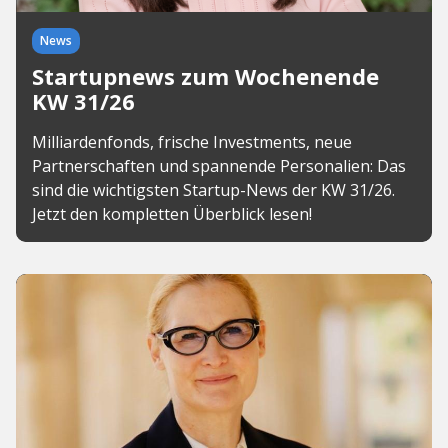
News
Startupnews zum Wochenende
KW 31/26
Milliardenfonds, frische Investments, neue
Partnerschaften und spannende Personalien: Das
sind die wichtigsten Startup-News der KW 31/26.
Jetzt den kompletten Überblick lesen!