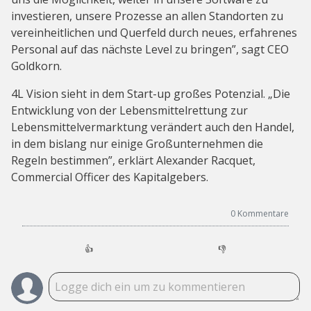
investieren, unsere Prozesse an allen Standorten zu
vereinheitlichen und Querfeld durch neues, erfahrenes
Personal auf das nächste Level zu bringen”, sagt CEO
Goldkorn.
4L Vision sieht in dem Start-up großes Potenzial. „Die
Entwicklung von der Lebensmittelrettung zur
Lebensmittelvermarktung verändert auch den Handel,
in dem bislang nur einige Großunternehmen die
Regeln bestimmen”, erklärt Alexander Racquet,
Commercial Officer des Kapitalgebers.
0
Kommentare
👍
👎