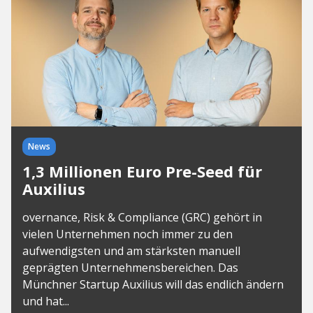
News
1,3 Millionen Euro Pre-Seed für
Auxilius
overnance, Risk & Compliance (GRC) gehört in
vielen Unternehmen noch immer zu den
aufwendigsten und am stärksten manuell
geprägten Unternehmensbereichen. Das
Münchner Startup Auxilius will das endlich ändern
und hat...