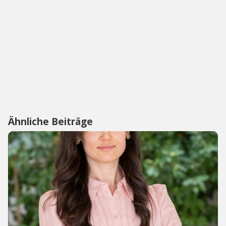
Ähnliche Beiträge