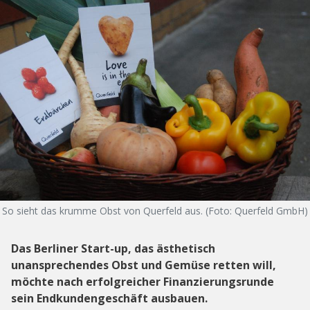
So sieht das krumme Obst von Querfeld aus. (Foto: Querfeld GmbH)
Das Berliner Start-up, das ästhetisch
unansprechendes Obst und Gemüse retten will,
möchte nach erfolgreicher Finanzierungsrunde
sein Endkundengeschäft ausbauen.