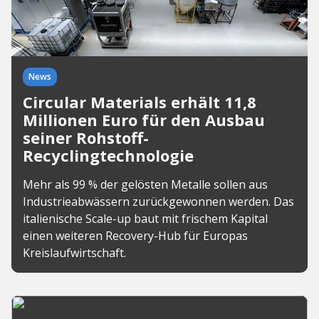
News
Circular Materials erhält 11,8
Millionen Euro für den Ausbau
seiner Rohstoff-
Recyclingtechnologie
Mehr als 99 % der gelösten Metalle sollen aus
Industrieabwässern zurückgewonnen werden. Das
italienische Scale-up baut mit frischem Kapital
einen weiteren Recovery-Hub für Europas
Kreislaufwirtschaft.