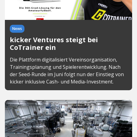
News
kicker Ventures steigt bei
CoTrainer ein
Die Plattform digitalisiert Vereinsorganisation,
Trainingsplanung und Spielerentwicklung. Nach
der Seed-Runde im Juni folgt nun der Einstieg von
kicker inklusive Cash- und Media-Investment.