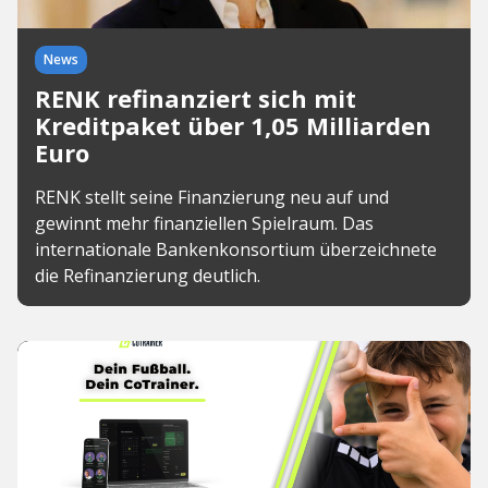
News
RENK refinanziert sich mit
Kreditpaket über 1,05 Milliarden
Euro
RENK stellt seine Finanzierung neu auf und
gewinnt mehr finanziellen Spielraum. Das
internationale Bankenkonsortium überzeichnete
die Refinanzierung deutlich.