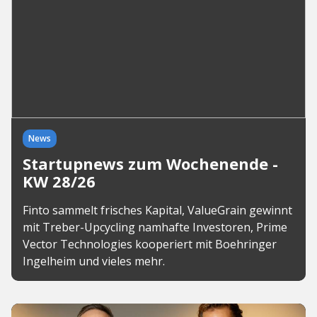
News
Startupnews zum Wochenende -
KW 28/26
Finto sammelt frisches Kapital, ValueGrain gewinnt
mit Treber-Upcycling namhafte Investoren, Prime
Vector Technologies kooperiert mit Boehringer
Ingelheim und vieles mehr.