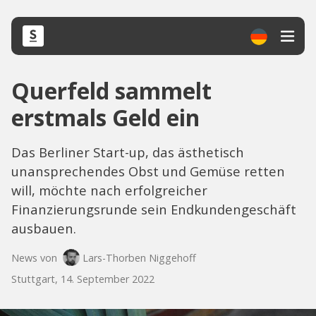
Querfeld sammelt
erstmals Geld ein
Das Berliner Start-up, das ästhetisch
unansprechendes Obst und Gemüse retten
will, möchte nach erfolgreicher
Finanzierungsrunde sein Endkundengeschäft
ausbauen.
News von
Lars-Thorben Niggehoff
Stuttgart, 14. September 2022