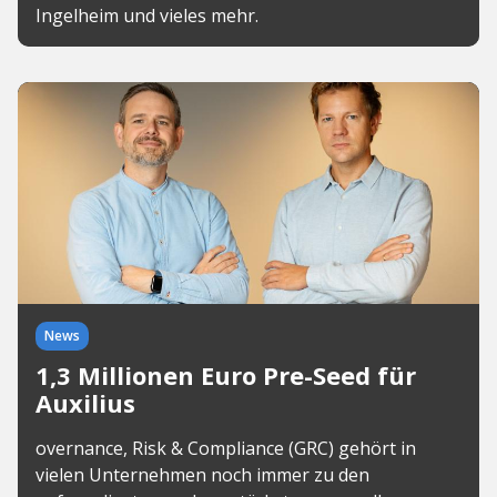
Ingelheim und vieles mehr.
News
1,3 Millionen Euro Pre-Seed für
Auxilius
overnance, Risk & Compliance (GRC) gehört in
vielen Unternehmen noch immer zu den