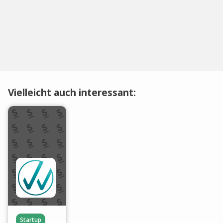
Vielleicht auch interessant:
Startup