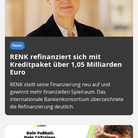
News
RENK refinanziert sich mit
Kreditpaket über 1,05 Milliarden
Euro
RENK stellt seine Finanzierung neu auf und
gewinnt mehr finanziellen Spielraum. Das
internationale Bankenkonsortium überzeichnete
die Refinanzierung deutlich.