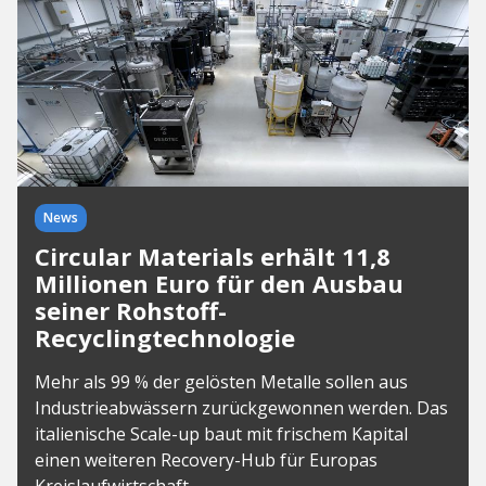
News
Circular Materials erhält 11,8
Millionen Euro für den Ausbau
seiner Rohstoff-
Recyclingtechnologie
Mehr als 99 % der gelösten Metalle sollen aus
Industrieabwässern zurückgewonnen werden. Das
italienische Scale-up baut mit frischem Kapital
einen weiteren Recovery-Hub für Europas