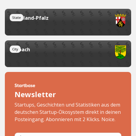
Rheinland-Pfalz
State
Gerbach
City
Newsletter
Startups, Geschichten und Statistiken aus dem
deutschen Startup-Ökosystem direkt in deinen
Posteingang. Abonnieren mit 2 Klicks. Noice.