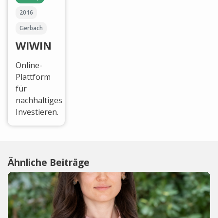
2016
Gerbach
WIWIN
Online-
Plattform
für
nachhaltiges
Investieren.
Ähnliche Beiträge