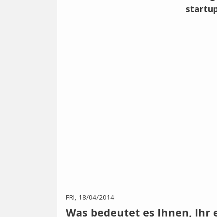
FRI, 18/04/2014
Was bedeutet es Ihnen, Ihr e