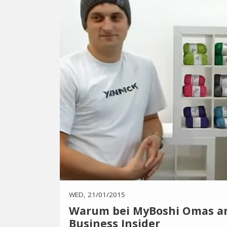
WED, 21/01/2015
Warum bei MyBoshi Omas an
Business Insider