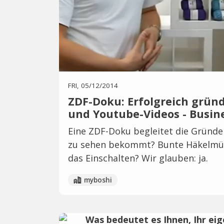
FRI, 05/12/2014
ZDF-Doku: Erfolgreich grün
und Youtube-Videos - Busine
Eine ZDF-Doku begleitet die Gründe
zu sehen bekommt? Bunte Häkelmütz
das Einschalten? Wir glauben: ja.
myboshi