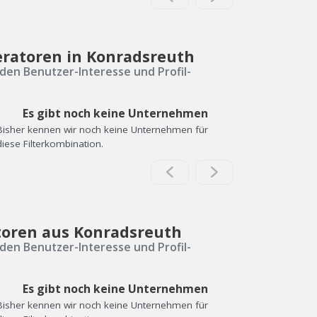
eratoren in Konradsreuth
den Benutzer-Interesse und Profil-
Es gibt noch keine Unternehmen
Bisher kennen wir noch keine Unternehmen für
diese Filterkombination.
toren aus Konradsreuth
den Benutzer-Interesse und Profil-
Es gibt noch keine Unternehmen
Bisher kennen wir noch keine Unternehmen für