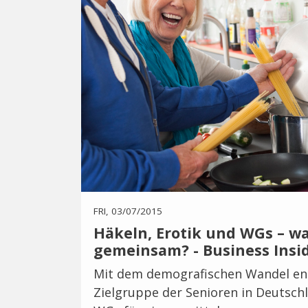
FRI, 03/07/2015
Häkeln, Erotik und WGs – w
gemeinsam? - Business Insi
Mit dem demografischen Wandel ent
Zielgruppe der Senioren in Deutschl