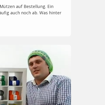
ützen auf Bestellung. Ein
häufig auch noch ab. Was hinter