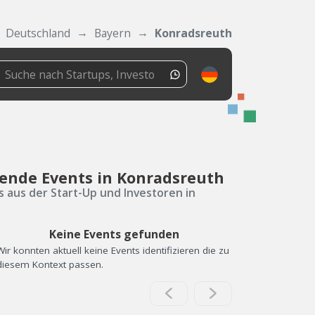
Deutschland
Bayern
Konradsreuth
ende Events in Konradsreuth
s aus der Start-Up und Investoren in
Keine Events gefunden
Wir konnten aktuell keine Events identifizieren die zu
diesem Kontext passen.