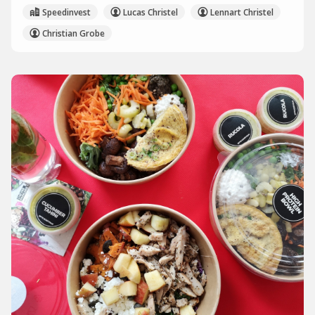
Speedinvest
Lucas Christel
Lennart Christel
Christian Grobe