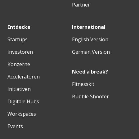
Partner
Entdecke
International
Startups
English Version
Investoren
German Version
Konzerne
Need a break?
Acceleratoren
Fitnesskit
Initiativen
Bubble Shooter
Digitale Hubs
Workspaces
Events