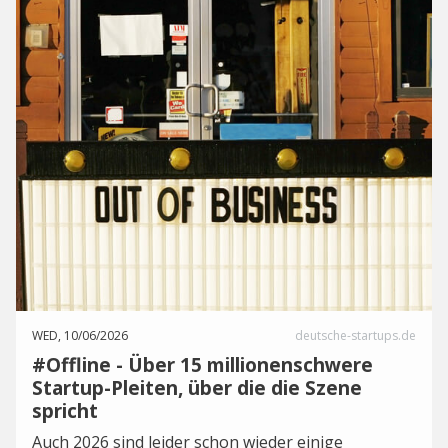
WED, 10/06/2026
deutsche-startups.de
#Offline - Über 15 millionenschwere
Startup-Pleiten, über die die Szene
spricht
Auch 2026 sind leider schon wieder einige