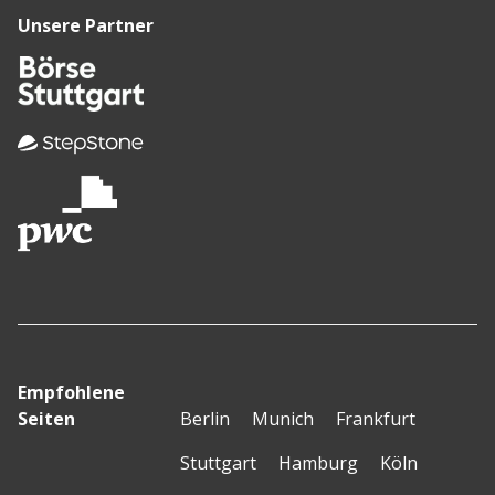
Unsere Partner
Empfohlene
Seiten
Berlin
Munich
Frankfurt
Stuttgart
Hamburg
Köln