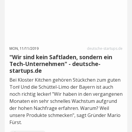
MON, 11/11/2019
deutsche-startups.de
"Wir sind kein Saftladen, sondern ein
Tech-Unternehmen" - deutsche-
startups.de
Bei Kloster Kitchen gehören Stückchen zum guten
Ton! Und die Schüttel-Limo der Bayern ist auch
noch richtig lecker! "Wir haben in den vergangenen
Monaten ein sehr schnelles Wachstum aufgrund
der hohen Nachfrage erfahren. Warum? Weil
unsere Produkte schmecken", sagt Gründer Mario
Fürst.