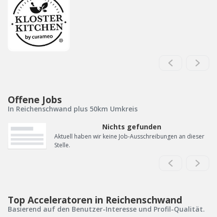
Offene Jobs
In Reichenschwand plus 50km Umkreis
Nichts gefunden
Aktuell haben wir keine Job-Ausschreibungen an dieser
Stelle.
Top Acceleratoren in Reichenschwand
Basierend auf den Benutzer-Interesse und Profil-Qualität.