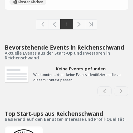
Kloster Kitchen
1
Bevorstehende Events in Reichenschwand
Aktuelle Events aus der Start-Up und Investoren in
Reichenschwand
Keine Events gefunden
Wir konnten aktuell keine Events identifizieren die zu
diesem Kontext passen.
Top Start-ups aus Reichenschwand
Basierend auf den Benutzer-Interesse und Profil-Qualität.