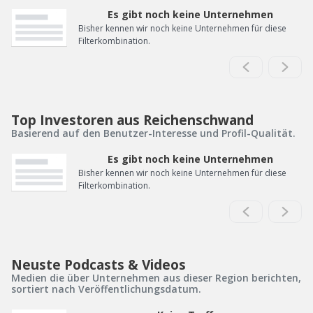
Es gibt noch keine Unternehmen
Bisher kennen wir noch keine Unternehmen für diese
Filterkombination.
Top Investoren aus Reichenschwand
Basierend auf den Benutzer-Interesse und Profil-Qualität.
Es gibt noch keine Unternehmen
Bisher kennen wir noch keine Unternehmen für diese
Filterkombination.
Neuste Podcasts & Videos
Medien die über Unternehmen aus dieser Region berichten,
sortiert nach Veröffentlichungsdatum.