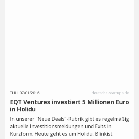
THU, 07/01/2016
deutsche-startups.de
EQT Ventures investiert 5 Millionen Euro
in Holidu
In unserer "Neue Deals"-Rubrik gibt es regelmäßig
aktuelle Investitionsmeldungen und Exits in
Kurzform. Heute geht es um Holidu, Blinkist,