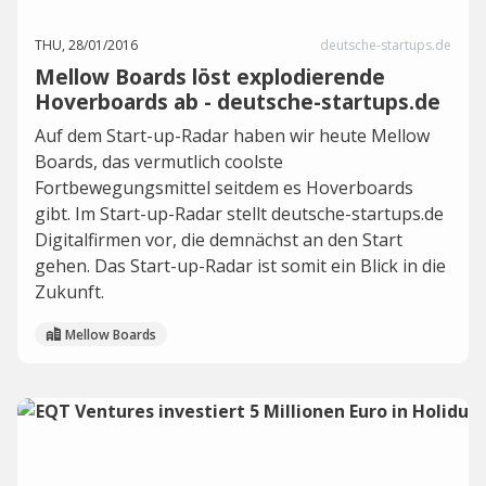
THU, 28/01/2016
deutsche-startups.de
Mellow Boards löst explodierende
Hoverboards ab - deutsche-startups.de
Auf dem Start-up-Radar haben wir heute Mellow
Boards, das vermutlich coolste
Fortbewegungsmittel seitdem es Hoverboards
gibt. Im Start-up-Radar stellt deutsche-startups.de
Digitalfirmen vor, die demnächst an den Start
gehen. Das Start-up-Radar ist somit ein Blick in die
Zukunft.
Mellow Boards