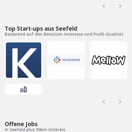
Top Start-ups aus Seefeld
Basierend auf den Benutzer-Interesse und Profil-Qualität.
Offene Jobs
In Seefeld plus 50km Umkreis