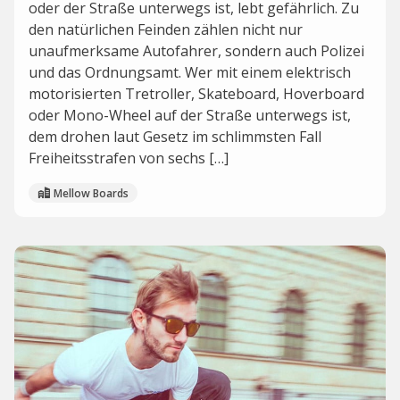
oder der Straße unterwegs ist, lebt gefährlich. Zu
den natürlichen Feinden zählen nicht nur
unaufmerksame Autofahrer, sondern auch Polizei
und das Ordnungsamt. Wer mit einem elektrisch
motorisierten Tretroller, Skateboard, Hoverboard
oder Mono-Wheel auf der Straße unterwegs ist,
dem drohen laut Gesetz im schlimmsten Fall
Freiheitsstrafen von sechs […]
Mellow Boards