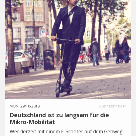
MON, 29/10/2018
BusinessInsider
Deutschland ist zu langsam für die
Mikro-Mobilität
Wer derzeit mit einem E-Scooter auf dem Gehweg