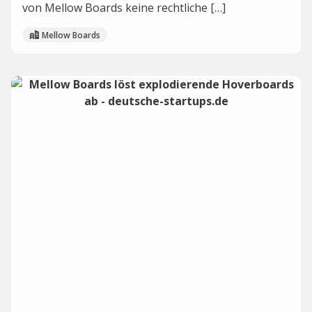
von Mellow Boards keine rechtliche […]
Mellow Boards