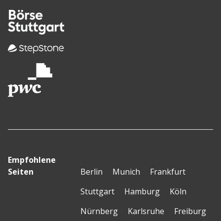
Empfohlene
Seiten
Berlin
Munich
Frankfurt
Stuttgart
Hamburg
Köln
Nürnberg
Karlsruhe
Freiburg