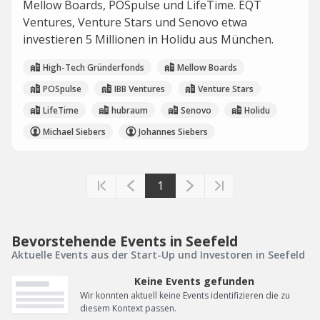
Mellow Boards, POSpulse und LifeTime. EQT
Ventures, Venture Stars und Senovo etwa
investieren 5 Millionen in Holidu aus München.
High-Tech Gründerfonds
Mellow Boards
POSpulse
IBB Ventures
Venture Stars
LifeTime
hubraum
Senovo
Holidu
Michael Siebers
Johannes Siebers
1
Bevorstehende Events in Seefeld
Aktuelle Events aus der Start-Up und Investoren in Seefeld
Keine Events gefunden
Wir konnten aktuell keine Events identifizieren die zu
diesem Kontext passen.