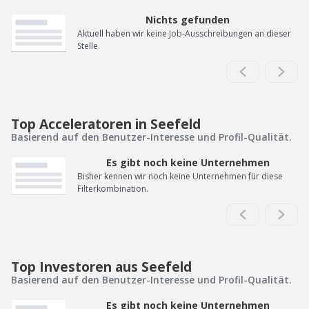
Nichts gefunden
Aktuell haben wir keine Job-Ausschreibungen an dieser
Stelle.
Top Acceleratoren in Seefeld
Basierend auf den Benutzer-Interesse und Profil-Qualität.
Es gibt noch keine Unternehmen
Bisher kennen wir noch keine Unternehmen für diese
Filterkombination.
Top Investoren aus Seefeld
Basierend auf den Benutzer-Interesse und Profil-Qualität.
Es gibt noch keine Unternehmen