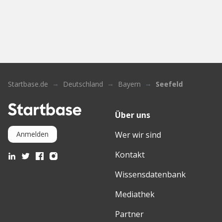
Startbase.de
Deutschland
Bayern
Seefeld
Über uns
Wer wir sind
Anmelden
Kontakt
Wissensdatenbank
Mediathek
Partner