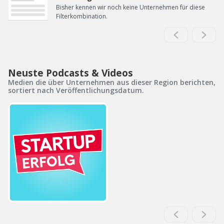
Bisher kennen wir noch keine Unternehmen für diese
Filterkombination.
Neuste Podcasts & Videos
Medien die über Unternehmen aus dieser Region berichten,
sortiert nach Veröffentlichungsdatum.