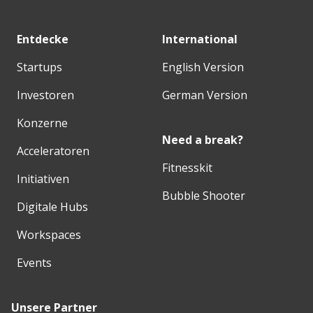
Entdecke
International
Startups
English Version
Investoren
German Version
Konzerne
Need a break?
Acceleratoren
Fitnesskit
Initiativen
Bubble Shooter
Digitale Hubs
Workspaces
Events
Unsere Partner