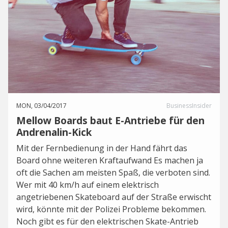
MON, 03/04/2017
BusinessInsider
Mellow Boards baut E-Antriebe für den
Andrenalin-Kick
Mit der Fernbedienung in der Hand fährt das
Board ohne weiteren Kraftaufwand Es machen ja
oft die Sachen am meisten Spaß, die verboten sind.
Wer mit 40 km/h auf einem elektrisch
angetriebenen Skateboard auf der Straße erwischt
wird, könnte mit der Polizei Probleme bekommen.
Noch gibt es für den elektrischen Skate-Antrieb