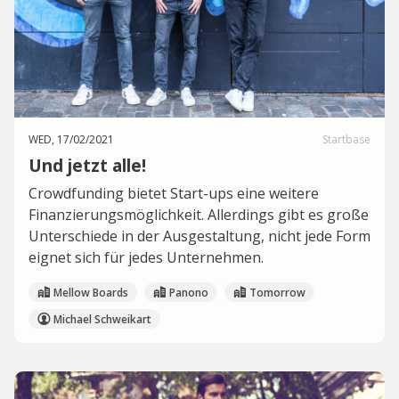
WED, 17/02/2021
Startbase
Und jetzt alle!
Crowdfunding bietet Start-ups eine weitere
Finanzierungsmöglichkeit. Allerdings gibt es große
Unterschiede in der Ausgestaltung, nicht jede Form
eignet sich für jedes Unternehmen.
Mellow Boards
Panono
Tomorrow
Michael Schweikart