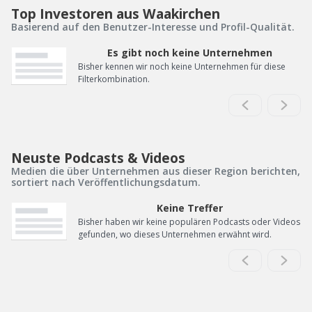
Top Investoren aus Waakirchen
Basierend auf den Benutzer-Interesse und Profil-Qualität.
Es gibt noch keine Unternehmen
Bisher kennen wir noch keine Unternehmen für diese
Filterkombination.
Neuste Podcasts & Videos
Medien die über Unternehmen aus dieser Region berichten,
sortiert nach Veröffentlichungsdatum.
Keine Treffer
Bisher haben wir keine populären Podcasts oder Videos
gefunden, wo dieses Unternehmen erwähnt wird.