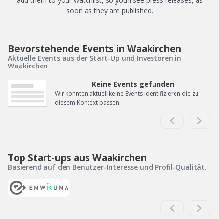
add them to your watchlist, so you’ll see press releases, as
soon as they are published.
Bevorstehende Events in Waakirchen
Aktuelle Events aus der Start-Up und Investoren in
Waakirchen
Keine Events gefunden
Wir konnten aktuell keine Events identifizieren die zu
diesem Kontext passen.
Top Start-ups aus Waakirchen
Basierend auf den Benutzer-Interesse und Profil-Qualität.