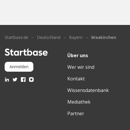
Startbase.de
Deutschland
Bayern
Waakirchen
Über uns
Wer wir sind
Anmelden
Kontakt
Wissensdatenbank
Mediathek
Partner