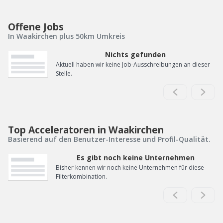
Offene Jobs
In Waakirchen plus 50km Umkreis
Nichts gefunden
Aktuell haben wir keine Job-Ausschreibungen an dieser
Stelle.
Top Acceleratoren in Waakirchen
Basierend auf den Benutzer-Interesse und Profil-Qualität.
Es gibt noch keine Unternehmen
Bisher kennen wir noch keine Unternehmen für diese
Filterkombination.